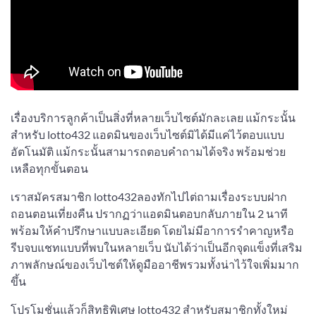
เรื่องบริการลูกค้าเป็นสิ่งที่หลายเว็บไซต์มักละเลย แม้กระนั้น
สำหรับ lotto432 แอดมินของเว็บไซต์มิได้มีแค่ไว้ตอบแบบ
อัตโนมัติ แม้กระนั้นสามารถตอบคำถามได้จริง พร้อมช่วย
เหลือทุกขั้นตอน
เราสมัครสมาชิก lotto432ลองทักไปไต่ถามเรื่องระบบฝาก
ถอนตอนเที่ยงคืน ปรากฏว่าแอดมินตอบกลับภายใน 2 นาที
พร้อมให้คำปรึกษาแบบละเอียด โดยไม่มีอาการรำคาญหรือ
รีบจบแชทแบบที่พบในหลายเว็บ นับได้ว่าเป็นอีกจุดแข็งที่เสริม
ภาพลักษณ์ของเว็บไซต์ให้ดูมืออาชีพรวมทั้งน่าไว้ใจเพิ่มมาก
ขึ้น
โปรโมชั่นแล้วก็สิทธิพิเศษ lotto432 สำหรับสมาชิกทั้งใหม่