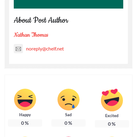
About Post Author
Nathan Thomas
noreply@chelf.net
Happy
Sad
Excited
0
%
0
%
0
%