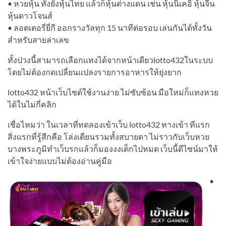
• หวยหุ้น ทั้งยังหุ้นไทย แล้วก็หุ้นต่างแดน เช่น หุ้นนิเคอิ หุ้นจีน
หุ้นดาวโจนส์
• ลอตเตอรี่ยี่กี ออกรางวัลทุก 15 นาทีต่อรอบ เล่นกันได้ทั้งวัน
สำหรับสายล่าเลข
ทั้งปวงนี้สามารถเลือกแทงได้จากหน้าเดียวlotto432ในระบบ
โดยไม่ต้องกดเปลี่ยนแปลงรายการอาหารให้ยุ่งยาก
lotto432 หน้าเว็บไซต์ใช้งานง่าย ไม่ซับซ้อน มือใหม่ก็แทงหวย
ได้ในไม่กี่คลิก
เชื่อไหมว่า ในเวลาที่ทดลองเข้าเว็บ lotto432 ทางเข้า ทีแรก
สิ่งแรกที่รู้สึกคือ โล่งเตียนรวมทั้งสบายตา ไม่ราวกับเว็บหวย
บางพระภูมิทำเว็บรกแล้วก็มองงงเต็กไปหมด เว็บนี้ดีไซน์มาให้
เข้าใจง่ายแบบไม่ต้องอ่านคู่มือ
•