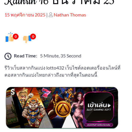
Kathrin 16 ธันวาคม 25
Posted
Posted
15 พฤศจิกายน 2025
|
Nathan Thomas
on
on
0
0
Read Time:
5 Minute, 35 Second
รีวิวเว็บสลากกินแบ่ง lotto432 เว็บไซต์ลอตเตอรี่ออนไลน์ที่
คอสลากกินแบ่งไทยกล่าวถึงมากที่สุดในตอนนี้