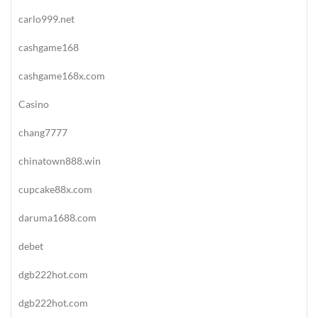
carlo999.net
cashgame168
cashgame168x.com
Casino
chang7777
chinatown888.win
cupcake88x.com
daruma1688.com
debet
dgb222hot.com
dgb222hot.com