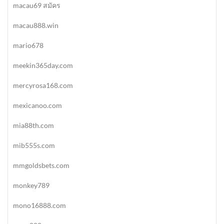
macau69 สมัคร
macau888.win
mario678
meekin365day.com
mercyrosa168.com
mexicanoo.com
mia88th.com
mib555s.com
mmgoldsbets.com
monkey789
mono16888.com