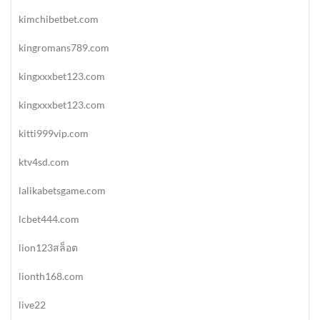
kimchibetbet.com
kingromans789.com
kingxxxbet123.com
kingxxxbet123.com
kitti999vip.com
ktv4sd.com
lalikabetsgame.com
lcbet444.com
lion123สล็อต
lionth168.com
live22