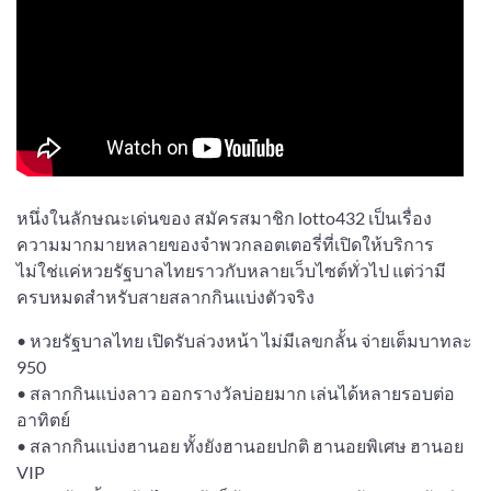
หนึ่งในลักษณะเด่นของ สมัครสมาชิก lotto432 เป็นเรื่อง
ความมากมายหลายของจำพวกลอตเตอรี่ที่เปิดให้บริการ
ไม่ใช่แค่หวยรัฐบาลไทยราวกับหลายเว็บไซต์ทั่วไป แต่ว่ามี
ครบหมดสำหรับสายสลากกินแบ่งตัวจริง
• หวยรัฐบาลไทย เปิดรับล่วงหน้า ไม่มีเลขกลั้น จ่ายเต็มบาทละ
950
• สลากกินแบ่งลาว ออกรางวัลบ่อยมาก เล่นได้หลายรอบต่อ
อาทิตย์
• สลากกินแบ่งฮานอย ทั้งยังฮานอยปกติ ฮานอยพิเศษ ฮานอย
VIP