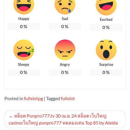
Happy
Sad
Excited
0
%
0
%
0
%
Sleepy
Angry
Surprise
0
%
0
%
0
%
Posted in
fullslotpg
|
Tagged
fullslot
แนะแนว
สล็อต Punpro777.tv 30 เม.ย. 24 สล็อต เว็บใหญ่
casinoเว็บใหญ่ punpro777 ทดลองเล่น Top 85 by Aleida
เรื่อง