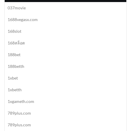
037movie
1688vegasx.com
168slot
168สล็อต
188bet
188betth
1xbet
1xbetth
1xgameth.com
789plus.com
789plus.com