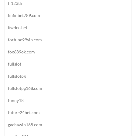
ff123th
finfinbet789.com
fiwdee.bet
fortune99vip.com
fox689ok.com
fullslot
fullslotpg
fullslotpg168.com
funny18
future24bet.com
gachawin168.com