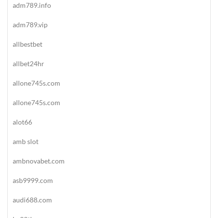
adm789.info
adm789.vip
allbestbet
allbet24hr
allone745s.com
allone745s.com
alot66
amb slot
ambnovabet.com
asb9999.com
audi688.com