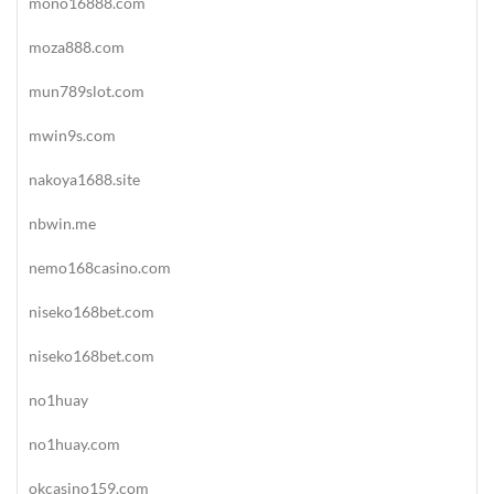
mono16888.com
moza888.com
mun789slot.com
mwin9s.com
nakoya1688.site
nbwin.me
nemo168casino.com
niseko168bet.com
niseko168bet.com
no1huay
no1huay.com
okcasino159.com