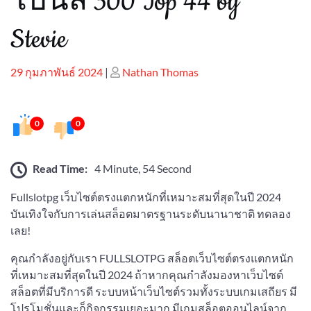
โบนัส 300 Top 44 by
Stevie
Posted
Posted
29 กุมภาพันธ์ 2024
|
Nathan Thomas
on
on
0
0
Read Time:
4 Minute, 54 Second
Fullslotpg เว็บไซต์ตรงแตกหนักที่เหมาะสมที่สุดในปี 2024
บันเทิงใจกับการเล่นสล็อตมาตรฐานระดับนานาชาติ ทดลอง
เลย!
คุณกำลังอยู่กับเรา FULLSLOTPG สล็อตเว็บไซต์ตรงแตกหนัก
ที่เหมาะสมที่สุดในปี 2024 ถ้าหากคุณกำลังมองหาเว็บไซต์
สล็อตที่มีบริการดี ระบบหน้าเว็บไซต์รวมทั้งระบบเกมเสถียร มี
โปรโมชั่นและก็กิจกรรมเยอะมาก มีเกมสล็อตออนไลน์จาก