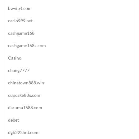
bwvip4.com
carlo999.net
cashgame168
cashgame168x.com
Casino
chang7777
chinatown888.win
cupcake88x.com
daruma1688.com
debet
dgb222hot.com