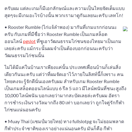
ครับผม แต่ละเกมก็มีเอกลักษณ์และความเป็นไทยจัดเต็มแบบ
สุดๆจะมีเกมอะไรบ้างนั้น พวกเรามาดูกันเลยนะครับ เลทโก!
• Rooster Rumble (ไก่แจ้ลำพอง) มากันที่เกมแรกก่อนนะ
ครับ กับเกมที่มีชื่อว่า Rooster Rumble เป็นเกมสล็อต
ออนไลน์
pgslot
ที่ชูเอาวัฒนธรรมไก่ชนของไทยมาเป็นเกม
เลยล่ะครับ แม้กระนั้นผมจำเป็นต้องบอกก่อนนะครับว่า
วัฒนธรรมไก่ชนนั้น
ไม่ได้มีแค่ในบ้านเราเพียงแค่นั้น ประเทศเพื่อนบ้านก็เล่นสิ่ง
เดียวกันนะครับ แต่ว่าที่ผมจัดเอาไว้ภายในลิสท์นี้ก็เพราะ คน
ไทยคงจะรู้จักดีนั่นเองครับผม สำหรับเกม Rooster Rumble
เป็นเกมสล็อตออนไลน์แบบ 6 รีล 5 แถว มีไลน์พนันที่ชนะสูงถึง
10,000 ไลน์พนัน บอกเลยว่ามากสะบัดเลยล่ะครับผม อัตรา
การชำระเงินรางวัลมากถึง 80 เท่า บอกเลยว่า ถูกใจคู่รักกีฬา
ไก่ชนแน่นอนครับ
• Muay Thai (แชมป์มวยไทย) ทาง fullslotpg จะไม่ยอมพลาด
กีฬาประจำชาติของเราอย่างแน่นอนครับ มันก็คือ กีฬา