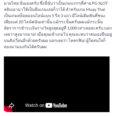
มวยไทย นั่นเองครับ ซึ่งนี่นับว่าเป็นเกมแรกๆที่ค่าย PG SLOT
หยิบเอามาใช้เป็นธีมเกมเลยก็ว่าได้ สำหรับเกม Muay Thai
เป็นเกมสล็อตออนไลน์แบบ 5 รีล 3 แถว มีไลน์เดิมพันที่ชนะ
เพียงแค่ 20 ไลน์พนันเท่านั้น แม้กระนั้นครับผมแม้กระนั้น
อัตราการชำระเงินรางวัลสูงสุดอยู่ที่ 1,000 เท่าเลยล่ะครับ บอก
เลยว่าสูงมากมาย! เมื่อคุณเข้าเกมไป คุณจะพบว่าตนเองยืนอยู่
บนสังเวียนอีกด้วยครับผม บอกเลยว่า โคตรฟิน! ผู้ใดสนใจก็
ลองมามองกันได้ครับผม