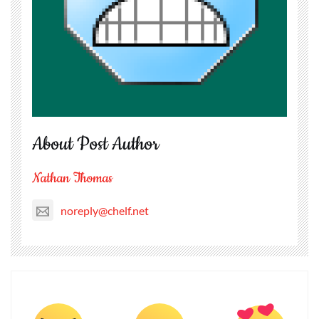
About Post Author
Nathan Thomas
noreply@chelf.net