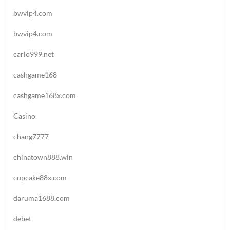
bwvip4.com
bwvip4.com
carlo999.net
cashgame168
cashgame168x.com
Casino
chang7777
chinatown888.win
cupcake88x.com
daruma1688.com
debet