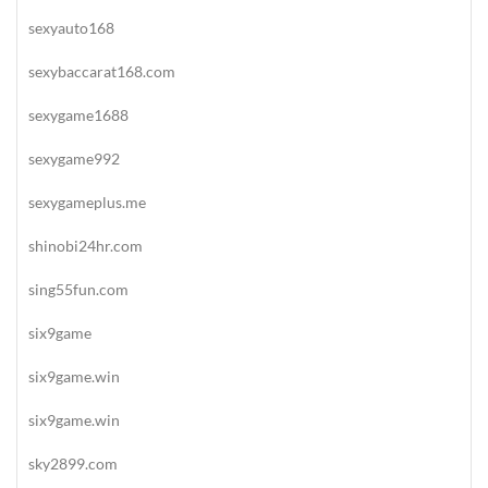
sexyauto168
sexybaccarat168.com
sexygame1688
sexygame992
sexygameplus.me
shinobi24hr.com
sing55fun.com
six9game
six9game.win
six9game.win
sky2899.com