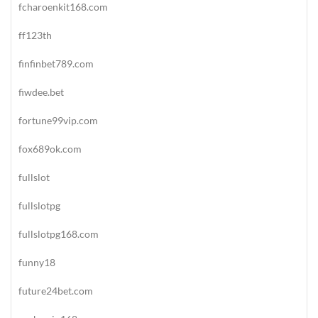
fcharoenkit168.com
ff123th
finfinbet789.com
fiwdee.bet
fortune99vip.com
fox689ok.com
fullslot
fullslotpg
fullslotpg168.com
funny18
future24bet.com