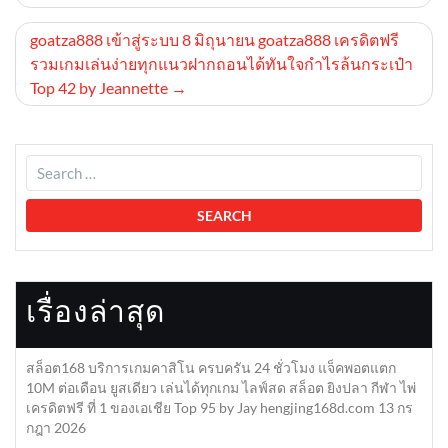
goatza888 เข้าสู่ระบบ 8 มิถุนายน goatza888 เครดิตฟรี
รวมเกมเล่นง่ายทุกแนวฝากถอนได้ทันใจกำไรล้นกระเป๋า
Top 42 by Jeannette
เรื่องล่าสุด
สล็อต168 บริการเกมคาสิโน ครบครัน 24 ชั่วโมง แจ็คพอตแตก
10M ต่อเดือน ยูสเดียว เล่นได้ทุกเกม ไลฟ์สด สล็อต ยิงปลา กีฬา ไพ่
เครดิตฟรี ที่ 1 ของเอเชีย Top 95 by Jay hengjing168d.com 13 กร
กฎา 2026