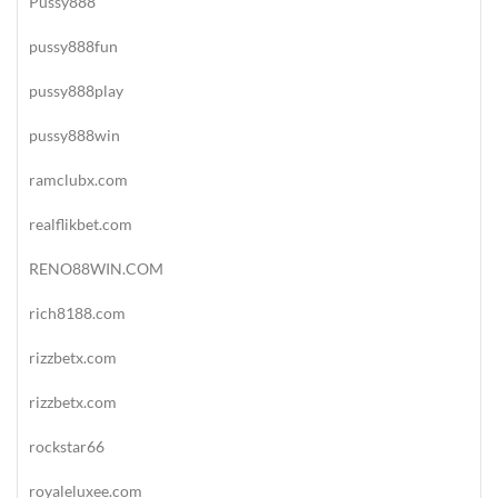
Pussy888
pussy888fun
pussy888play
pussy888win
ramclubx.com
realflikbet.com
RENO88WIN.COM
rich8188.com
rizzbetx.com
rizzbetx.com
rockstar66
royaleluxee.com