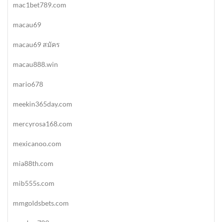
mac1bet789.com
macau69
macau69 สมัคร
macau888.win
mario678
meekin365day.com
mercyrosa168.com
mexicanoo.com
mia88th.com
mib555s.com
mmgoldsbets.com