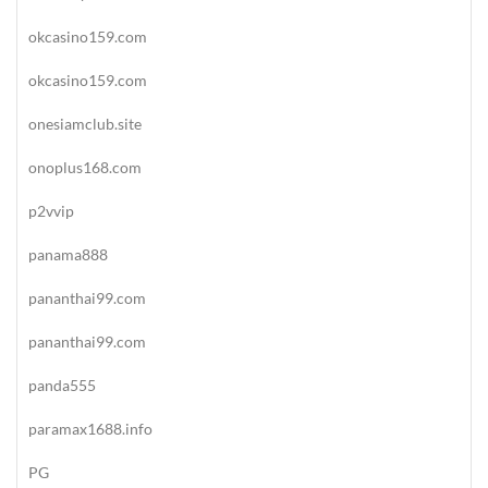
okcasino159.com
okcasino159.com
onesiamclub.site
onoplus168.com
p2vvip
panama888
pananthai99.com
pananthai99.com
panda555
paramax1688.info
PG