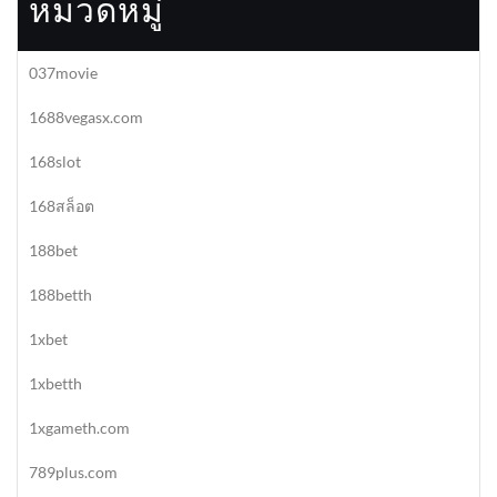
หมวดหมู่
037movie
1688vegasx.com
168slot
168สล็อต
188bet
188betth
1xbet
1xbetth
1xgameth.com
789plus.com