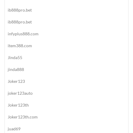
ib888pro.bet
ib888pro.bet
infyplus888.com
item388.com
Jinda55
jinda888
Joker123
joker123auto
Joker123th
Joker123th.com
juad69