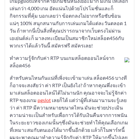
เกมpgslotแท้จากค่ายเกมชั้นหนึ่งเยอะมาก มีเกมให้เลือก
เล่นกว่า 4,000 เกม อัดแน่นไปด้วยโปรโมชั่นและก็
กิจกรรมที่คุ้ม บอกเลยว่า ข้อตกลงไม่ยากหรือซับซ้อน
แน่ๆ 100% สนุกสนานกับการเล่นเกมได้แต่ละวันตลอด 1
วัน ถ้าหากนี่เป็นสิ่งที่คุณปรารถนาจากเว็บตรงไม่ผ่าน
เอเย่นต์ล่ะก็ มาลงทะเบียนเป็นสมาชิกใหม่สล็อต456กับ
พวกเราได้แล้ววันนี้ สมัครฟรี สมัครเลย!
ทำความรู้จักกับค่า RTP บนเกมสล็อตออนไลน์จาก
สล็อต456
สำหรับคนไหนกันแน่ที่เพิ่งจะเข้ามาเล่น สล็อต456 บางที
ก็อาจจะสงสัยว่า ค่า RTP เป็นยังไง? ถ้าหากคุณพึ่งจะเข้า
มาเล่นสล็อตออนไลน์ได้ไม่นานนัก คุณอาจจะไม่รู้จักค่า
RTP ของเกม
pgslot
เลยก็ได้ แต่ว่าผู้ที่เล่นมานานจะรู้เลย
ว่า ค่า RTP มีความหมายขนาดไหน มันจะช่วยประเมิน
ความน่าจะเป็นสำหรับเพื่อการได้รับเงินคืนจากการพนัน
ในระยะยาวของเกมนั้นๆซึ่งมันจะช่วยทำให้คุณเลือกเกม
ที่เหมาะสมกับตนเองได้มากขึ้นอีกด้วย แล้วก็ในพาร์ทนี้
ผมจะพาคุณมาทำความรู้จักกับค่า RTP ให้มากขึ้นไปเลย