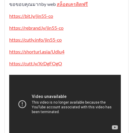
ขอขอบคุณมากby web
สล็อตเครดิตฟรี
https://bit.ly/jin55-co
https://rebrand.ly/jin55-co
https://cutly.info/jin55-co
https://shorturl.asia/Udlu4
https://cutt.ly/XrDgFOgO