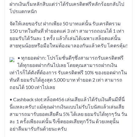
ฝากเงินเริ่มหลักสิบแต่ว่าได้รับเครดิตฟรีหลักร้อยกลับไป
โปรแตกหนัก
จัดให้เลยขอรับ! ฝากเพียง 50 บาทแค่นั้น รับเครดิตรวม
150 บาทในทันที ทำยอดแค่ 3 เท่า สามารถถอนได้ 1 เท่า
ยอมรับได้วันละ 1 ครั้ง แล้วก็เล่นได้เฉพาะสล็อตแค่นั้น
สายทุนน้อยหรือมือใหม่ต้องมาลองกันแล้วครับ โคตรคุ้ม!
• ทุกยอดฝาก: โปรโมชั่นดีๆซึ่งสามารถรับเครดิตฟรี
ได้ทุกยอดฝากกันไปเลย โดยคุณสามารถฝากเงิน
เท่าไรก็ได้ดังที่ต้องการ รับเครดิตฟรี 10% ของยอดฝากใน
ทันที ยอมรับได้สูงสุด 5,000 บาท ทำยอด 2 เท่า สามารถ
ถอนได้ 100 เท่าไปเลย
• Cashback slot:สล็อต456 เล่นเสียแล้วได้รับเงินคืนมีที่นี่
นี่แหละครับ! แม้คุณฝากเงินแบบไม่รับโบนัสแล้วเล่นเสีย
สามารถมารับยอดเสียคืน 5% ได้เลย ยอมรับได้ทุกๆวัน วัน
ละ 1 ครั้งเพียงแค่นั้น รีเซ็ตยอดเสียทุกวี่วัน ด้วยเหตุนั้น
อย่าลืมมารับกันด้วยนะครับ