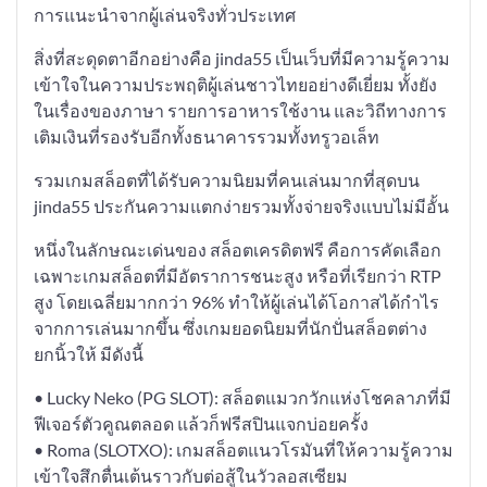
การแนะนำจากผู้เล่นจริงทั่วประเทศ
สิ่งที่สะดุดตาอีกอย่างคือ jinda55 เป็นเว็บที่มีความรู้ความ
เข้าใจในความประพฤติผู้เล่นชาวไทยอย่างดีเยี่ยม ทั้งยัง
ในเรื่องของภาษา รายการอาหารใช้งาน และวิถีทางการ
เติมเงินที่รองรับอีกทั้งธนาคารรวมทั้งทรูวอเล็ท
รวมเกมสล็อตที่ได้รับความนิยมที่คนเล่นมากที่สุดบน
jinda55 ประกันความแตกง่ายรวมทั้งจ่ายจริงแบบไม่มีอั้น
หนึ่งในลักษณะเด่นของ สล็อตเครดิตฟรี คือการคัดเลือก
เฉพาะเกมสล็อตที่มีอัตราการชนะสูง หรือที่เรียกว่า RTP
สูง โดยเฉลี่ยมากกว่า 96% ทำให้ผู้เล่นได้โอกาสได้กำไร
จากการเล่นมากขึ้น ซึ่งเกมยอดนิยมที่นักปั่นสล็อตต่าง
ยกนิ้วให้ มีดังนี้
• Lucky Neko (PG SLOT): สล็อตแมวกวักแห่งโชคลาภที่มี
ฟีเจอร์ตัวคูณตลอด แล้วก็ฟรีสปินแจกบ่อยครั้ง
• Roma (SLOTXO): เกมสล็อตแนวโรมันที่ให้ความรู้ความ
เข้าใจสึกตื่นเต้นราวกับต่อสู้ในวัวลอสเซียม