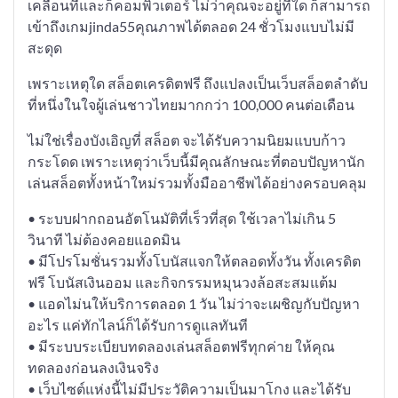
เคลื่อนที่และก็คอมพิวเตอร์ ไม่ว่าคุณจะอยู่ที่ใด ก็สามารถ
เข้าถึงเกมjinda55คุณภาพได้ตลอด 24 ชั่วโมงแบบไม่มี
สะดุด
เพราะเหตุใด สล็อตเครดิตฟรี ถึงแปลงเป็นเว็บสล็อตลำดับ
ที่หนึ่งในใจผู้เล่นชาวไทยมากกว่า 100,000 คนต่อเดือน
ไม่ใช่เรื่องบังเอิญที่ สล็อต จะได้รับความนิยมแบบก้าว
กระโดด เพราะเหตุว่าเว็บนี้มีคุณลักษณะที่ตอบปัญหานัก
เล่นสล็อตทั้งหน้าใหม่รวมทั้งมืออาชีพได้อย่างครอบคลุม
• ระบบฝากถอนอัตโนมัติที่เร็วที่สุด ใช้เวลาไม่เกิน 5
วินาที ไม่ต้องคอยแอดมิน
• มีโปรโมชั่นรวมทั้งโบนัสแจกให้ตลอดทั้งวัน ทั้งเครดิต
ฟรี โบนัสเงินออม และกิจกรรมหมุนวงล้อสะสมแต้ม
• แอดไม่นให้บริการตลอด 1 วัน ไม่ว่าจะเผชิญกับปัญหา
อะไร แค่ทักไลน์ก็ได้รับการดูแลทันที
• มีระบบระเบียบทดลองเล่นสล็อตฟรีทุกค่าย ให้คุณ
ทดลองก่อนลงเงินจริง
• เว็บไซต์แห่งนี้ไม่มีประวัติความเป็นมาโกง และได้รับ