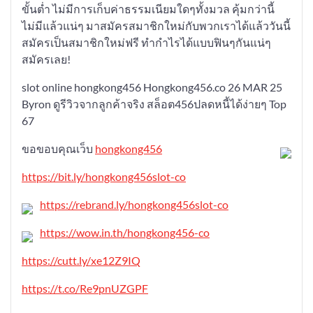
ขั้นต่ำ ไม่มีการเก็บค่าธรรมเนียมใดๆทั้งมวล คุ้มกว่านี้
ไม่มีแล้วแน่ๆ มาสมัครสมาชิกใหม่กับพวกเราได้แล้ววันนี้
สมัครเป็นสมาชิกใหม่ฟรี ทำกำไรได้แบบฟินๆกันแน่ๆ
สมัครเลย!
slot online hongkong456 Hongkong456.co 26 MAR 25
Byron ดูรีวิวจากลูกค้าจริง สล็อต456ปลดหนี้ได้ง่ายๆ Top
67
ขอขอบคุณเว็บ
hongkong456
https://bit.ly/hongkong456slot-co
https://rebrand.ly/hongkong456slot-co
https://wow.in.th/hongkong456-co
https://cutt.ly/xe12Z9IQ
https://t.co/Re9pnUZGPF