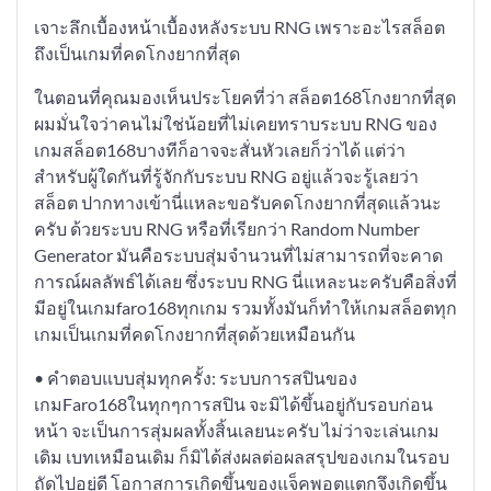
เจาะลึกเบื้องหน้าเบื้องหลังระบบ RNG เพราะอะไรสล็อต
ถึงเป็นเกมที่คดโกงยากที่สุด
ในตอนที่คุณมองเห็นประโยคที่ว่า สล็อต168โกงยากที่สุด
ผมมั่นใจว่าคนไม่ใช่น้อยที่ไม่เคยทราบระบบ RNG ของ
เกมสล็อต168บางทีก็อาจจะสั่นหัวเลยก็ว่าได้ แต่ว่า
สำหรับผู้ใดกันที่รู้จักกับระบบ RNG อยู่แล้วจะรู้เลยว่า
สล็อต ปากทางเข้านี่แหละขอรับคดโกงยากที่สุดแล้วนะ
ครับ ด้วยระบบ RNG หรือที่เรียกว่า Random Number
Generator มันคือระบบสุ่มจำนวนที่ไม่สามารถที่จะคาด
การณ์ผลลัพธ์ได้เลย ซึ่งระบบ RNG นี่แหละนะครับคือสิ่งที่
มีอยู่ในเกมfaro168ทุกเกม รวมทั้งมันก็ทำให้เกมสล็อตทุก
เกมเป็นเกมที่คดโกงยากที่สุดด้วยเหมือนกัน
• คำตอบแบบสุ่มทุกครั้ง: ระบบการสปินของ
เกมFaro168ในทุกๆการสปิน จะมิได้ขึ้นอยู่กับรอบก่อน
หน้า จะเป็นการสุ่มผลทั้งสิ้นเลยนะครับ ไม่ว่าจะเล่นเกม
เดิม เบทเหมือนเดิม ก็มิได้ส่งผลต่อผลสรุปของเกมในรอบ
ถัดไปอยู่ดี โอกาสการเกิดขึ้นของแจ็คพอตแตกจึงเกิดขึ้น