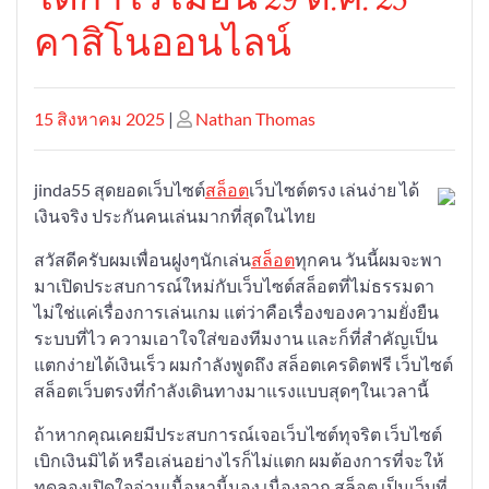
ได้กำไรไม่อั้น 29 ต.ค. 25
คาสิโนออนไลน์
Posted
Posted
15 สิงหาคม 2025
|
Nathan Thomas
on
on
jinda55 สุดยอดเว็บไซต์
สล็อต
เว็บไซต์ตรง เล่นง่าย ได้
เงินจริง ประกันคนเล่นมากที่สุดในไทย
สวัสดีครับผมเพื่อนฝูงๆนักเล่น
สล็อต
ทุกคน วันนี้ผมจะพา
มาเปิดประสบการณ์ใหม่กับเว็บไซต์สล็อตที่ไม่ธรรมดา
ไม่ใช่แค่เรื่องการเล่นเกม แต่ว่าคือเรื่องของความยั่งยืน
ระบบที่ไว ความเอาใจใส่ของทีมงาน และก็ที่สำคัญเป็น
แตกง่ายได้เงินเร็ว ผมกำลังพูดถึง สล็อตเครดิตฟรี เว็บไซต์
สล็อตเว็บตรงที่กำลังเดินทางมาแรงแบบสุดๆในเวลานี้
ถ้าหากคุณเคยมีประสบการณ์เจอเว็บไซต์ทุจริต เว็บไซต์
เบิกเงินมิได้ หรือเล่นอย่างไรก็ไม่แตก ผมต้องการที่จะให้
ทดลองเปิดใจอ่านเนื้อหานี้มอง เนื่องจาก สล็อต เป็นเว็บที่