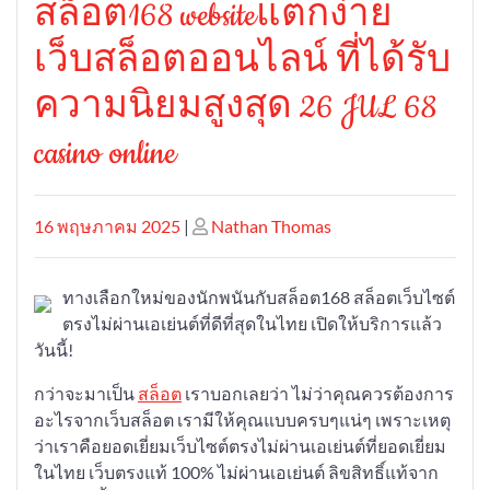
สล็อต168 websiteแตกง่าย
เว็บสล็อตออนไลน์ ที่ได้รับ
ความนิยมสูงสุด 26 JUL 68
casino online
Posted
Posted
16 พฤษภาคม 2025
|
Nathan Thomas
on
on
ทางเลือกใหม่ของนักพนันกับสล็อต168 สล็อตเว็บไซต์
ตรงไม่ผ่านเอเย่นต์ที่ดีที่สุดในไทย เปิดให้บริการแล้ว
วันนี้!
กว่าจะมาเป็น
สล็อต
เราบอกเลยว่า ไม่ว่าคุณควรต้องการ
อะไรจากเว็บสล็อต เรามีให้คุณแบบครบๆแน่ๆ เพราะเหตุ
ว่าเราคือยอดเยี่ยมเว็บไซต์ตรงไม่ผ่านเอเย่นต์ที่ยอดเยี่ยม
ในไทย เว็บตรงแท้ 100% ไม่ผ่านเอเย่นต์ ลิขสิทธิ์แท้จาก