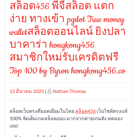
สล็อต456 พีจีสล็อต แตก
ง่าย ทางเข้า pgslot True money
walletสล็อตออนไลน์ ยิงปลา
บาคาร่า hongkong456
สมาชิกใหม่รับเครดิตฟรี
Top 100 by Byron hongkong456.co
Posted
Posted
12 มีนาคม 2025
|
Nathan Thomas
on
on
สล็อตเว็บตรงที่ยอดเยี่ยมในไทย
สล็อต456
เว็บไซต์ตรงแท้
100% จัดเต็มเกมสล็อตเยอะมากจากค่ายเกมดัง ทดลอง
เลย!