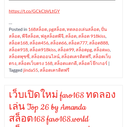
https://t.co/GCkCbVLtGY
…
Posted in
168สล็อต
,
pgสล็อต
,
ทดลองเล่นสล็อต
,
ปั่น
สล็อต
,
พีจีสล็อต
,
ฟลูสล็อตพีจี
,
สล็อต
,
สล็อต 918kiss
,
สล็อต168
,
สล็อต456
,
สล็อต66
,
สล็อต777
,
สล็อต888
,
สล็อต918
,
สล็อต918kiss
,
สล็อต99
,
สล็อตpg
,
สล็อตxo
,
สล็อตพุซซี่
,
สล็อตออนไลน์
,
สล็อตเครดิตฟรี
,
สล็อตเว็บ
ตรง
,
สล็อตเว็บตรง 168
,
สล็อตแตกดี
,
สล็อตโจ๊กเกอร์
|
Tagged
jinda55
,
สล็อตเครดิตฟรี
เว็บเปิดใหม่ faro168 ทดลอง
เล่น Top 26 by Amanda
สล็อต168 faro168.world