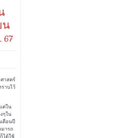
ยน
ยน
. 67
ศาสตร์
ราบไว้
แต่ใน
่างๆใน
นเดือนปี
สามารถ
็ได้ใช้