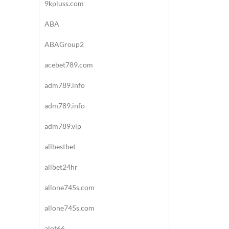
9kpluss.com
ABA
ABAGroup2
acebet789.com
adm789.info
adm789.info
adm789.vip
allbestbet
allbet24hr
allone745s.com
allone745s.com
alot66