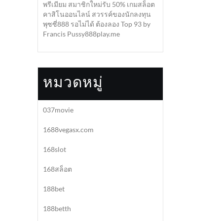
พรีเมียม สมาชิกใหม่รับ 50% เกมสล็อต
คาสิโนออนไลน์ สวรรค์ของนักลงทุน
พุซซี่888 รอไม่ได้ ต้องลอง Top 93 by
Francis Pussy888play.me
หมวดหมู่
037movie
1688vegasx.com
168slot
168สล็อต
188bet
188betth