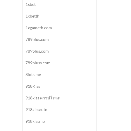
1xbet
1xbetth
1xgameth.com
789plus.com
789plus.com
789pluss.com
8lots.me
918Kiss
918kiss ดาวน์โหลด
918kissauto
918kissme