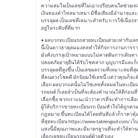
ความสมใจเป็นเลขที่ไม่เอาเปรียบคนใดช่วยเ
เงินทองคำไหลมาเทมา มีชื่อเสียงมีอำนาจและ
บรรลุผล เป็นเลขที่เหมาะสำหรับ การใช้เนื่องจ
อยู่ในระดับที่ดีมาก
• ผลบวกทะเบียนรถสวยทะเบียนสวย เท่ากับเลข
นี้เป็นดาวธาตุลมมงคลทำให้กิจการงานการราบ
มั่งคั่งบรรลุเป้าหมายแบบไม่คาดฝันการเดินทา
ปลอดภัยอายุยืนได้รับโชคลาภ บุญบารมีและก
บรรลุผลที่สูงขึ้น เป็นเลขผลรวมที่เหมาะสมที่สุ
ที่คนดวงโชคดี มักนิยมใช้เลขนี้ แต่ว่าคุณก็จะต
เลือก ผลบวกแค่นั้นไม่ใช่เลขทั้งหมดในทะเบีย
รถยนต์ ก็เลยจำเป็นที่จะต้องคำนวณให้ดีก่อนที
เลือกซื้อ พวกเราแนะนำว่าควรที่จะทำการเลือ
ผู้ให้บริการขายทะเบียนรถ ป้อมหัวใจได้ถูกตา
กฎหมาย ขึ้นทะเบียนได้โดยทันทีแล้วก็ราคาคุ้
ที่สุดทะเบียน https://www.tabiengod.com/ เว็
แห่งนี้มีคุณภาพและมีมาตรฐานที่จะทำให้ท่าน 
เลือกเลขทะเบียนรถยนต์ด้วยตัวเอง