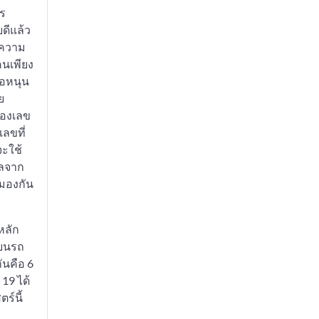
าร
ดีแล้ว
จความ
คนเพียง
้อหนุน
ย
ของเลข
เลขที่
จะใช้
คลจาก
ปมองกัน
ลัก
ียนรถ
ันคือ 6
19 ได้
ร์นี้