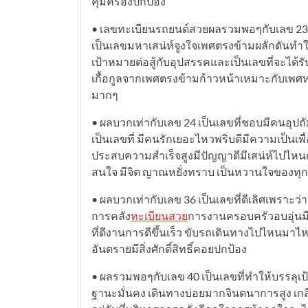
คุ้มครองปกป้อง
• เลขทะเบียนรถยนต์สวยผลรวมพอๆกับเลข 23 
เป็นเลขมหาเสน่ห์จูงใจเพศตรงข้ามผลักดันทำใ
เป้าหมายต่อสู้กับอุปสรรคและเป็นเลขที่จะได้ร
เกื้อกูลจากเพศตรงข้ามก้าวหน้าเหมาะกับเพศ
มากๆ
• ผลบวกเท่ากับเลข 24 เป็นเลขที่ชอบมีคนอุปถัม
เป็นเลขที่ มีคนรักเยอะไหวพริบดีมีความเป็นเพื
ประสบความสำเร็จสูงมีปัญญาดีมีเสน่ห์ไปไหน
สนใจ มีจิต ญาณหยั่งทราบ เป็นหวานใจของทุ
• ผลบวกเท่ากับเลข 36 เป็นเลขที่ดีเลิศเพราะว่าม
การคลัง
ทะเบียนสวย
การงานครอบครัวอบอุ่นมี
ที่ดีงานการดีขึ้นเร็ว ขับรถเดินทางไปไหนมาไห
อันตรายมีสิ่งศักดิ์สิทธิ์คอยปกป้อง
• ผลรวมพอๆกับเลข 40 เป็นเลขที่ทำให้บรรลุเ
ฐานะมั่นคง เดินทางบ่อยมากจินตนาการสูง เกล