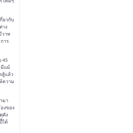
ไรใหม่ๆ
ี่ยวกับ
ต่าง
มีวาท
ด การ
ข 45
มีแม้
ู้แล้ว
ให้ความ
อามา
ื่องของ
ตุดัง
้ได้