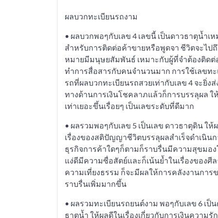
ผลบวกทะเบียนรถงาม
• ผลบวกพอๆกับเลข 4 เลขนี้ เป็นดาวธาตุน้ำเ
สำหรับการติดต่อค้าขายหรือพูดจา ชีวิตจะไปถึ
หมายมีมนุษยสัมพันธ์ เหมาะกับผู้ที่จำต้องติดต
ทำการสื่อสารกับคนจำนวนมาก การใช้เลขทะเ
รถที่ผลบวกทะเบียนรถสวยเท่ากับเลข 4 จะยิ่งส
ทางด้านการเงินโชคลาภแล้วก็การบรรลุผล ให
เท่าเยอะขึ้นเรื่อยๆ เป็นเลขระดับที่ดีมาก
• ผลรวมพอๆกับเลข 5 เป็นเลข ดาวธาตุดิน ให้
เรื่องของสติปัญญาชีวิตบรรลุผลสำเร็จดำเนิน
ธุรกิจการค้าใดๆก็ตามก็ราบรื่นมีความสุขมอ
แง่ดีมีความซื่อสัตย์และก็เน้นย้ำในเรื่องของศ
ความเที่ยงธรรม ก็จะมีผลให้การคลังงานการ
ราบรื่นเพิ่มมากขึ้น
• ผลรวมทะเบียนรถยนต์งาม พอๆกับเลข 6 เป็
ธาตุน้ำ ให้ผลดีในเรื่องเกี่ยวกับการเงินความร