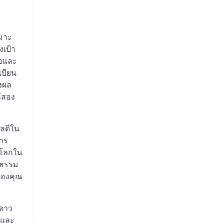
หมาะ
งเป้า
่อและ
บียน
่งผล
้สอง
ผลดีใน
การ
งโลกใน
ีลธรรม
ของคุณ
นดาว
ักและ