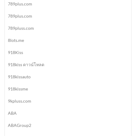
789plus.com
789plus.com
789pluss.com
8lots.me
918Kiss
918kiss ดาวน์โหลด
918kissauto
918kissme
9kpluss.com
ABA
ABAGroup2