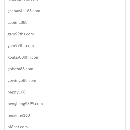
gachawin168.com
gaojing888
gem99ths.com
gem99ths.com
goatza888fin.com
gobaza88.com
gowingo88.com
happy168
hengheng9899.com
hengjing168
hi6bet.com