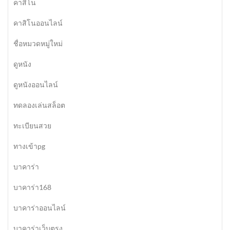
คาสิโน
คาสิโนออนไลน์
ชื่อหมวดหมู่ใหม่
ดูหนัง
ดูหนังออนไลน์
ทดลองเล่นสล็อต
ทะเบียนสวย
ทางเข้าpg
บาคาร่า
บาคาร่า168
บาคาร่าออนไลน์
บาคาร่าเว็บตรง