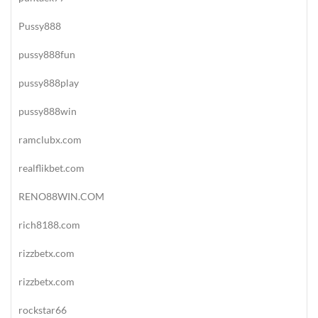
Pussy888
pussy888fun
pussy888play
pussy888win
ramclubx.com
realflikbet.com
RENO88WIN.COM
rich8188.com
rizzbetx.com
rizzbetx.com
rockstar66