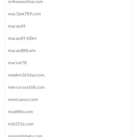
m4newonline.com
mac1bet789.com
macau69
macau69 สมัคร
macau888.win
mario678
meekin365day.com
mercyrosa168.com
mexicanoo.com
mia88th.com
mib555s.com
mmgoldsbets.com