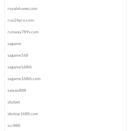
royaleluxee.com
run24pro.com
runway789s.com
sagame
sagame168
sagame168th
sagame168th.com
sawan888
sbobet
sbotop1688.com
scr888