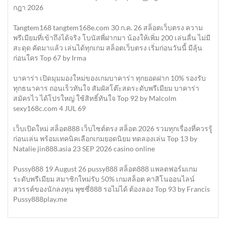
กฎา 2026
Tangtem168 tangtem168e.com 30 ก.ค. 26 สล็อตเว็บตรง ความ
พรีเมียมที่เข้าถึงได้จริง โบนัสพี่ฝากมา น้องให้เพิ่ม 200 เล่นลื่น ไม่มี
สะดุด คัดมาแล้ว เล่นได้ทุกเกม สล็อตเว็บตรง เริ่มก่อนวันนี้ มีลุ้น
ก่อนใคร Top 67 by Irma
บาคาร่า เปิดมุมมองใหม่ของเกมบาคาร่า ทุกยอดฝาก 10% รองรับ
ทุกธนาคาร ถอนเร็วทันใจ สัมผัสโต๊ะสดระดับพรีเมียม บาคาร่า
สมัครไว ได้โปรใหญ่ ใช้สิทธิ์ทันใจ Top 92 by Malcolm
sexy168c.com 4 JUL 69
เว็บเปิดใหม่ สล็อต888 เว็บไซต์ตรง สล็อต 2026 รวมทุกเรื่องที่ควรรู้
ก่อนเล่น พร้อมเทคนิคเลือกเกมยอดนิยม ทดลองเล่น Top 13 by
Natalie jin888.asia 23 SEP 2026 casino online
Pussy888 19 August 26 pussy888 สล็อต888 แพลตฟอร์มเกม
ระดับพรีเมียม สมาชิกใหม่รับ 50% เกมสล็อต คาสิโนออนไลน์
สวรรค์ของนักลงทุน พุซซี่888 รอไม่ได้ ต้องลอง Top 93 by Francis
Pussy888play.me