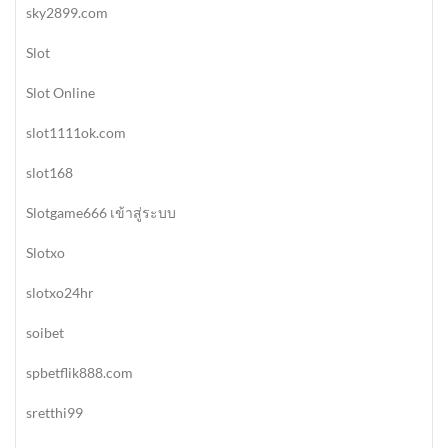
sky2899.com
Slot
Slot Online
slot1111ok.com
slot168
Slotgame666 เข้าสู่ระบบ
Slotxo
slotxo24hr
soibet
spbetflik888.com
sretthi99