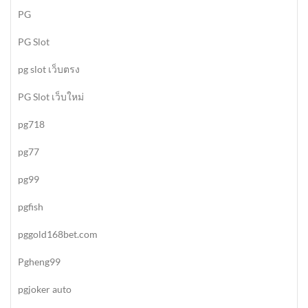
PG
PG Slot
pg slot เว็บตรง
PG Slot เว็บใหม่
pg718
pg77
pg99
pgfish
pggold168bet.com
Pgheng99
pgjoker auto