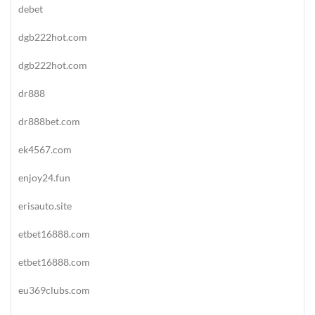
debet
dgb222hot.com
dgb222hot.com
dr888
dr888bet.com
ek4567.com
enjoy24.fun
erisauto.site
etbet16888.com
etbet16888.com
eu369clubs.com