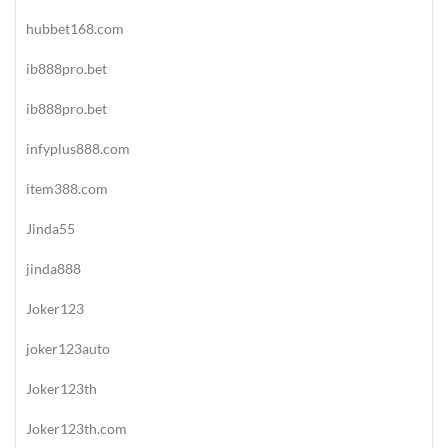
hubbet168.com
ib888pro.bet
ib888pro.bet
infyplus888.com
item388.com
Jinda55
jinda888
Joker123
joker123auto
Joker123th
Joker123th.com