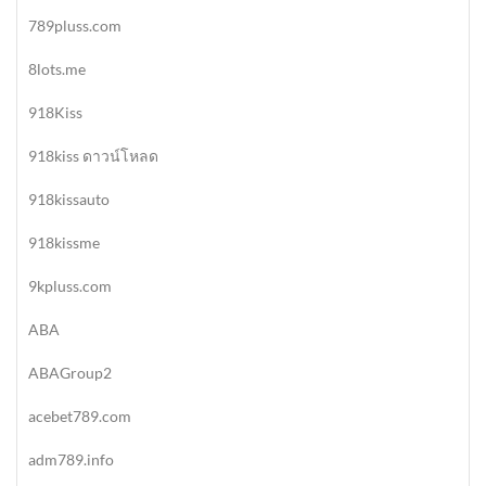
789pluss.com
8lots.me
918Kiss
918kiss ดาวน์โหลด
918kissauto
918kissme
9kpluss.com
ABA
ABAGroup2
acebet789.com
adm789.info