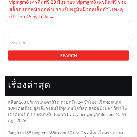
vipmgm8 เครดิตฟรี 23 มิถุนายน vipmgm8 เครดิตฟรี รวม
สล็อตแตกหนักทุกค่ายรองรับทรูมันนี่วอลเล็ทกำไรทะลุ
เป้า Top 45 by Leila
เรื่องล่าสุด
สล็อต168 บริการเกมคาสิโน ครบครัน 24 ชั่วโมง แจ็คพอตแตก
10M ต่อเดือน ยูสเดียว เล่นได้ทุกเกม ไลฟ์สด สล็อต ยิงปลา กีฬา ไพ่
เครดิตฟรี ที่ 1 ของเอเชีย Top 95 by Jay hengjing168d.com 13 กร
กฎา 2026
Tangtem168 tangtem168e.com 30 ก.ค. 26 สล็อตเว็บตรง ความ