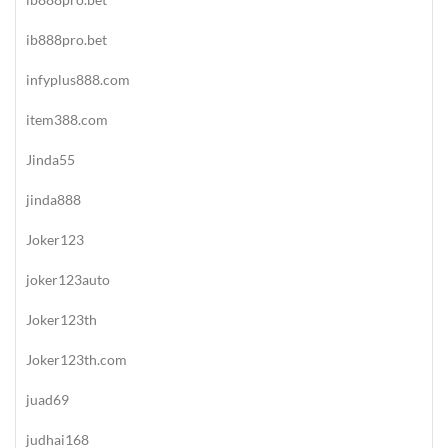
ib888pro.bet
infyplus888.com
item388.com
Jinda55
jinda888
Joker123
joker123auto
Joker123th
Joker123th.com
juad69
judhai168