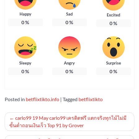
Happy
Sad
Excited
0
%
0
%
0
%
Sleepy
Angry
Surprise
0
%
0
%
0
%
Posted in
betflixtikto.info
|
Tagged
betflixtikto
แนะแนว
carlo99 19 May carlo99 เครดิตฟรี แตกจริงทุกไม้ไม่มี
ขั้นต่ำถอนเงินเร็ว Top 91 by Grover
เรื่อง