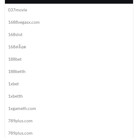
037movie
1688vegasx.com
168slot
168สล็อต
188bet
188betth
1xbet
1xbetth
1xgameth.com
789plus.com
789plus.com