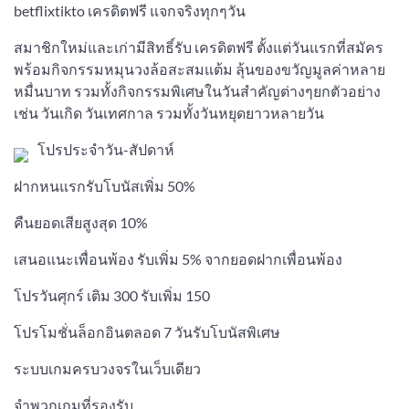
betflixtikto เครดิตฟรี แจกจริงทุกๆวัน
สมาชิกใหม่และเก่ามีสิทธิ์รับ เครดิตฟรี ตั้งแต่วันแรกที่สมัคร
พร้อมกิจกรรมหมุนวงล้อสะสมแต้ม ลุ้นของขวัญมูลค่าหลาย
หมื่นบาท รวมทั้งกิจกรรมพิเศษในวันสำคัญต่างๆยกตัวอย่าง
เช่น วันเกิด วันเทศกาล รวมทั้งวันหยุดยาวหลายวัน
โปรประจำวัน-สัปดาห์
ฝากหนแรกรับโบนัสเพิ่ม 50%
คืนยอดเสียสูงสุด 10%
เสนอแนะเพื่อนพ้อง รับเพิ่ม 5% จากยอดฝากเพื่อนพ้อง
โปรวันศุกร์ เติม 300 รับเพิ่ม 150
โปรโมชั่นล็อกอินตลอด 7 วันรับโบนัสพิเศษ
ระบบเกมครบวงจรในเว็บเดียว
จำพวกเกมที่รองรับ