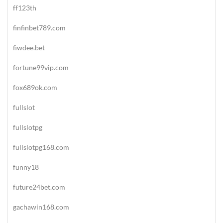
ff123th
finfinbet789.com
fiwdee.bet
fortune99vip.com
fox689ok.com
fullslot
fullslotpg
fullslotpg168.com
funny18
future24bet.com
gachawin168.com