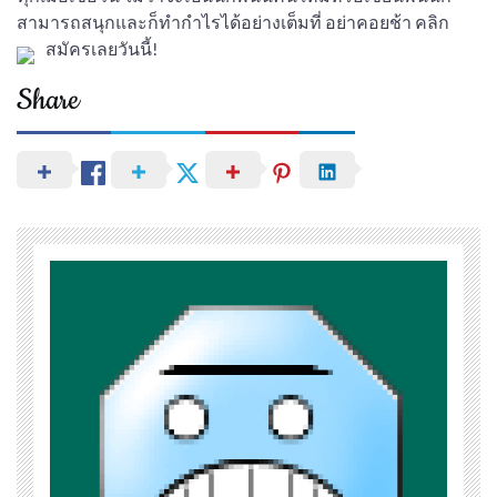
สามารถสนุกและก็ทำกำไรได้อย่างเต็มที่ อย่าคอยช้า คลิก
สมัครเลยวันนี้!
Share