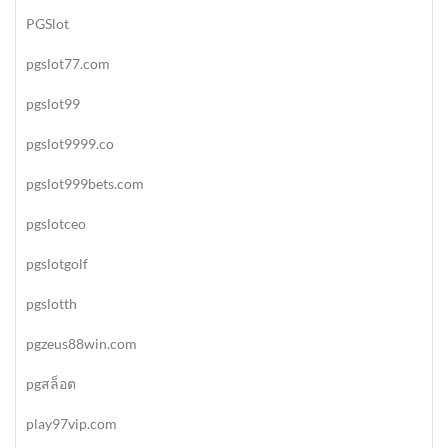
PGSlot
pgslot77.com
pgslot99
pgslot9999.co
pgslot999bets.com
pgslotceo
pgslotgolf
pgslotth
pgzeus88win.com
pgสล็อต
play97vip.com