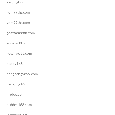
gaojing888
gem99ths.com
gem99ths.com
goatza888fin.com
gobaza88.com
gowingo88.com
happy168
hengheng9899.com
hengjing168
hi6bet.com
hubbet168.com
ib888pro.bet