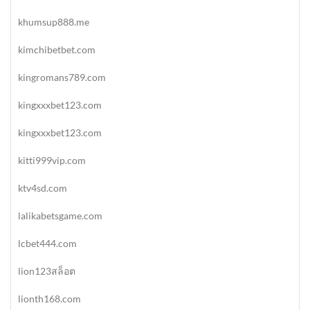
khumsup888.me
kimchibetbet.com
kingromans789.com
kingxxxbet123.com
kingxxxbet123.com
kitti999vip.com
ktv4sd.com
lalikabetsgame.com
lcbet444.com
lion123สล็อต
lionth168.com