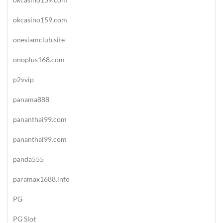
okcasino159.com
onesiamclub.site
onoplus168.com
p2vvip
panama888
pananthai99.com
pananthai99.com
panda555
paramax1688.info
PG
PG Slot