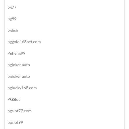
pg77
pg99
pgfish
pggold168bet.com
Pgheng99
pgjoker auto
pgjoker auto
pglucky168.com
PGSlot
pgslot77.com
pgslot99