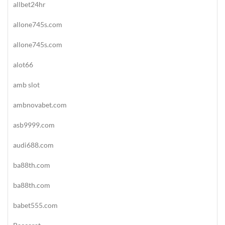
allbet24hr
allone745s.com
allone745s.com
alot66
amb slot
ambnovabet.com
asb9999.com
audi688.com
ba88th.com
ba88th.com
babet555.com