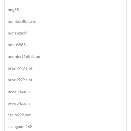
bng55
bombet888.win
bonanza99
bonus888
boonlert1688.com
brazil999 slot
brazil999 slot
bwvip4.com
bwvip4.com
carlo999.net
cashgame168