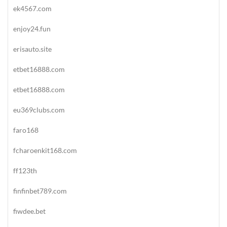
ek4567.com
enjoy24.fun
erisauto.site
etbet16888.com
etbet16888.com
eu369clubs.com
faro168
fcharoenkit168.com
ff123th
finfinbet789.com
fiwdee.bet