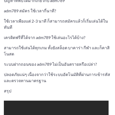
ปัญหาที่พบได้มากเกี่ยวกับ adm789
adm789 สมัคร ใช้เวลากี่นาที?
ใช้เวลาเพียงแต่ 2-3 นาที ก็สามารถสมัครแล้วก็เริ่มเล่นได้ใน
ทันที
เครดิตฟรีที่ได้จาก adm789 ใช้เล่นอะไรได้บ้าง?
สามารถใช้เล่นได้ทุกเกม ทั้งยังสล็อต บาคาร่า กีฬา และก็คาสิ
โนสด
ระบบฝากถอนของ adm789 ไม่เป็นอันตรายหรือเปล่า?
ปลอดภัยแน่ๆ เนื่องจากว่าใช้ระบบอัตโนมัติที่ผ่านการเข้ารหัส
และตรวจทานมาตรฐาน
สรุป