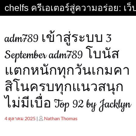
Skip
chelfs ครีเอเตอร์สู่ความอร่อย: เ
to
content
adm789 เข้าสู่ระบบ 3
September adm789 โบนัส
แตกหนักทุกวันเกมคา
สิโนครบทุกแนวสนุก
ไม่มีเบื่อ Top 92 by Jacklyn
Posted
Posted
4 ตุลาคม 2025
|
Nathan Thomas
on
on