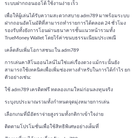
ระบบฝากถอนออโต้ ใช้งานง่าย เร็ว
เพื่อให้ผู้เล่นได้รับความสะดวกสบาย adm789 มาพร้อมระบบ
ฝากถอนอัตโนมัติที่สามารถทำรายการได้ตลอด 24 ชั่วโมง
รองรับทั้งยังการโอนผ่านธนาคารชั้นแนวหน้ารวมทั้ง
TrueMoney Wallet โดยไร้ค่าขนบธรรมเนียมประเพณี
เคล็ดลับเพิ่มโอกาสชนะใน adm789
การเล่นคาสิโนออนไลน์ไม่ใช่แค่เรื่องดวง แม้กระนั้นยัง
สามารถใช้เทคนิคเพื่อเพิ่มช่องทางสำหรับในการได้กำไร ยก
ตัวอย่างเช่น:
ใช้ adm789 เครดิตฟรี ทดลองเกมใหม่ก่อนลงทุนจริง
ระบุงบประมาณรวมทั้งกำหนดจุดมุ่งหมายการเล่น
เลือกเกมที่มีอัตราจ่ายสูงรวมทั้งกติกาเข้าใจง่าย
ติดตามโปรโมชั่นเพื่อใช้สิทธิพิเศษอย่างเต็มที่