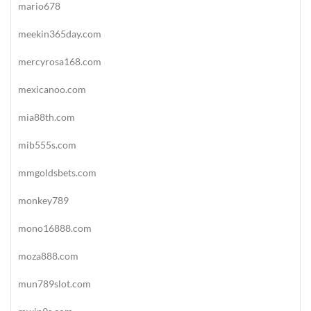
mario678
meekin365day.com
mercyrosa168.com
mexicanoo.com
mia88th.com
mib555s.com
mmgoldsbets.com
monkey789
mono16888.com
moza888.com
mun789slot.com