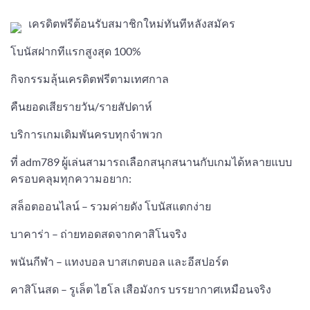
เครดิตฟรีต้อนรับสมาชิกใหม่ทันทีหลังสมัคร
โบนัสฝากทีแรกสูงสุด 100%
กิจกรรมลุ้นเครดิตฟรีตามเทศกาล
คืนยอดเสียรายวัน/รายสัปดาห์
บริการเกมเดิมพันครบทุกจำพวก
ที่ adm789 ผู้เล่นสามารถเลือกสนุกสนานกับเกมได้หลายแบบ
ครอบคลุมทุกความอยาก:
สล็อตออนไลน์ – รวมค่ายดัง โบนัสแตกง่าย
บาคาร่า – ถ่ายทอดสดจากคาสิโนจริง
พนันกีฬา – แทงบอล บาสเกตบอล และอีสปอร์ต
คาสิโนสด – รูเล็ต ไฮโล เสือมังกร บรรยากาศเหมือนจริง