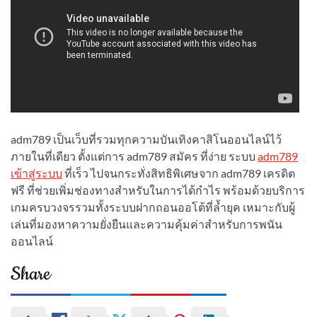
adm789 เป็นเว็บที่รวมทุกความบันเทิงคาสิโนออนไลน์ไว้
ภายในที่เดียว ตั้งแต่การ adm789 สมัคร ที่ง่าย ระบบ
adm789
เข้าสู่ระบบ
ที่เร็ว ไปจนกระทั่งสิทธิพิเศษจาก adm789 เครดิต
ฟรี ที่ช่วยเพิ่มช่องทางสำหรับในการได้กำไร พร้อมด้วยบริการ
เกมครบวงจรรวมทั้งระบบฝากถอนออโต้ที่ล้ำยุค เหมาะกับผู้
เล่นที่มองหาความยั่งยืนและความคุ้มค่าสำหรับการพนัน
ออนไลน์
Share