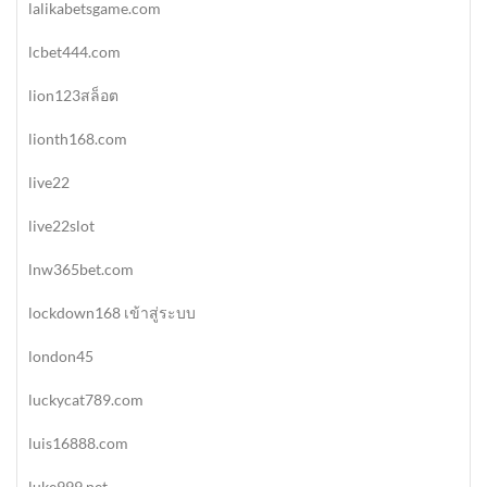
lalikabetsgame.com
lcbet444.com
lion123สล็อต
lionth168.com
live22
live22slot
lnw365bet.com
lockdown168 เข้าสู่ระบบ
london45
luckycat789.com
luis16888.com
luke999.net