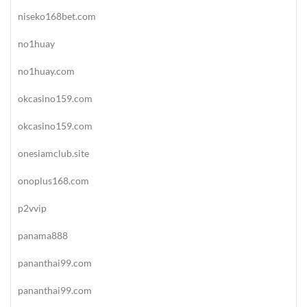
niseko168bet.com
no1huay
no1huay.com
okcasino159.com
okcasino159.com
onesiamclub.site
onoplus168.com
p2vvip
panama888
pananthai99.com
pananthai99.com