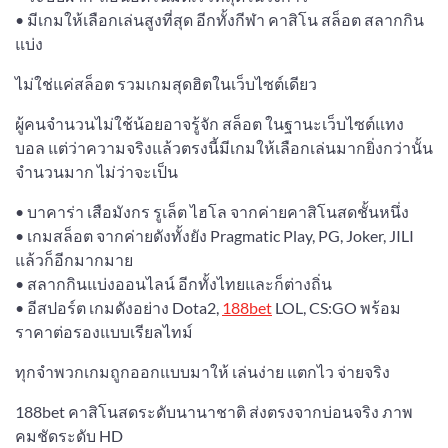
• มีเกมให้เลือกเล่นสูงที่สุด อีกทั้งกีฬา คาสิโน สล็อต สลากกิน
แบ่ง
ไม่ใช่แค่สล็อต รวมเกมสุดฮิตในเว็บไซต์เดียว
ผู้คนจำนวนไม่ใช้น้อยอาจรู้จัก สล็อต ในฐานะเว็บไซต์แทง
บอล แต่ว่าความจริงแล้วตรงนี้มีเกมให้เลือกเล่นมากยิ่งกว่านั้น
จำนวนมาก ไม่ว่าจะเป็น
• บาคาร่า เสือมังกร รูเล็ต ไฮโล จากค่ายคาสิโนสดชั้นหนึ่ง
• เกมสล็อต จากค่ายดังทั้งยัง Pragmatic Play, PG, Joker, JILI
แล้วก็อีกมากมาย
• สลากกินแบ่งออนไลน์ อีกทั้งไทยและก็ต่างถิ่น
• อีสปอร์ต เกมดังอย่าง Dota2,
188bet
LOL, CS:GO พร้อม
ราคาต่อรองแบบเรียลไทม์
ทุกจำพวกเกมถูกออกแบบมาให้ เล่นง่าย แตกไว จ่ายจริง
188bet คาสิโนสดระดับนานาชาติ ส่งตรงจากบ่อนจริง ภาพ
คมชัดระดับ HD