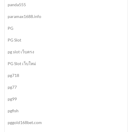
panda555
paramax1688.info
PG
PG Slot
pg slot เว็บตรง
PG Slot เว็บใหม่
pg718
pg77
pg99
pgfish
pggold168bet.com