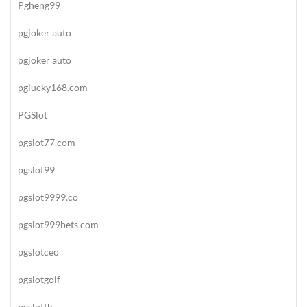
Pgheng99
pgjoker auto
pgjoker auto
pglucky168.com
PGSlot
pgslot77.com
pgslot99
pgslot9999.co
pgslot999bets.com
pgslotceo
pgslotgolf
pgslotth