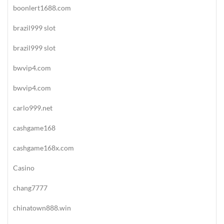
boonlert1688.com
brazil999 slot
brazil999 slot
bwvip4.com
bwvip4.com
carlo999.net
cashgame168
cashgame168x.com
Casino
chang7777
chinatown888.win