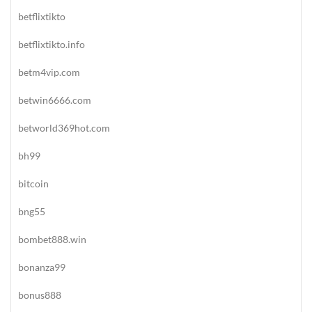
betflixtikto
betflixtikto.info
betm4vip.com
betwin6666.com
betworld369hot.com
bh99
bitcoin
bng55
bombet888.win
bonanza99
bonus888