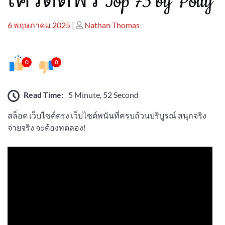
เครดิตฟรี Top 73 by Polly
Posted
Posted
6 พฤษภาคม 2025
|
Nathan Thomas
on
on
0
0
Read Time:
5 Minute, 52 Second
สล็อต เว็บไซต์ตรง เว็บไซต์พนันที่ครบถ้วนบริบูรณ์ สนุกจริง
จ่ายจริง จะต้องทดลอง!