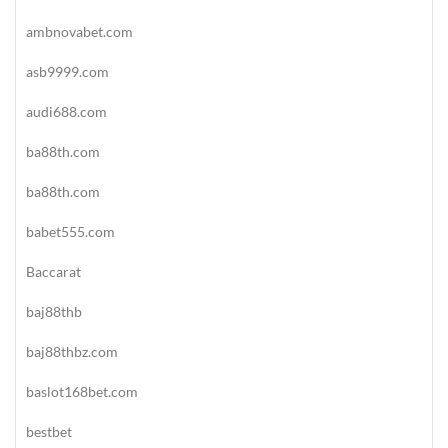
ambnovabet.com
asb9999.com
audi688.com
ba88th.com
ba88th.com
babet555.com
Baccarat
baj88thb
baj88thbz.com
baslot168bet.com
bestbet