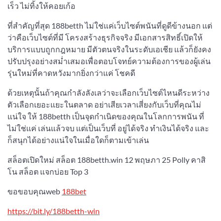
เร็ว ไม่ทิ้งให้คอยเก้อ
ที่สำคัญที่สุด 188betth ไม่ใช่แค่เว็บไซต์พนันที่ดูดีข้างนอก แต่
ว่าคือเว็บไซต์ที่มี โครงสร้างธุรกิจจริง มีเอกสารสิทธิ์เปิดให้
บริการแบบถูกกฎหมาย มีตัวตนจริงในระดับเอเชีย แล้วก็ยังคง
ปรับปรุงอย่างสม่ำเสมอเพื่อตอบโจทย์ความต้องการของผู้เล่น
รุ่นใหม่ที่คาดหวังมากยิ่งกว่าแค่ โชคดี
ด้วยเหตุนั้นถ้าคุณกำลังลังเลว่าจะเลือกเว็บไซต์ไหนดีระหว่าง
ตัวเลือกเยอะแยะในตลาด อย่าเสียเวลาเสี่ยงกับเว็บที่คุณไม่
แน่ใจ ให้ 188betth เป็นจุดกำเนิดของคุณในโลกการพนัน ที่
ไม่ใช่แค่ เล่นแล้วจบ แต่เป็นเว็บที่ อยู่ได้จริง ทำเงินได้จริง และ
ก็สนุกได้อย่างแน่ใจในเมื่อใดก็ตามเข้าเล่น
สล็อตเปิดใหม่ สล็อต 188betth.win 12 พฤษภา 25 Polly คาสิ
โน สล็อต แจกบ่อย Top 3
ขอขอบคุณweb
188bet
https://bit.ly/188betth-win