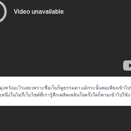
ุ่งหวังอะไรเลย เพราะชื่อเว็บก็ดูธรรมดา แม้กระนั้นพอเพียงเข้า
ึ่งในไม่กี่เว็บไซต์ที่เรารู้สึกเพลิดเพลินใจครั้งใดก็ตามเข้าไปใช้