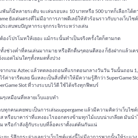
เดิมพันก็มีหลายระดับ จะเล่นรอบละ 10 บาทหรือ 500 บาทก็เลือกได้
งเด่นตรงที่ไม่มีอาการภาพดีเลย์ให้หัวร้อนราวกับบางเว็บไซต์ 
ไม่เคยประสบพบปัญหากระจุกกระจิกระหว่างเล่น
้องโปรโมทให้เยอะ แม้กระนั้นทำเป็นจริงครั้งใดก็ตามกด
ช่วงค่ำที่คนเล่นมากมาย หรือดึกดื่นๆตอนตีสอง ก็ยังฝากแล้วเคร
จ้งแอดไม่นใดๆทั้งหมดทั้งปวง
าทจากเกม Aztec แล้วทดลองถอนทีแรกตอนกลางวันวัน วันนั้นถอน 1
ร้ค่าจารีตเลย นี่แหละเป็นสิ่งที่ทำให้มีความรู้สึกว่า SuperGame Sl
perGame Slot ที่วางระบบไว้ดี ใช้ได้จริงทุกฟีพบร์
ยนๆเหมือนที่หลายเว็บแอบทำ
อบทุกคนเคยพบ เป็นการเล่นsuppergame แล้วมีความคิดว่าเว็บไซต์
บนัส หรือบาคาร่าที่แทงอะไรออกตรงข้ามทุกไม้แบบน่าเกลียด มันนำไ
รือกำลังสู้กับระบบที่ล็อคเราตั้งแต่ต้นกันแน่
ะ รู้สึกกระจ่างเลยว่าเว็บไซต์แห่งนี้ไม่มีอาการพวกนั้นให้ระแวง 