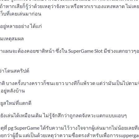
้าหากเสียก็รู้ว่าด้วยเหตุว่าจังหวะหรือพวกเราเองแทงพลาด ไม่เคย
็บที่เคยเล่นมาก่อน
อยู่หลายอย่าง ได้แก่
งสมเหตุสมผล
เข้าแผนจะต้องคอยชาติหน้า ซึ่งใน SuperGame Slot มีช่วงแตกยาวๆอยู
ว่าโดนสคริปต์
กติ บางครั้งบางคราวก็ชนะยาว บางทีก็แพ้รวด แต่ว่ามันเป็นไปตาม
ยู่หลังบ้าน
่ยูสใหม่ที่แตกดี
ังเล่นได้เหมือนเดิม ไม่รู้จักสึกว่าถูกลดจังหวะแตกแบบแอบๆ
หตุที่ pg SuperGame ได้รับความไว้วางใจจากผู้เล่นมากไม่น้อยเลยที
ว่าผู้อื่น แต่เป็นด้วยเหตุว่าความซื่อตรงสำหรับเพื่อการsupperga