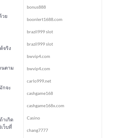
bonus888
ด้วย
boonlert1688.com
brazil999 slot
brazil999 slot
ด้จริง
bwvip4.com
้งานตาม
bwvip4.com
carlo999.net
มักจะ
cashgame168
cashgame168x.com
Casino
ถ้าเกิด
ว็บที่
chang7777