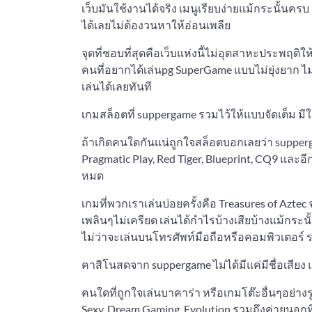
เว็บมันใช้งานได้จริง เมนูเรียบง่ายแม้กระนั้นคร
ได้เลยไม่ต้องวนหาให้อ่อนเพลีย
จุดที่ชอบที่สุดคือเว็บแห่งนี้ไม่อุตสาหะประพฤติ
คนที่อยากได้เล่นpg SuperGame แบบไม่ยุ่งยาก ไม่
เล่นได้เลยทันที
เกมสล็อตที่ suppergame รวมไว้ให้แบบจัดเต็ม มี
ถ้าเกิดคนใดกันแน่ถูกใจสล็อตบอกเลยว่า suppergam
Pragmatic Play, Red Tiger, Blueprint, CQ9 และ
หมด
เกมที่พวกเราเล่นบ่อยครั้งคือ Treasures of Azte
เพลินๆไม่เครียด เล่นได้กำไรบ้างเสียบ้างแม้กระ
ไม่ว่าจะเล่นบนโทรศัพท์มือถือหรือคอมพิวเตอร์ ร
คาสิโนสดจาก suppergame ไม่ได้มีแค่มีชื่อเสียง
คนใดที่ถูกใจเล่นบาคาร่า หรือเกมโต๊ะอื่นๆอย่างรู
Sexy, Dream Gaming, Evolution รวมถึงค่ายนอกที