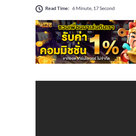
Read Time:
6 Minute, 17 Second