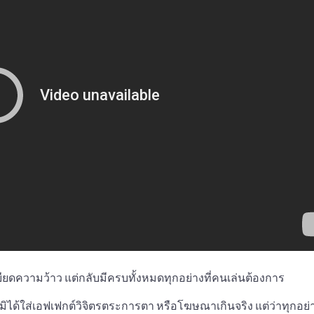
เยียดความว้าว แต่กลับมีครบทั้งหมดทุกอย่างที่คนเล่นต้องการ
มิได้ใส่เอฟเฟกต์วิจิตรตระการตา หรือโฆษณาเกินจริง แต่ว่าทุกอย