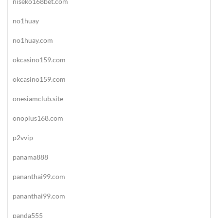
niseko168bet.com
no1huay
no1huay.com
okcasino159.com
okcasino159.com
onesiamclub.site
onoplus168.com
p2vvip
panama888
pananthai99.com
pananthai99.com
panda555