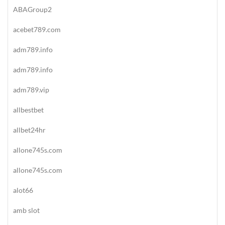
ABAGroup2
acebet789.com
adm789.info
adm789.info
adm789.vip
allbestbet
allbet24hr
allone745s.com
allone745s.com
alot66
amb slot