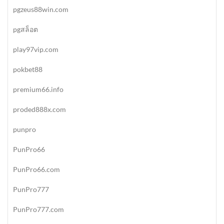
pgzeus88win.com
pgสล็อต
play97vip.com
pokbet88
premium66.info
proded888x.com
punpro
PunPro66
PunPro66.com
PunPro777
PunPro777.com