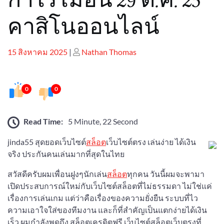
กำไรไม่อั้น 29 ต.ค. 25
คาสิโนออนไลน์
Posted
Posted
15 สิงหาคม 2025
|
Nathan Thomas
on
on
0
0
Read Time:
5 Minute, 22 Second
jinda55 สุดยอดเว็บไซต์
สล็อต
เว็บไซต์ตรง เล่นง่าย ได้เงิน
จริง ประกันคนเล่นมากที่สุดในไทย
สวัสดีครับผมเพื่อนฝูงๆนักเล่น
สล็อต
ทุกคน วันนี้ผมจะพามา
เปิดประสบการณ์ใหม่กับเว็บไซต์สล็อตที่ไม่ธรรมดา ไม่ใช่แค่
เรื่องการเล่นเกม แต่ว่าคือเรื่องของความยั่งยืน ระบบที่ไว
ความเอาใจใส่ของทีมงาน และก็ที่สำคัญเป็นแตกง่ายได้เงิน
เร็ว ผมกำลังพูดถึง สล็อตเครดิตฟรี เว็บไซต์สล็อตเว็บตรงที่