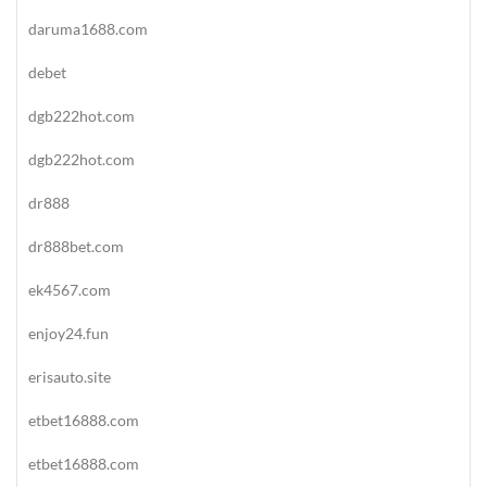
daruma1688.com
debet
dgb222hot.com
dgb222hot.com
dr888
dr888bet.com
ek4567.com
enjoy24.fun
erisauto.site
etbet16888.com
etbet16888.com