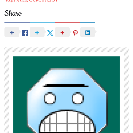
Share