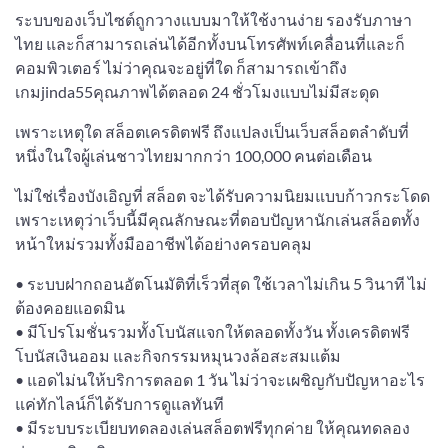
ระบบของเว็บไซต์ถูกวางแบบมาให้ใช้งานง่าย รองรับภาษา
ไทย และก็สามารถเล่นได้อีกทั้งบนโทรศัพท์เคลื่อนที่และก็
คอมพิวเตอร์ ไม่ว่าคุณจะอยู่ที่ใด ก็สามารถเข้าถึง
เกมjinda55คุณภาพได้ตลอด 24 ชั่วโมงแบบไม่มีสะดุด
เพราะเหตุใด สล็อตเครดิตฟรี ถึงแปลงเป็นเว็บสล็อตลำดับที่
หนึ่งในใจผู้เล่นชาวไทยมากกว่า 100,000 คนต่อเดือน
ไม่ใช่เรื่องบังเอิญที่ สล็อต จะได้รับความนิยมแบบก้าวกระโดด
เพราะเหตุว่าเว็บนี้มีคุณลักษณะที่ตอบปัญหานักเล่นสล็อตทั้ง
หน้าใหม่รวมทั้งมืออาชีพได้อย่างครอบคลุม
• ระบบฝากถอนอัตโนมัติที่เร็วที่สุด ใช้เวลาไม่เกิน 5 วินาที ไม่
ต้องคอยแอดมิน
• มีโปรโมชั่นรวมทั้งโบนัสแจกให้ตลอดทั้งวัน ทั้งเครดิตฟรี
โบนัสเงินออม และกิจกรรมหมุนวงล้อสะสมแต้ม
• แอดไม่นให้บริการตลอด 1 วัน ไม่ว่าจะเผชิญกับปัญหาอะไร
แค่ทักไลน์ก็ได้รับการดูแลทันที
• มีระบบระเบียบทดลองเล่นสล็อตฟรีทุกค่าย ให้คุณทดลอง