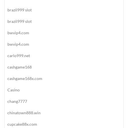
brazil999 slot
brazil999 slot
bwvip4.com
bwvip4.com
carlo999.net
cashgame168
cashgame168x.com
Casino
chang7777
chinatown888.win
cupcake88x.com