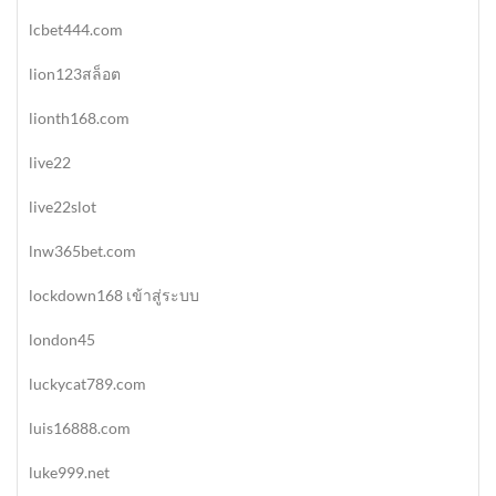
lcbet444.com
lion123สล็อต
lionth168.com
live22
live22slot
lnw365bet.com
lockdown168 เข้าสู่ระบบ
london45
luckycat789.com
luis16888.com
luke999.net