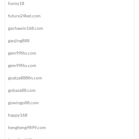
funny18
future24bet.com
gachawin168.com
gaojing888
gem99ths.com
gem99ths.com
goatza888fin.com
gobaza88.com
gowingo88.com
happy168
hengheng9899.com