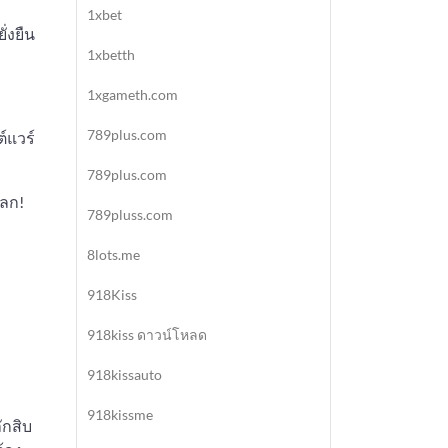
1xbet
ั่งยืน
1xbetth
1xgameth.com
789plus.com
์แวร์
789plus.com
โลก!
789pluss.com
8lots.me
918Kiss
ง
918kiss ดาวน์โหลด
918kissauto
918kissme
ักสิบ