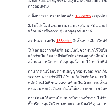
1. ลงทะเบียนข้อมูลจริง: ไปสู่หน้าลงทะเบียน กรอ
การถอนเงิน)
2. ตั้งค่าระบบความปลอดภัย:
188betth
ระบุรหัส
3. รับโปรโมชั่นก่อนเริ่ม: ก่อนจะเริ่มกดสปิน แว
หรือเปล่า เพื่อความคุ้มค่าสูงสุดนั่นเองค่ะ!
สรุป: เพราะอะไร
188betth
ถึงเป็นทางเลือกใหม่
ในโลกของการเดิมพันออนไลน์ ความน่าไว้ใจเป็นข
แล้วว่าเป็นเว็บตรงที่ซื่อสัตย์สุจริตต่อลูกค้าที่สุ
สล็อตแตกหนัก จากทั่วทุกมุมโลกมาไว้ภายในที่เ
ถ้าหากคุณเบื่อกับคำมั่นสัญญาจอมปลอมจากเว็บเอเ
188bet เพราะว่าที่นี่ไม่ใช่แค่เว็บไซต์สล็อต แต
หลักล้านได้เพียงเลวทรามข้ามคืน ด้วยความเป
พรีเมียม คุณจึงมั่นอกมั่นใจได้เลยว่าทุกการสป
อย่าปล่อยให้ความโลเลมาขัดขวางร่ำรวย! ไม่ว่าค
ทั้งบริการสุดจับใจของพวกเราจะมีผลให้คุณตกหลุม