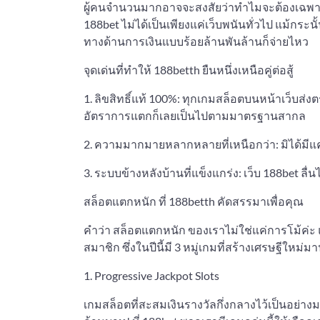
ผู้คนจำนวนมากอาจจะสงสัยว่าทำไมจะต้องเฉพาะเจ
188bet ไม่ได้เป็นเพียงแค่เว็บพนันทั่วไป แม้กระน
ทางด้านการเงินแบบร้อยล้านพันล้านก็จ่ายไหว
จุดเด่นที่ทำให้ 188betth ยืนหนึ่งเหนือคู่ต่อสู้
1. ลิขสิทธิ์แท้ 100%: ทุกเกมสล็อตบนหน้าเว็บส่
อัตราการแตกก็เลยเป็นไปตามมาตรฐานสากล
2. ความมากมายหลากหลายที่เหนือกว่า: มิได้มีแค่ค
3. ระบบข้างหลังบ้านที่แข็งแกร่ง: เว็บ 188bet 
สล็อตแตกหนัก ที่ 188betth คัดสรรมาเพื่อคุณ
คำว่า สล็อตแตกหนัก ของเราไม่ใช่แค่การโม้ค่ะ แม
สมาชิก ซึ่งในปีนี้มี 3 หมู่เกมที่สร้างเศรษฐีใหม่มา
1. Progressive Jackpot Slots
เกมสล็อตที่สะสมเงินรางวัลกึ่งกลางไว้เป็นอย่าง