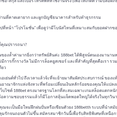
กชื่อ-สกุล และเบอร์โทรศัพท์ที่ใช้งานจริง (เพื่อให้เกิดความปลอดภ
ผ่านที่คาดเดายาก และผูกบัญชีธนาคารสำหรับทำธุรกรรม
ะไปที่หน้า “โปรโมชั่น” เพื่อดูว่ามีโบนัสไหนที่เหมาะสมกับยอดฝาก
ที่คุณปรารถนา?
องล้ำค่ามากยิ่งกว่าทรัพย์สินค่ะ 188bet ได้พิสูจน์ตนเองมานาน
ด ไม่มีการกั๊กรางวัล ไม่มีการล็อคยูสเซอร์ และที่สำคัญที่สุดคือเรา ร
ดียว
ย่นต์ทั่วไป ถึงเวลาแล้วจ้ะที่จะย้ายมาสัมผัสประสบการณ์ ของแท้ท
่เป็นอาณาจักรแห่งจังหวะที่พร้อมเปลี่ยนเงินหลักร้อยของคุณให้แปลง
็นเว็บไซต์ 188bet ตรงมาตรฐานโลกที่สะสมเฉพาะเกมสล็อตแตกหนั
ินคือความชอบธรรมแล้วก็มีโอกาสลุ้นแจ็คพอตใหญ่ได้จริงในทุกวินา
ุณจะเป็นมือใหม่ฝึกฝนปั่นหรือเซียนตัวยง 188betth ระบบที่นำสม
รักจนถอนตัวไม่ขึ้น สมัครสมาชิกวันนี้เพื่อรับสิทธิพิเศษที่เหนือ