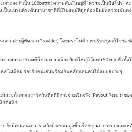
าะจงว่าเป็น 188betth? ความลับมันอยู่ที่ “ความเป็นมือโปร” ค่ะ
ั้นเป็นแบรนด์ระดับนานาชาติที่มีใบอนุมัติถูกต้อง ยืนยันความมั่นคงย
งตรงจากค่ายผู้พัฒนา (Provider) โดยตรง ไม่มีการปรับปรุงแก้ไขซอฟต
่ายสองค่าย แต่ที่นี่รวมค่ายสล็อตยักษ์ใหญ่ไว้แทบ 50 ค่ายทั่วทั้ง
ลื่นไหล ไม่มีล่ม รองรับคนเล่นพร้อมกันหลักแสนคนได้แบบสบายๆ
้กระนั้นพวกเราวัดกันที่สถิติการจ่ายเงินจริง (Payout Result) ขอ
นักต่อนัก
มาก ยิ่งมีคนเล่นมาก รางวัลยิ่งสะสมสูงขึ้นเรื่อยๆจนบางคราวแตะหล