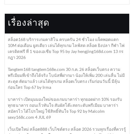
เรื่องล่าสุด
สล็อต168 บริการเกมคาสิโน ครบครัน 24 ชั่วโมง แจ็คพอตแตก
10M ต่อเดือน ยูสเดียว เล่นได้ทุกเกม ไลฟ์สด สล็อต ยิงปลา กีฬา ไพ่
เครดิตฟรี ที่ 1 ของเอเชีย Top 95 by Jay hengjing168d.com 13 กร
กฎา 2026
Tangtem168 tangtem168e.com 30 ก.ค. 26 สล็อตเว็บตรง ความ
พรีเมียมที่เข้าถึงได้จริง โบนัสพี่ฝากมา น้องให้เพิ่ม 200 เล่นลื่น ไม่มี
สะดุด คัดมาแล้ว เล่นได้ทุกเกม สล็อตเว็บตรง เริ่มก่อนวันนี้ มีลุ้น
ก่อนใคร Top 67 by Irma
บาคาร่า เปิดมุมมองใหม่ของเกมบาคาร่า ทุกยอดฝาก 10% รองรับ
ทุกธนาคาร ถอนเร็วทันใจ สัมผัสโต๊ะสดระดับพรีเมียม บาคาร่า
สมัครไว ได้โปรใหญ่ ใช้สิทธิ์ทันใจ Top 92 by Malcolm
sexy168c.com 4 JUL 69
เว็บเปิดใหม่ สล็อต888 เว็บไซต์ตรง สล็อต 2026 รวมทุกเรื่องที่ควรรู้