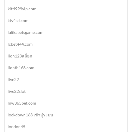
kitti999vip.com
ktv4sd.com
lalikabetsgame.com
lcbet444.com
lion123สล็อต
lionth168.com
live22
live22slot
lnw365bet.com
lockdown168 เข้าสู่ระบบ
london45