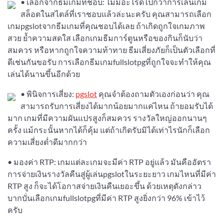
• เลือกจากธีมเกมที่ชอบ: ไม่มีอะไรดีไปกว่าการเล่นเกม
สล็อตในสไตล์ที่เราชอบแล้วล่ะนะครับ คุณสามารถเลือก
เกมpgslotจากธีมเกมที่คุณชอบได้เลย ถ้าเกิดถูกใจเกมภาพ
สวย ย้ำความสดใส เลือกเกมธีมการ์ตูนหรือของกินก็นับว่า
สมควร หรือหากถูกใจความท้าทาย ธีมเสี่ยงภัยก็เป็นตัวเลือกที่
ดีเช่นกันขอรับ การเลือกธีมเกมfullslotpgที่ถูกใจจะทำให้คุณ
เล่นได้นานขึ้นอีกด้วย
• พินิจการเสี่ยง:
pgslot
คุณจำต้องถามตัวเองก่อนว่า คุณ
สามารถรับการเสี่ยงได้มากน้อยมากแค่ไหน ถ้ายอมรับได้
มาก เกมที่มีความผันแปรสูงก็สมควร รางวัลใหญ่ออกนานๆ
ครั้ง แม้กระนั้นหากได้ก็คุ้ม แต่ถ้าเกิดรับมิได้เท่าไรนักก็เลือก
ความเสี่ยงต่ำดีมากกว่า
• มองค่า RTP: เกมแต่ละเกมจะมีค่า RTP อยู่แล้ว มันคืออัตรา
การจ่ายเงินรางวัลคืนสู่ผู้เล่นpgslotในระยะยาว เกมไหนที่มีค่า
RTP สูง ก็จะได้โอกาสจ่ายเงินคืนเยอะขึ้น ด้วยเหตุดังกล่าว
บากบั่นเลือกเกมfullslotpgที่มีค่า RTP สูงยิ่งกว่า 96% เข้าไว้
ครับ