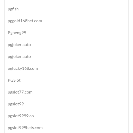
pgfish
pggold168bet.com
Pgheng99
pgjoker auto
pgjoker auto
pglucky168.com
PGSlot
pgslot77.com
pgslot99
pgslot9999.co
pgslot999bets.com