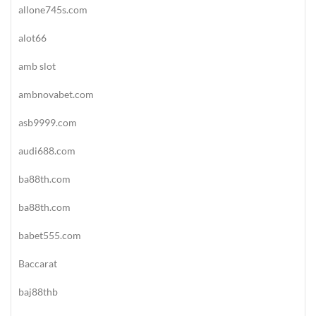
allone745s.com
alot66
amb slot
ambnovabet.com
asb9999.com
audi688.com
ba88th.com
ba88th.com
babet555.com
Baccarat
baj88thb