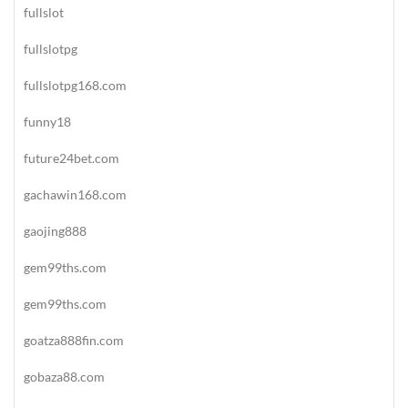
fullslot
fullslotpg
fullslotpg168.com
funny18
future24bet.com
gachawin168.com
gaojing888
gem99ths.com
gem99ths.com
goatza888fin.com
gobaza88.com