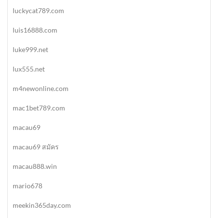
luckycat789.com
luis16888.com
luke999.net
lux555.net
m4newonline.com
mac1bet789.com
macau69
macau69 สมัคร
macau888.win
mario678
meekin365day.com