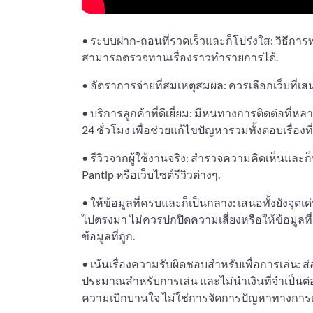
• ระบบฝาก-ถอนที่รวดเร็วและก็โปร่งใส: วิธีการ
สามารถตรวจทานเรื่องราวทำรายการได้.
• อัตราการจ่ายที่สมเหตุสมผล: ควรเลือกเว็บที่เสน
• บริการลูกค้าที่ดีเยี่ยม: มีหนทางการติดต่อที่ห
24 ชั่วโมง เพื่อช่วยแก้ไขปัญหารวมทั้งตอบเรื่องที่
• รีวิวจากผู้ใช้งานจริง: สำรวจความคิดเห็นและก็ป
Pantip หรือเว็บไซต์รีวิวต่างๆ.
• ให้ข้อมูลที่ครบและก็เป็นกลาง: เสนอทั้งยังจุ
ไปตรงมา ไม่ควรปกปิดความเสี่ยงหรือให้ข้อมูลที่เ
ข้อมูลที่ถูก.
• เน้นเรื่องความรับผิดชอบสำหรับเพื่อการเล่น
ประมาณสำหรับการเล่น และไม่นำเงินที่จำเป็นต่อ
ความเบิกบานใจ ไม่ใช่การจัดการปัญหาทางการเ