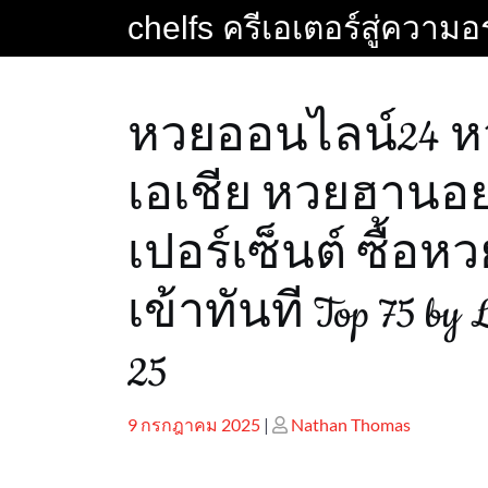
Skip
chelfs ครีเอเตอร์สู่ความ
to
content
หวยออนไลน์24 หว
เอเชีย หวยฮานอย 
เปอร์เซ็นต์ ซื้อหว
เข้าทันที Top 75 by 
25
Posted
Posted
9 กรกฎาคม 2025
|
Nathan Thomas
on
on