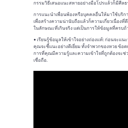
กรรมวิธีเสนอแนะสหายอย่างมือโปรแล้วก็มีศีล
การแนะนำเพื่อนพ้องหรือบุคคลอื่นให้มาใช้บริก
เพื่อสร้างความน่านับถือแล้วก็ความเกี่ยวเนื่อง
ในลักษณะที่เกินจริง แต่เป็นการให้ข้อมูลที่ครบ
• เรียนรู้ข้อมูลให้เข้าใจอย่างถ่องแท้: ก่อนจะ
คุณจะชี้แนะอย่างดีเยี่ยม ทั้งจำพวกของหวย ข้
การที่คุณมีความรู้และความเข้าใจที่ถูกต้องจ
เชื่อถือ.