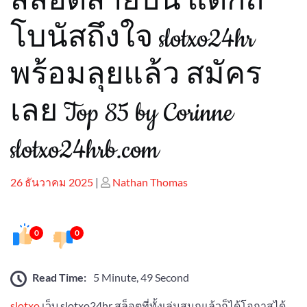
สล็อตสายปั่น แตกถี่
โบนัสถึงใจ slotxo24hr
พร้อมลุยแล้ว สมัคร
เลย Top 85 by Corinne
slotxo24hrb.com
Posted
Posted
26 ธันวาคม 2025
|
Nathan Thomas
on
on
0
0
Read Time:
5 Minute, 49 Second
slotxo
เว็บ slotxo24hr สล็อตที่ทั้งเล่นสนุกแล้วก็ได้โอกาสได้