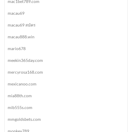
mac1bet789.com
macau69
macau69 สมัคร
macau888.win
mario678
meekin365day.com
mercyrosa168.com
mexicanoo.com
mia88th.com
mib555s.com
mmgoldsbets.com
monkey789