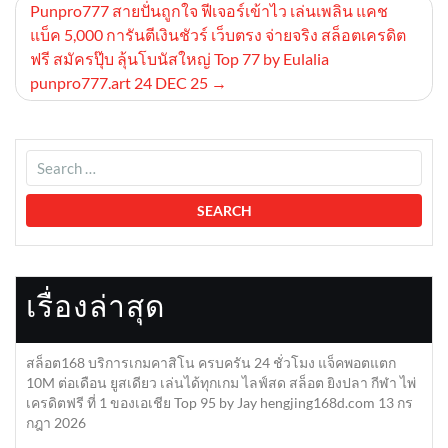
Punpro777 สายปั่นถูกใจ ฟีเจอร์เข้าไว เล่นเพลิน แคช
แบ็ค 5,000 การันตีเงินชัวร์ เว็บตรง จ่ายจริง สล็อตเครดิต
ฟรี สมัครปุ๊บ ลุ้นโบนัสใหญ่ Top 77 by Eulalia
punpro777.art 24 DEC 25
เรื่องล่าสุด
สล็อต168 บริการเกมคาสิโน ครบครัน 24 ชั่วโมง แจ็คพอตแตก
10M ต่อเดือน ยูสเดียว เล่นได้ทุกเกม ไลฟ์สด สล็อต ยิงปลา กีฬา ไพ่
เครดิตฟรี ที่ 1 ของเอเชีย Top 95 by Jay hengjing168d.com 13 กร
กฎา 2026