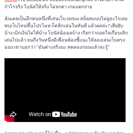
กำไรจริง โบนัสให้จริง ไม่จกตา เกมแตกง่าย
ฉันเคยเป็นอีกคนหนึ่งที่เล่นเว็บ slotxo สล็อตแบบไม่ดูอะไรเลย
พบเว็บไหนขึ้นโปรโมท ก็คลิกเล่นในทันที แล้วผลล่ะ? เสียยับ
บ้าง เบิกเงินไม่ได้บ้าง โบนัสฉ้อฉลบ้าง เรียกว่าถอดใจเกือบเลิก
เล่นไปแล้ว จนถึงวันหนึ่งมีเพื่อนพ้องชี้แนะให้ลองเล่นเว็บตรง
มอง เขาบอกว่า “มันต่างจริงนะ ทดลองก่อนแล้วจะรู้”