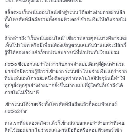
โอกาสชนะสูงยิ่งกว่าเว็บเอเย่นต์ชัดเจน
สล็อตxo เว็บพนันออนไลน์เข้าสู่ระบบ ได้อย่างง่ายดายผ่านอีก
ทั้งโทรศัพท์มือถือรวมทั้งคอมพิวเตอร์ ชำระเงินให้จริง จ่ายไม่
ยั้ง
ถ้ากล่าวถึง “เว็บพนันออนไลน์” เชื่อว่าหลายๆคนบางทีอาจเคย
เห็นโปรโมท หรือมีเพื่อนพ้องเชิญชวนเล่นกันบ้าง แต่จะมีสักกี่
ผู้ที่ได้ลองเอง แล้วก็พบประสบการณ์ที่น่าประทับใจแบบผม
slotxo ซึ่งบอกเลยว่าไม่ราวกับภาพจำแบบเดิมๆที่ผู้คนจำนวน
มากมักมีความรู้สึกว่าเข้ายาก ระบบช้า ไหมจ่ายเงิน แต่ว่าจาก
ที่ผมเล่นเองโกรธยะหนึ่ง ต้องพูดว่าเทคโนโลยีปัจจุบันนี้ทำให้
ทุกๆสิ่งทุกๆอย่างง่ายมากยิ่งขึ้นมาก แบบที่ผู้ใดกันก็เข้าถึงได้
ภายในไม่กี่วินาที
เข้าระบบได้ง่ายจริง ทั้งโทรศัพท์มือถือแล้วก็คอมพิวเตอร์
slotxo24hr
หนแรกที่ผมลองสมัครแล้วก็เข้าเล่น บอกเลยว่าง่ายกว่าที่เคย
คิดไว้เยอะมาก ไม่ว่าจะเล่นผ่านมือถือหรือคอมพิวเตอร์ เข้า