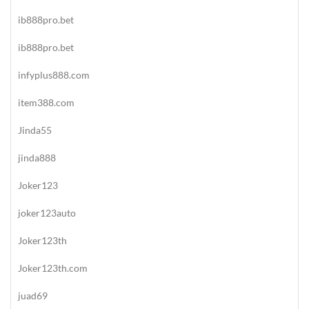
ib888pro.bet
ib888pro.bet
infyplus888.com
item388.com
Jinda55
jinda888
Joker123
joker123auto
Joker123th
Joker123th.com
juad69