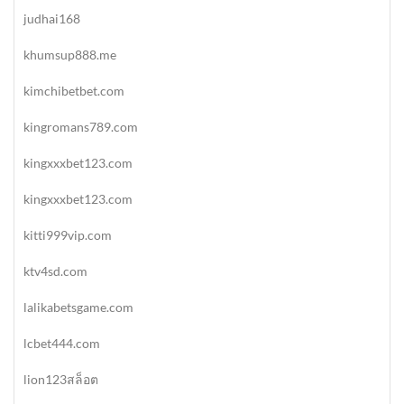
judhai168
khumsup888.me
kimchibetbet.com
kingromans789.com
kingxxxbet123.com
kingxxxbet123.com
kitti999vip.com
ktv4sd.com
lalikabetsgame.com
lcbet444.com
lion123สล็อต