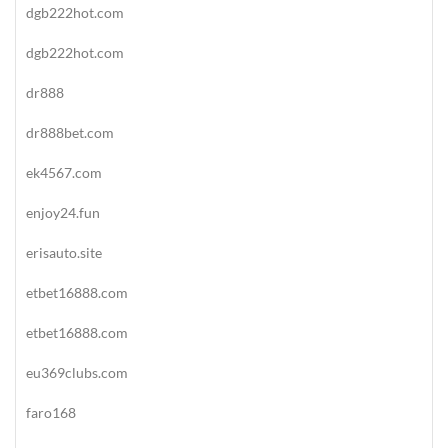
dgb222hot.com
dgb222hot.com
dr888
dr888bet.com
ek4567.com
enjoy24.fun
erisauto.site
etbet16888.com
etbet16888.com
eu369clubs.com
faro168