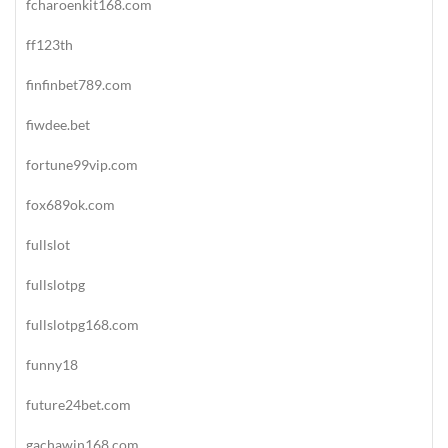
fcharoenkit168.com
ff123th
finfinbet789.com
fiwdee.bet
fortune99vip.com
fox689ok.com
fullslot
fullslotpg
fullslotpg168.com
funny18
future24bet.com
gachawin168.com