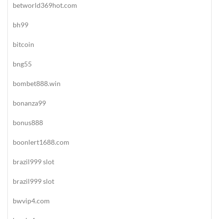
betworld369hot.com
bh99
bitcoin
bng55
bombet888.win
bonanza99
bonus888
boonlert1688.com
brazil999 slot
brazil999 slot
bwvip4.com