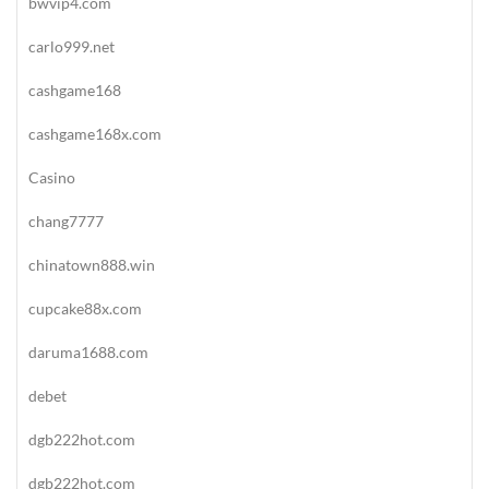
bwvip4.com
carlo999.net
cashgame168
cashgame168x.com
Casino
chang7777
chinatown888.win
cupcake88x.com
daruma1688.com
debet
dgb222hot.com
dgb222hot.com