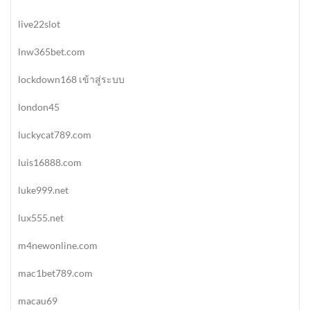
live22slot
lnw365bet.com
lockdown168 เข้าสู่ระบบ
london45
luckycat789.com
luis16888.com
luke999.net
lux555.net
m4newonline.com
mac1bet789.com
macau69