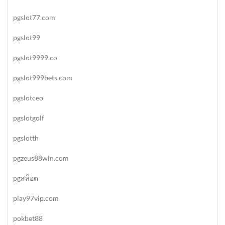
pgslot77.com
pgslot99
pgslot9999.co
pgslot999bets.com
pgslotceo
pgslotgolf
pgslotth
pgzeus88win.com
pgสล็อต
play97vip.com
pokbet88