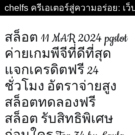
Skip
chelfs ครีเอเตอร์สู่ความอร่อย: เ
to
content
สล็อต 11 MAR 2024 pgslot
ค่ายเกมพีจีที่ดีที่สุด
แจกเครดิตฟรี 24
ชั่วโมง อัตราจ่ายสูง
สล็อตทดลองฟรี
สล็อต รับสิทธิพิเศษ