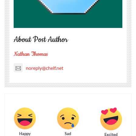
About Post Author
Nathan Thomas
noreply@chelf.net
Happy
Sad
Excited