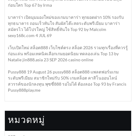
ก่อนใคร Top 67 by Irma
บาคาร่า เปิดมุมมองใหม่ของเกมบาคาร่า ทุกยอดฝาก 10% รองรับ
ทุกธนาคาร ถอนเร็วทันใจ สัมผัสโต๊ะสดระดับพรีเมียม บาคาร่า
สมัครไว ได้โปรใหญ่ ใช้สิทธิ์ทันใจ Top 92 by Malcolm
sexy168c.com 4 JUL 69
เว็บเปิดใหม่ สล็อต888 เว็บไซต์ตรง สล็อต 2026 รวมทุกเรื่องที่ควรรู้
ก่อนเล่น พร้อมเทคนิคเลือกเกมยอดนิยม ทดลองเล่น Top 13 by
Natalie jin888.asia 23 SEP 2026 casino online
Pussy888 19 August 26 pussy888 สล็อต888 แพลตฟอร์มเกม
ระดับพรีเมียม สมาชิกใหม่รับ 50% เกมสล็อต คาสิโนออนไลน์
สวรรค์ของนักลงทุน พุซซี่888 รอไม่ได้ ต้องลอง Top 93 by Francis
Pussy888play.me
หมวดหมู่