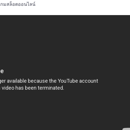
เกมสล็อตออนไลน์