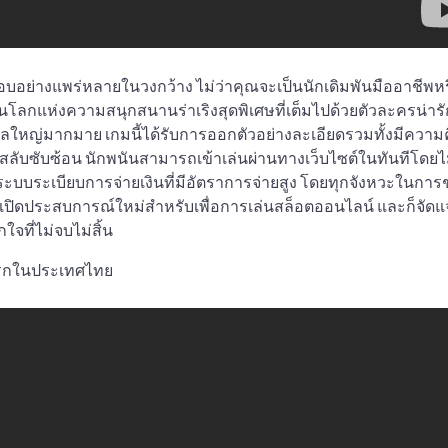
ชอบอย่างแพร่หลายในวงกว้าง ไม่ว่าคุณจะเป็นนักเดิมพันมืออาชีพห
ในโลกแห่งความสนุกสนานร่าเริงสุดพิเศษที่เต็มไปด้วยตัวละครน่ารั
ัลใหญ่มากมาย เกมนี้ได้รับการออกตัวอย่างละเอียดรวมทั้งมีความ
ไม่สลับซับซ้อน นักพนันสามารถเข้าเล่นผ่านทางเว็บไซต์ในทันทีโดยไ
ีระบบระเบียบการจ่ายเงินที่มีอัตราการจ่ายสูง โดยทุกจังหวะในกา
เปิดประสบการณ์ใหม่สำหรับเพื่อการเล่นสล็อตออนไลน์ และก็จัด
ที่ไม่จบไม่สิ้น
้าแรกในประเทศไทย