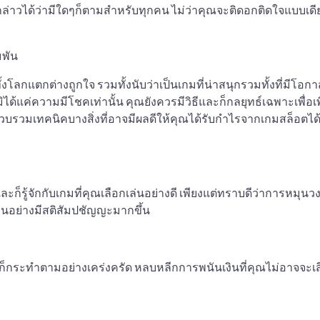
าวได้ว่ามีใดๆก็ตามสำหรับทุกคน ไม่ว่าคุณจะติดอกติดใจแบบเดี
มพัน
ั้งโลกแตกต่างถูกใจ รวมทั้งนับว่าเป็นเกมที่น่าสนุกรวมทั้งที่มีโอก
้แค่ความมีโชคเท่านั้น คุณยังควรมีวิธีและก็กลยุทธ์เฉพาะเพื่อเพ
รวบรวมเทคนิคบางสิ่งที่อาจมีผลดีให้คุณได้รับกำไรจากเกมสล็อตได
ก็รู้จักกับเกมที่คุณเลือกเล่นอย่างดี เพียงแต่ทราบดีว่าการหมุนวง
ล่นอย่างมีสติสัมปชัญญะมากขึ้น
ระทำตามอย่างเคร่งครัด หลบหลีกการพนันเงินที่คุณไม่อาจจะเสี