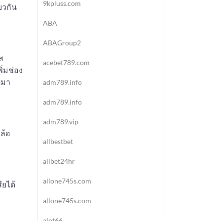
9kpluss.com
ยวกัน
ABA
ABAGroup2
าส
acebet789.com
ิ่มช่อง
้มา
adm789.info
adm789.info
adm789.vip
ล้อ
allbestbet
allbet24hr
allone745s.com
ยได้
allone745s.com
alot66