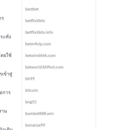
bestbet
าร
betflixtikto
betflixtikto.info
ะทั่ง
betm4vip.com
โดยใช้
betwin6666.com
betworld369hot.com
ข้าสู่
bh99
bitcoin
ื่อการ
bng55
ะสาน
bombet888.win
bonanza99
ักเดิม