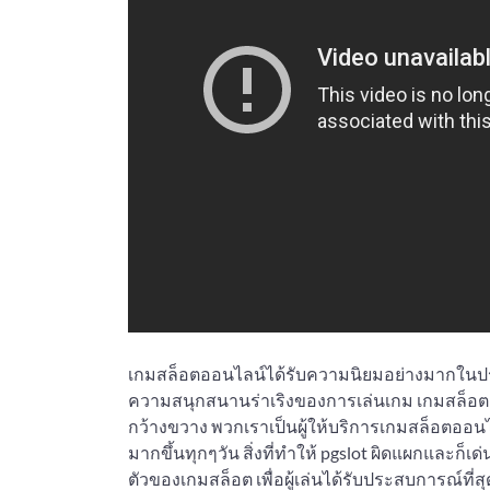
เกมสล็อตออนไลน์ได้รับความนิยมอย่างมากในปร
ความสนุกสนานร่าเริงของการเล่นเกม เกมสล็อต P
กว้างขวาง พวกเราเป็นผู้ให้บริการเกมสล็อตออนไลน์
มากขึ้นทุกๆวัน สิ่งที่ทำให้ pgslot ผิดแผกและก
ตัวของเกมสล็อต เพื่อผู้เล่นได้รับประสบการณ