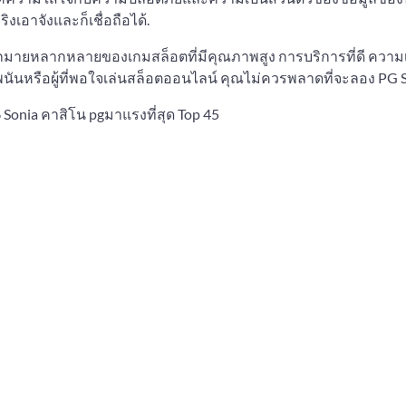
เอาจังและก็เชื่อถือได้.
ากมายหลากหลายของเกมสล็อตที่มีคุณภาพสูง การบริการที่ดี ความ
นันหรือผู้ที่พอใจเล่นสล็อตออนไลน์ คุณไม่ควรพลาดที่จะลอง PG 
Sonia คาสิโน pgมาแรงที่สุด Top 45