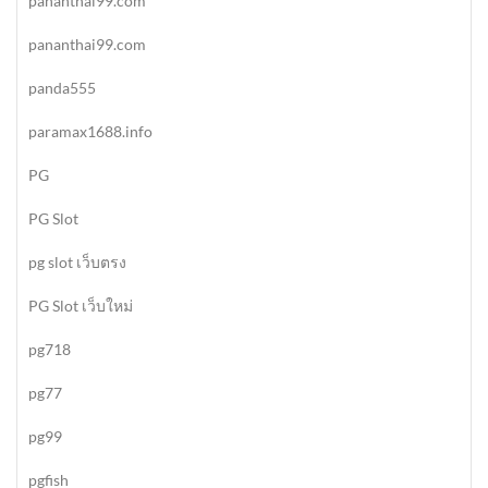
pananthai99.com
pananthai99.com
panda555
paramax1688.info
PG
PG Slot
pg slot เว็บตรง
PG Slot เว็บใหม่
pg718
pg77
pg99
pgfish