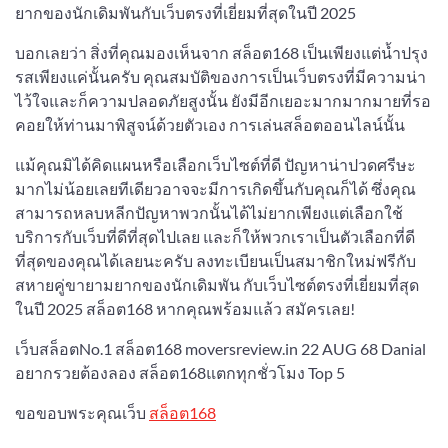
ยากของนักเดิมพันกับเว็บตรงที่เยี่ยมที่สุดในปี 2025
บอกเลยว่า สิ่งที่คุณมองเห็นจาก สล็อต168 เป็นเพียงแต่น้ำปรุง
รสเพียงแค่นั้นครับ คุณสมบัติของการเป็นเว็บตรงที่มีความน่า
ไว้ใจและก็ความปลอดภัยสูงนั้น ยังมีอีกเยอะมากมากมายที่รอ
คอยให้ท่านมาพิสูจน์ด้วยตัวเอง การเล่นสล็อตออนไลน์นั้น
แม้คุณมิได้คิดแผนหรือเลือกเว็บไซต์ที่ดี ปัญหาน่าปวดศรีษะ
มากไม่น้อยเลยทีเดียวอาจจะมีการเกิดขึ้นกับคุณก็ได้ ซึ่งคุณ
สามารถหลบหลีกปัญหาพวกนั้นได้ไม่ยากเพียงแต่เลือกใช้
บริการกับเว็บที่ดีที่สุดไปเลย และก็ให้พวกเราเป็นตัวเลือกที่ดี
ที่สุดของคุณได้เลยนะครับ ลงทะเบียนเป็นสมาชิกใหม่ฟรีกับ
สหายคู่ขายามยากของนักเดิมพัน กับเว็บไซต์ตรงที่เยี่ยมที่สุด
ในปี 2025 สล็อต168 หากคุณพร้อมแล้ว สมัครเลย!
เว็บสล็อตNo.1 สล็อต168 moversreview.in 22 AUG 68 Danial
อยากรวยต้องลอง สล็อต168แตกทุกชั่วโมง Top 5
ขอขอบพระคุณเว็บ
สล็อต168