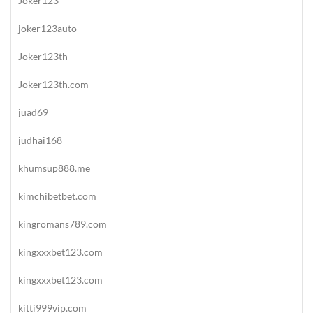
Joker123
joker123auto
Joker123th
Joker123th.com
juad69
judhai168
khumsup888.me
kimchibetbet.com
kingromans789.com
kingxxxbet123.com
kingxxxbet123.com
kitti999vip.com