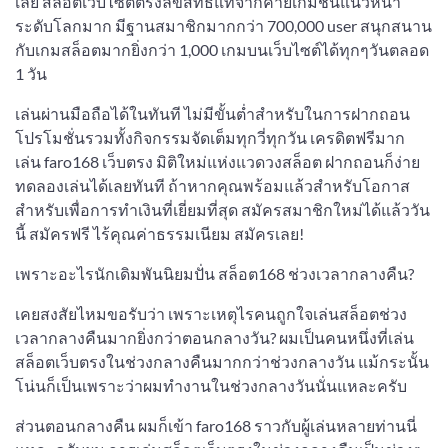
เลย สล็อตเว็บไซต์ตรงลิขสิทธิ์แท้จากค่ายเกมชั้นแนวหน้า
ระดับโลกมาก มีฐานสมาชิกมากกว่า 700,000 user สนุกสนาน
กับเกมสล็อตมากยิ่งกว่า 1,000 เกมบนเว็บไซต์ได้ทุกๆวันตลอด
1 วัน
เล่นผ่านมือถือได้ในทันที ไม่มีขั้นต่ำสำหรับในการฝากถอน
โปรโมชั่นรวมทั้งกิจกรรมจัดเต็มทุกวี่ทุกวัน เครดิตฟรีมาก
เล่น faro168 เว็บตรง มิติใหม่แห่งแวดวงสล็อต ฝากถอนก็ง่าย
ทดลองเล่นได้เลยทันที ถ้าหากคุณพร้อมแล้วสำหรับโอกาส
สำหรับเพื่อการทำเงินที่เยี่ยมที่สุด สมัครสมาชิกใหม่ได้แล้ววัน
นี้ สมัครฟรี ไร้คุณค่าธรรมเนียม สมัครเลย!
เพราะอะไรนักเดิมพันนิยมปั่น สล็อต168 ช่วงเวลากลางคืน?
เคยสงสัยไหมขอรับว่า เพราะเหตุไรคนถูกใจเล่นสล็อตช่วง
เวลากลางคืนมากยิ่งกว่าตอนกลางวัน? ผมเป็นคนหนึ่งที่เล่น
สล็อตเว็บตรงในช่วงกลางคืนมากกว่าช่วงกลางวัน แม้กระนั้น
โน่นก็เป็นเพราะว่าผมทำงานในช่วงกลางวันนั่นแหละครับ
ส่วนตอนกลางคืน ผมก็เข้า faro168 ราวกับผู้เล่นหลายท่านนี่