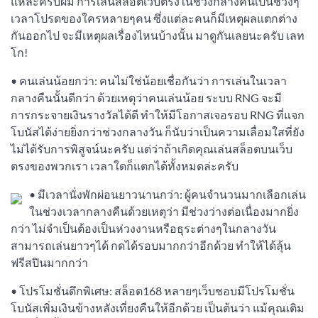
แหละครับผม การเล่นสล็อตเว็บตรงในช่วงกลางคืนเป็นช่วงๆ
เวลาโปรดของใครหลายๆคน ซึ่งแต่ละคนก็มีเหตุผลแตกต่าง
กันออกไป จะมีเหตุผลเรื่องไหนบ้างนั้น มาดูกันเลยนะครับ เลท
โก!
• คนเล่นน้อยกว่า: คนไม่ใช่น้อยเชื่อกันว่า การเล่นในเวลา
กลางคืนนั้นดีกว่า ด้วยเหตุว่าคนเล่นน้อย ระบบ RNG จะมี
การกระจายเงินรางวัลได้ดี ทำให้มีโอกาสเจอรอบ RNG ที่แจก
โบนัสได้ง่ายยิ่งกว่าช่วงกลางวัน ก็นับว่าเป็นความเลื่อมใสที่ยัง
ไม่ได้รับการพิสูจน์นะครับ แต่ว่าถ้าเกิดคุณเล่นสล็อตบนเว็บ
ตรงของพวกเรา เวลาใดก็แตกได้ทั้งหมดล่ะครับ
• มีเวลานั่งพักผ่อนยาวนานกว่า: ผู้คนจำนวนมากเลือกเล่น
ในช่วงเวลากลางคืนด้วยเหตุว่า มีช่วงว่างต่อเนื่องมากยิ่ง
กว่า ไม่จำเป็นต้องเป็นห่วงงานหรือธุระต่างๆในกลางวัน
สามารถเล่นยาวๆได้ กดได้รอบมากกว่าอีกด้วย ทำให้ได้ลุ้น
ฟรีสปินมากกว่า
• โปรโมชั่นดึกพิเศษ: สล็อต168 หลายๆเว็บชอบมีโปรโมชั่น
โบนัสเพิ่มเงินข้างหลังเที่ยงคืนให้อีกด้วย เป็นต้นว่า แม้คุณเติม