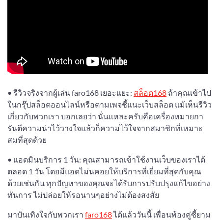
• รีวิวจริงจากผู้เล่น faro168 เยอะแยะ:
สล็อต168
ถ้าคุณเข้าไป
ในกรุ๊ปสล็อตออนไลน์หรือตามเพจชี้แนะเว็บสล็อต แม้เห็นรีวิว
เกี่ยวกับพวกเรา บอกเลยว่า นั่นแหละครับคือเครื่องหมายกา
รันตีความน่าไว้วางใจแล้วก็ความไว้ใจจากสมาชิกที่เหมาะ
สมที่สุดด้วย
• แอดมินบริการ 1 วัน: คุณสามารถเข้าใช้งานเว็บของเราได้
ตลอด 1 วัน โดยมีแอดไม่นคอยให้บริการที่เยี่ยมที่สุดกับคุณ
ด้วยเช่นกัน ทุกปัญหาของคุณจะได้รับการปรับปรุงแก้ไขอย่าง
ทันการ ไม่ปล่อยให้รอนานๆอย่างไม่ต้องสงสัย
มาบันเทิงใจกับพวกเรา
faro168
ได้แล้ววันนี้ เพื่อนพ้องคู่ซี้ยาม