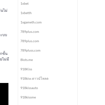
1xbet
่นไม่
1xbetth
1xgameth.com
789plus.com
งระบบ
789plus.com
789pluss.com
กขั้น
ยไม่มี
8lots.me
918Kiss
918kiss ดาวน์โหลด
918kissauto
918kissme