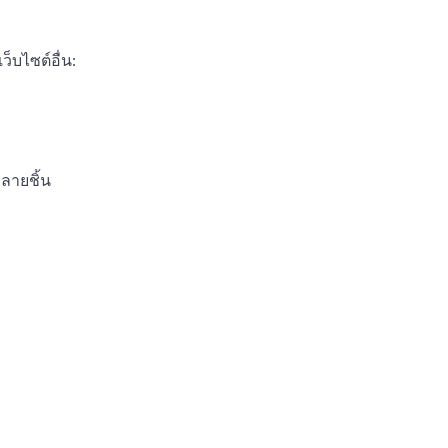
็บไซต์อื่น:
ลายชิ้น