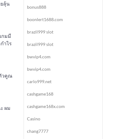
ยลุ้น
bonus888
boonlert1688.com
brazil999 slot
เกมมี
ลกำไร
brazil999 slot
bwvip4.com
bwvip4.com
ตัวคูณ
carlo999.net
cashgame168
cashgame168x.com
นะ ผม
Casino
chang7777