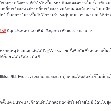
กได้ชัดเลยว่าหลังจากได้กำไรในขั้นแรกๆเพียงพอต่อจากนั้นเริ่มแพ้บ่อ
นสล็อตเว็บตรง อย่าง สล็อตเว็บตรง ผมก็เลยมองเห็นความไม่เหมือ
้สึก “เป็นกลาง” มากขึ้น ไม่มีการปรับเรตสุ่มแบบแอบแฝง และก็ที่สำ
168
มีจุดเด่นหลายแบบที่น่าดึงดูดกระทั่งผมต้องบอกต่อ:
พราะเหตุว่าผมเคยเล่นได้ Big Win หลายครั้งชิดกัน ซึ่งถ้าหากเป็นเว
ได้ก็ถอนได้จริงโดยทันที
kiss, JILI, Evoplay และก็อีกเยอะแยะ ทุกค่ายมีลิขสิทธิ์แท้ ไม่มีเกม
้งแต่ 1 บาท และก็ถอนเงินได้ตลอด 24 ชั่วโมงโดยไม่มีเงื่อนไขยุ่