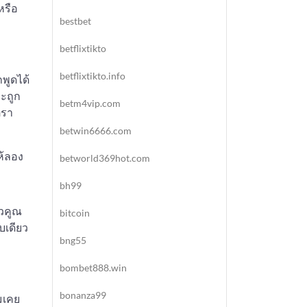
หรือ
bestbet
betflixtikto
betflixtikto.info
พูดได้
ละถูก
betm4vip.com
ตรา
betwin6666.com
ห้ลอง
betworld369hot.com
bh99
ัวคูณ
bitcoin
บเดียว
bng55
bombet888.win
bonanza99
มเคย