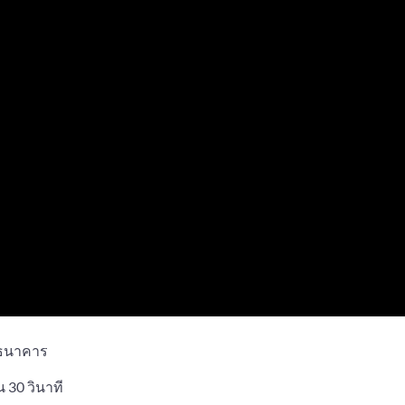
กธนาคาร
น 30 วินาที