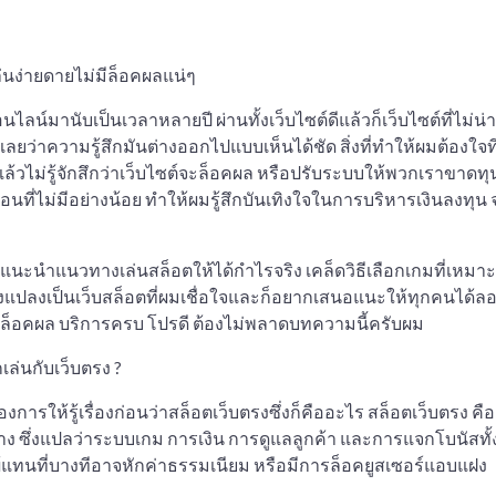
่นง่ายดายไม่มีล็อคผลแน่ๆ
ไลน์มานับเป็นเวลาหลายปี ผ่านทั้งเว็บไซต์ดีแล้วก็เว็บไซต์ที่ไม่น่าเ
่าความรู้สึกมันต่างออกไปแบบเห็นได้ชัด สิ่งที่ทำให้ผมต้องใจที่
แล้วไม่รู้จักสึกว่าเว็บไซต์จะล็อคผล หรือปรับระบบให้พวกเราขาดทุ
ที่ไม่มีอย่างน้อย ทำให้ผมรู้สึกบันเทิงใจในการบริหารเงินลงทุน จ
แนะนำแนวทางเล่นสล็อตให้ได้กำไรจริง เคล็ดวิธีเลือกเกมที่เหมาะ
ึงแปลงเป็นเว็บสล็อตที่ผมเชื่อใจและก็อยากเสนอแนะให้ทุกคนได้ล
ีล็อคผล บริการครบ โปรดี ต้องไม่พลาดบทความนี้ครับผม
ล่นกับเว็บตรง ?
การให้รู้เรื่องก่อนว่าสล็อตเว็บตรงซึ่งก็คืออะไร สล็อตเว็บตรง คือ
กลาง ซึ่งแปลว่าระบบเกม การเงิน การดูแลลูกค้า และการแจกโบนัสทั
ู้แทนที่บางทีอาจหักค่าธรรมเนียม หรือมีการล็อคยูสเซอร์แอบแฝง