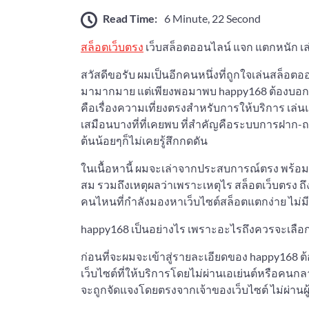
Read Time:
6 Minute, 22 Second
สล็อตเว็บตรง
เว็บสล็อตออนไลน์ แจก แตกหนัก เล
สวัสดีขอรับ ผมเป็นอีกคนหนึ่งที่ถูกใจเล่นสล็อตออน
มามากมาย แต่เพียงพอมาพบ happy168 ต้องบอกเลยว
คือเรื่องความเที่ยงตรงสำหรับการให้บริการ เล่น
เสมือนบางที่ที่เคยพบ ที่สำคัญคือระบบการฝาก-ถอน
ต้นน้อยๆก็ไม่เคยรู้สึกกดดัน
ในเนื้อหานี้ ผมจะเล่าจากประสบการณ์ตรง พร้อม
สม รวมถึงเหตุผลว่าเพราะเหตุไร สล็อตเว็บตรง ถ
คนไหนที่กำลังมองหาเว็บไซต์สล็อตแตกง่าย ไม่ม
happy168 เป็นอย่างไร เพราะอะไรถึงควรจะเลือกเ
ก่อนที่จะผมจะเข้าสู่รายละเอียดของ happy168 ต้อง
เว็บไซต์ที่ให้บริการโดยไม่ผ่านเอเย่นต์หรือคน
จะถูกจัดแจงโดยตรงจากเจ้าของเว็บไซต์ ไม่ผ่านผ