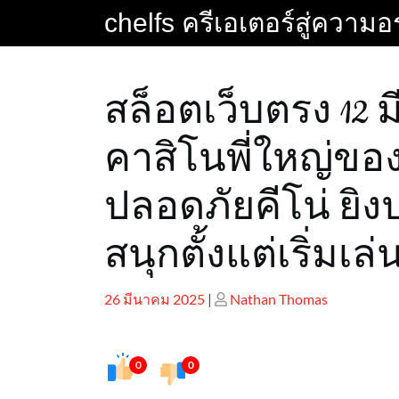
Skip
chelfs ครีเอเตอร์สู่ความ
to
content
สล็อตเว็บตรง 12 ม
คาสิโนพี่ใหญ่ของเ
ปลอดภัยคีโน่ ยิง
สนุกตั้งแต่เริ่มเล่น
Posted
Posted
26 มีนาคม 2025
|
Nathan Thomas
on
on
0
0