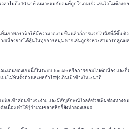
วลาไม่ถึง 10 นาที เหมาะสมกับคนที่ถูกใจเกมเร็ว เล่นไว ไม่ต้องคอ
่มภาพกราฟิกให้มีความงดงามขึ้น แล้วก็การแจกโบนัสที่ถี่ขึ้น ตัว
ายเนื่องจากได้ลุ้นในทุกการหมุน หากเล่นถูกจังหวะสามารถคูณผ
ษณะเด่นของเกมนี้เป็นระบบ Tumble หรือการคอมโบต่อเนื่อง และก็
แบบไม่ทันตั้งตัว และผลกำไรพุ่งเกินเป้าข้างใน 5 นาที
จอร์โบนัสเข้าค่อนข้างจะง่าย และมีสัญลักษณ์ไวลด์ช่วยเพิ่มช่องทางช
่อเนื่อง ทำให้รู้ว่าเกมคลาสสิกก็ยังน่าลองเสมอ