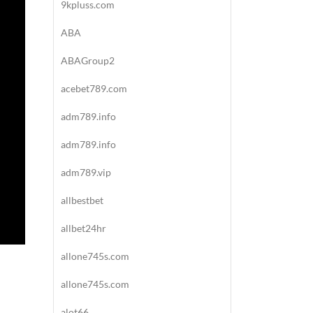
9kpluss.com
ABA
ABAGroup2
acebet789.com
adm789.info
adm789.info
adm789.vip
allbestbet
allbet24hr
allone745s.com
allone745s.com
alot66