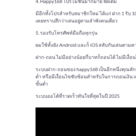
4. Happy168 โปรโมชันมากมาย จัดเต็ม
มีอีกทั้งโปรสำหรับสมาชิกใหม่ ได้แก่ ฝาก 1 รับ 10
เคยทราบสึกว่าเล่นอยู่ตามลำพังคนเดียว
5. รองรับโทรศัพท์มือถือทุกรุ่น
ผมใช้ทั้งยัง Android และก็ iOS สลับกันเล่นตามค
ฝาก-ถอน ไม่มีอย่างน้อยกี่บาทก็ถอนได้ ไม่มีเงื่อน
ระบบฝาก-ถอนของ happy168 เป็นอีกหนึ่งคุณลักษ
ต่ำ หรือมีเงื่อนไขซับซ้อนสำหรับในการถอนเงิน แต
ขั้นต่ำ
ระบบออโต้ที่รวดเร็วทันใจที่สุดในปี 2025