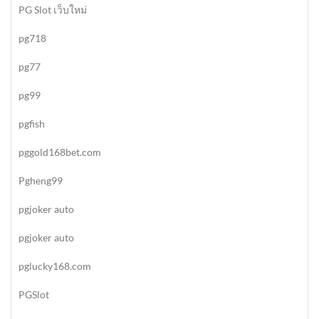
PG Slot เว็บใหม่
pg718
pg77
pg99
pgfish
pggold168bet.com
Pgheng99
pgjoker auto
pgjoker auto
pglucky168.com
PGSlot