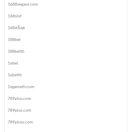
1688vegasx.com
168slot
168สล็อต
188bet
188betth
1xbet
1xbetth
1xgameth.com
789plus.com
789plus.com
789pluss.com