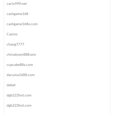
carlo999.net
cashgame168
cashgame168x.com
Casino
chang7777
chinatown888.win
cupcake88x.com
daruma1688.com
debet
dgb222hot.com
dgb222hot.com