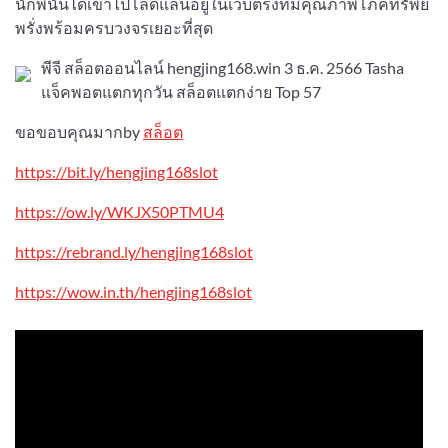
นักพนันได้เข้าไปโลดแล่นอยู่ในเว็บตรงที่มีคุณภาพโภคทรัพย์
พรั่งพร้อมครบวงจรเยอะที่สุด
พีจี สล็อตออนไลน์ hengjing168.win 3 ธ.ค. 2566 Tasha
แจ็คพอตแตกทุกวัน สล็อตแตกง่าย Top 57
ขอขอบคุณมากby
สล็อต
https://bit.ly/hengjing168slot
https://ow.ly/WKJX50PTMU4
https://rebrand.ly/hengjing168slot
https://wow.in.th/hengjing168slot