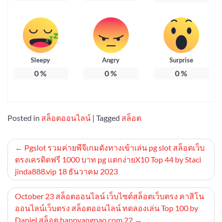
Sleepy
Angry
Surprise
0
%
0
%
0
%
Posted in
สล็อตออนไลน์
|
Tagged
สล็อต
แนะแนว
Pgslot รวมค่ายพีจีเกมดังทางเข้าเล่น pg slot สล็อตเว็บ
ตรงเครดิตฟรี 1000 บาท pg แตกง่ายX10 Top 44 by Staci
เรื่อง
jinda888.vip 18 ธันวาคม 2023
October 23 สล็อตออนไลน์ เว็บไซต์สล็อตเว็บตรง คาสิโน
ออนไลน์เว็บตรง สล็อตออนไลน์ ทดลองเล่น Top 100 by
Daniel สล็อต happyangpao.com 22