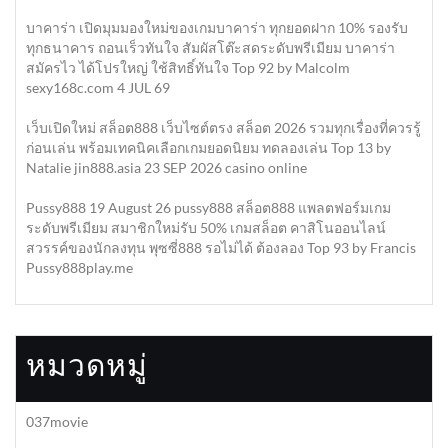
บาคาร่า เปิดมุมมองใหม่ของเกมบาคาร่า ทุกยอดฝาก 10% รองรับ
ทุกธนาคาร ถอนเร็วทันใจ สัมผัสโต๊ะสดระดับพรีเมียม บาคาร่า
สมัครไว ได้โปรใหญ่ ใช้สิทธิ์ทันใจ Top 92 by Malcolm
sexy168c.com 4 JUL 69
เว็บเปิดใหม่ สล็อต888 เว็บไซต์ตรง สล็อต 2026 รวมทุกเรื่องที่ควรรู้
ก่อนเล่น พร้อมเทคนิคเลือกเกมยอดนิยม ทดลองเล่น Top 13 by
Natalie jin888.asia 23 SEP 2026 casino online
Pussy888 19 August 26 pussy888 สล็อต888 แพลตฟอร์มเกม
ระดับพรีเมียม สมาชิกใหม่รับ 50% เกมสล็อต คาสิโนออนไลน์
สวรรค์ของนักลงทุน พุซซี่888 รอไม่ได้ ต้องลอง Top 93 by Francis
Pussy888play.me
หมวดหมู่
037movie