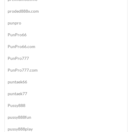
proded888x.com
punpro
PunPro66
PunPro66.com
PunPro777
PunPro777.com
puntaek66
puntaek77
Pussy888
pussy888fun
pussy888play