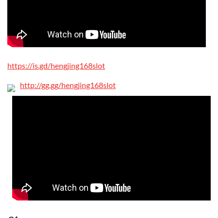
https://is.gd/hengjing168slot
http://gg.gg/hengjing168slot