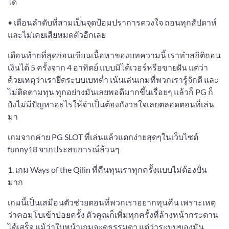
ได้
• เดือนลำดับที่สามเป็นจุดป้อมปราการดวงใจ ถอนทุกสัปดาห์
และไม่เคยเสียหมดตัวอีกเลย
เดือนท้ายที่สุดก่อนเขียนเนื้อหาของบทความนี้ เราทำสถิติถอน
เงินได้ 5 ครั้งจาก 4 อาทิตย์ แบบมิได้เวอร์หรือขายฝัน แต่ว่า
ด้วยเหตุว่าเรายึดระบบเบทต่ำ เน้นเล่นเกมที่พวกเรารู้จักดี และ
ไม่ติดตามทุน ทุกอย่างมันเลยพอดีมากขึ้นเรื่อยๆ แล้วก็ PG ก็
ยังไม่มีปัญหาอะไรให้จำเป็นต้องกังวลใจเลยตลอดตอนที่เล่น
มา
เกมจากค่าย PG SLOT ที่เล่นแล้วแตกง่ายสุดๆในเว็บไซต์
funny18 จากประสบการณ์ล้วนๆ
1. เกม Ways of the Qilin ที่คืนทุนเราทุกครั้งแบบไม่ต้องปั่น
มาก
เกมนี้เป็นเสมือนตัวช่วยตอนที่พวกเราอยากทุนคืน เพราะเหตุ
ว่าคอมโบเข้าบ่อยครั้ง ตัวคูณก็เพิ่มทุกครั้งที่ล้างหน้ากระดาน
ได้เสร็จ แม้ว่าใบหน้าเกมจะดูธรรมดา แต่ว่าระบบของมัน