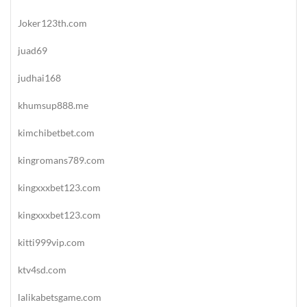
Joker123th.com
juad69
judhai168
khumsup888.me
kimchibetbet.com
kingromans789.com
kingxxxbet123.com
kingxxxbet123.com
kitti999vip.com
ktv4sd.com
lalikabetsgame.com