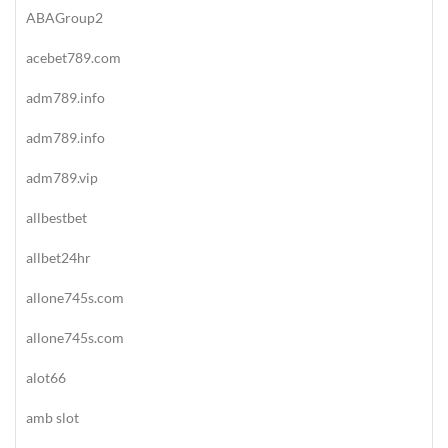
ABAGroup2
acebet789.com
adm789.info
adm789.info
adm789.vip
allbestbet
allbet24hr
allone745s.com
allone745s.com
alot66
amb slot