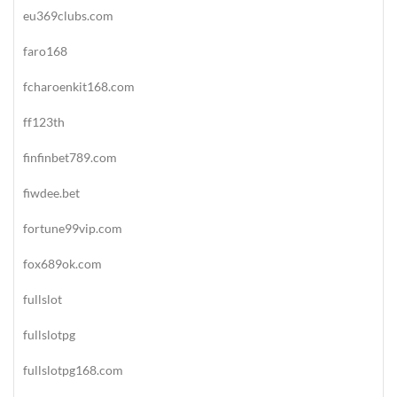
eu369clubs.com
faro168
fcharoenkit168.com
ff123th
finfinbet789.com
fiwdee.bet
fortune99vip.com
fox689ok.com
fullslot
fullslotpg
fullslotpg168.com