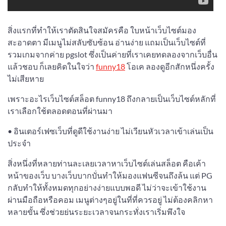
สิ่งแรกที่ทำให้เราตัดสินใจสมัครคือ ใบหน้าเว็บไซต์มอง
สะอาดตา มีเมนูไม่สลับซับซ้อน อ่านง่าย แถมเป็นเว็บไซต์ที่
รวมเกมจากค่าย pgslot ซึ่งเป็นค่ายที่เราเคยทดลองจากเว็บอื่น
แล้วชอบ ก็เลยคิดในใจว่า
funny18
โอเค ลองดูอีกสักหนึ่งครั้ง
ไม่เสียหาย
เพราะอะไรเว็บไซต์สล็อต funny18 ถึงกลายเป็นเว็บไซต์หลักที่
เราเลือกใช้ตลอดตอนที่ผ่านมา
• อินเตอร์เฟซเว็บที่ดูดีใช้งานง่าย ไม่เวียนหัวเวลาเข้าเล่นเป็น
ประจำ
สิ่งหนึ่งที่หลายท่านละเลยเวลาหาเว็บไซต์เล่นสล็อต คือเค้า
หน้าของเว็บ บางเว็บบากบั่นทำให้มองแฟนซีจนถึงล้น แต่ PG
กลับทำให้ทั้งหมดทุกอย่างง่ายแบบพอดี ไม่ว่าจะเข้าใช้งาน
ผ่านมือถือหรือคอม เมนูต่างๆอยู่ในที่ที่ควรอยู่ ไม่ต้องคลิกหา
หลายขั้น ซึ่งช่วยย่นระยะเวลาจนกระทั่งเราเริ่มพึงใจ