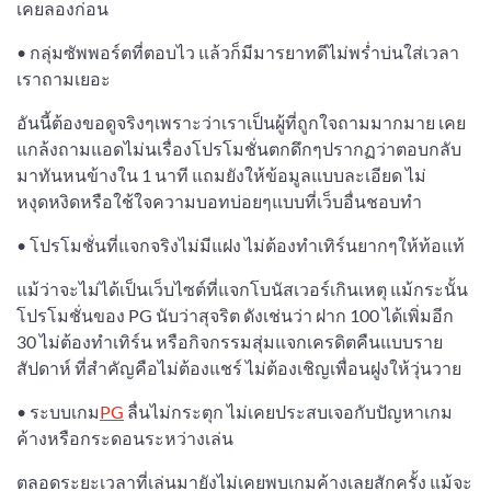
เคยลองก่อน
• กลุ่มซัพพอร์ตที่ตอบไว แล้วก็มีมารยาทดีไม่พร่ำบ่นใส่เวลา
เราถามเยอะ
อันนี้ต้องขอดูจริงๆเพราะว่าเราเป็นผู้ที่ถูกใจถามมากมาย เคย
แกล้งถามแอดไม่นเรื่องโปรโมชั่นตกดึกๆปรากฏว่าตอบกลับ
มาทันหนข้างใน 1 นาที แถมยังให้ข้อมูลแบบละเอียด ไม่
หงุดหงิดหรือใช้ใจความบอทบ่อยๆแบบที่เว็บอื่นชอบทำ
• โปรโมชั่นที่แจกจริงไม่มีแฝง ไม่ต้องทำเทิร์นยากๆให้ท้อแท้
แม้ว่าจะไม่ได้เป็นเว็บไซต์ที่แจกโบนัสเวอร์เกินเหตุ แม้กระนั้น
โปรโมชั่นของ PG นับว่าสุจริต ดังเช่นว่า ฝาก 100 ได้เพิ่มอีก
30 ไม่ต้องทำเทิร์น หรือกิจกรรมสุ่มแจกเครดิตคืนแบบราย
สัปดาห์ ที่สำคัญคือไม่ต้องแชร์ ไม่ต้องเชิญเพื่อนฝูงให้วุ่นวาย
• ระบบเกม
PG
ลื่นไม่กระตุก ไม่เคยประสบเจอกับปัญหาเกม
ค้างหรือกระดอนระหว่างเล่น
ตลอดระยะเวลาที่เล่นมายังไม่เคยพบเกมค้างเลยสักครั้ง แม้จะ