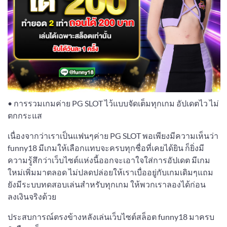
• การรวมเกมค่าย PG SLOT ไว้แบบจัดเต็มทุกเกม อัปเดตไว ไม่
ตกกระแส
เนื่องจากว่าเราเป็นแฟนๆค่าย PG SLOT พอเพียงมีความเห็นว่า
funny18 มีเกมให้เลือกแทบจะครบทุกชื่อที่เคยได้ยิน ก็ยิ่งมี
ความรู้สึกว่าเว็บไซต์แห่งนี้ออกจะเอาใจใส่การอัปเดต มีเกม
ใหม่เพิ่มมาตลอด ไม่ปลดปล่อยให้เราเบื่ออยู่กับเกมเดิมๆแถม
ยังมีระบบทดสอบเล่นสำหรับทุกเกม ให้พวกเราลองได้ก่อน
ลงเงินจริงด้วย
ประสบการณ์ตรงข้างหลังเล่นเว็บไซต์สล็อต funny18 มาครบ