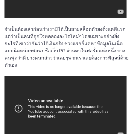
จำเป็นต้องเล่าก่อนว่าเรามิได้เป็นสายสล็อตตัวยงตั้งแต่ทีแรก
แต่ว่าเป็นคนที่ถูกใจทดลองอะไรใหม่ๆโดยเฉพาะอย่างยิ่ง
อะไรที่เขาว่ากันว่าได้เงินจริง ช่วงแรกก็แค่หาข้อมูลในเน็ต
แบบนิดหน่อยพอพบชื่อเว็บ PG ผ่านตาในฟอรั่มแห่งหนึ่ง บาง
คนพูดว่าดี บางคนกล่าวว่าเฉยๆพวกเราเลยต้องการพิสูจน์ด้วย
ตัวเอง