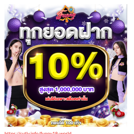
https://cutly.info/funny18-world