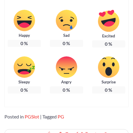
Happy
Sad
Excited
0
%
0
%
0
%
Sleepy
Angry
Surprise
0
%
0
%
0
%
Posted in
PGSlot
|
Tagged
PG