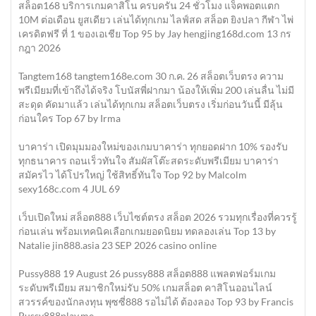
สล็อต168 บริการเกมคาสิโน ครบครัน 24 ชั่วโมง แจ็คพอตแตก
10M ต่อเดือน ยูสเดียว เล่นได้ทุกเกม ไลฟ์สด สล็อต ยิงปลา กีฬา ไพ่
เครดิตฟรี ที่ 1 ของเอเชีย Top 95 by Jay hengjing168d.com 13 กร
กฎา 2026
Tangtem168 tangtem168e.com 30 ก.ค. 26 สล็อตเว็บตรง ความ
พรีเมียมที่เข้าถึงได้จริง โบนัสพี่ฝากมา น้องให้เพิ่ม 200 เล่นลื่น ไม่มี
สะดุด คัดมาแล้ว เล่นได้ทุกเกม สล็อตเว็บตรง เริ่มก่อนวันนี้ มีลุ้น
ก่อนใคร Top 67 by Irma
บาคาร่า เปิดมุมมองใหม่ของเกมบาคาร่า ทุกยอดฝาก 10% รองรับ
ทุกธนาคาร ถอนเร็วทันใจ สัมผัสโต๊ะสดระดับพรีเมียม บาคาร่า
สมัครไว ได้โปรใหญ่ ใช้สิทธิ์ทันใจ Top 92 by Malcolm
sexy168c.com 4 JUL 69
เว็บเปิดใหม่ สล็อต888 เว็บไซต์ตรง สล็อต 2026 รวมทุกเรื่องที่ควรรู้
ก่อนเล่น พร้อมเทคนิคเลือกเกมยอดนิยม ทดลองเล่น Top 13 by
Natalie jin888.asia 23 SEP 2026 casino online
Pussy888 19 August 26 pussy888 สล็อต888 แพลตฟอร์มเกม
ระดับพรีเมียม สมาชิกใหม่รับ 50% เกมสล็อต คาสิโนออนไลน์
สวรรค์ของนักลงทุน พุซซี่888 รอไม่ได้ ต้องลอง Top 93 by Francis
Pussy888play.me