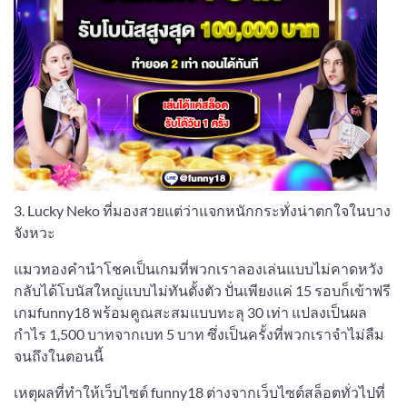
3. Lucky Neko ที่มองสวยแต่ว่าแจกหนักกระทั่งน่าตกใจในบาง
จังหวะ
แมวทองคำนำโชคเป็นเกมที่พวกเราลองเล่นแบบไม่คาดหวัง
กลับได้โบนัสใหญ่แบบไม่ทันตั้งตัว ปั่นเพียงแค่ 15 รอบก็เข้าฟรี
เกมfunny18 พร้อมคูณสะสมแบบทะลุ 30 เท่า แปลงเป็นผล
กำไร 1,500 บาทจากเบท 5 บาท ซึ่งเป็นครั้งที่พวกเราจำไม่ลืม
จนถึงในตอนนี้
เหตุผลที่ทำให้เว็บไซต์ funny18 ต่างจากเว็บไซต์สล็อตทั่วไปที่