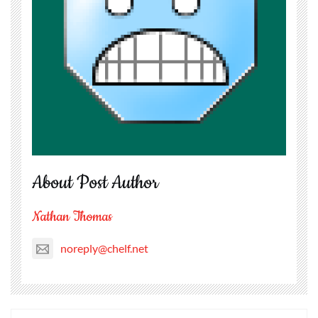
About Post Author
Nathan Thomas
noreply@chelf.net