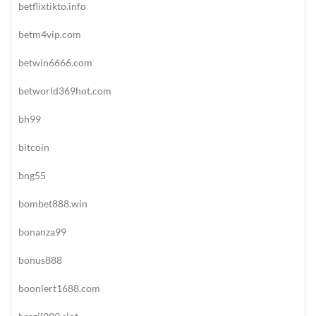
betflixtikto.info
betm4vip.com
betwin6666.com
betworld369hot.com
bh99
bitcoin
bng55
bombet888.win
bonanza99
bonus888
boonlert1688.com