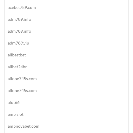
acebet789.com
adm789.info
adm789.info
adm789.vip
allbestbet
allbet24hr
allone745s.com
allone745s.com
alot66
amb slot
ambnovabet.com