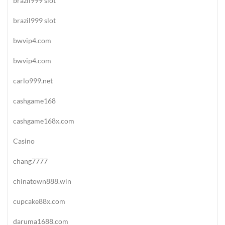
brazil999 slot
brazil999 slot
bwvip4.com
bwvip4.com
carlo999.net
cashgame168
cashgame168x.com
Casino
chang7777
chinatown888.win
cupcake88x.com
daruma1688.com