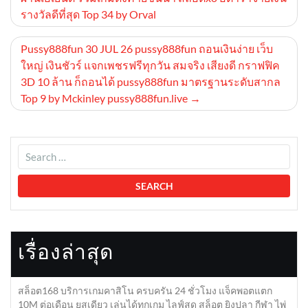
รางวัลดีที่สุด Top 34 by Orval
Pussy888fun 30 JUL 26 pussy888fun ถอนเงินง่าย เว็บ
ใหญ่ เงินชัวร์ แจกเพชรฟรีทุกวัน สมจริง เสียงดี กราฟฟิค
3D 10 ล้าน ก็ถอนได้ pussy888fun มาตรฐานระดับสากล
Top 9 by Mckinley pussy888fun.live
เรื่องล่าสุด
สล็อต168 บริการเกมคาสิโน ครบครัน 24 ชั่วโมง แจ็คพอตแตก
10M ต่อเดือน ยูสเดียว เล่นได้ทุกเกม ไลฟ์สด สล็อต ยิงปลา กีฬา ไพ่