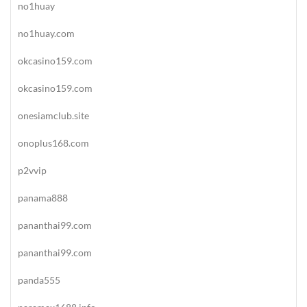
no1huay
no1huay.com
okcasino159.com
okcasino159.com
onesiamclub.site
onoplus168.com
p2vvip
panama888
pananthai99.com
pananthai99.com
panda555