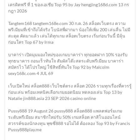
เครดิตฟรี ที่ 1 ของเอเชีย Top 95 by Jay hengjing168d.com 13 กร
กฎา 2026
Tangtem168 tangtem168e.com 30 ก.ค. 26 สล็อตเว็บตรง ความ
พรีเมียมที่เข้าถึงได้จริง โบนัสพี่ฝากมา น้องให้เพิ่ม 200 เล่นลื่น ไม่มี
สะดุด คัดมาแล้ว เล่นได้ทุกเกม สล็อตเว็บตรง เริ่มก่อนวันนี้ มีลุ้น
ก่อนใคร Top 67 by Irma
บาคาร่า เปิดมุมมองใหม่ของเกมบาคาร่า ทุกยอดฝาก 10% รองรับ
ทุกธนาคาร ถอนเร็วทันใจ สัมผัสโต๊ะสดระดับพรีเมียม บาคาร่า
สมัครไว ได้โปรใหญ่ ใช้สิทธิ์ทันใจ Top 92 by Malcolm
sexy168c.com 4 JUL 69
เว็บเปิดใหม่ สล็อต888 เว็บไซต์ตรง สล็อต 2026 รวมทุกเรื่องที่ควรรู้
ก่อนเล่น พร้อมเทคนิคเลือกเกมยอดนิยม ทดลองเล่น Top 13 by
Natalie jin888.asia 23 SEP 2026 casino online
Pussy888 19 August 26 pussy888 สล็อต888 แพลตฟอร์มเกม
ระดับพรีเมียม สมาชิกใหม่รับ 50% เกมสล็อต คาสิโนออนไลน์
สวรรค์ของนักลงทุน พุซซี่888 รอไม่ได้ ต้องลอง Top 93 by Francis
Pussy888play.me