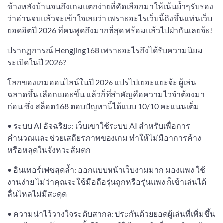
ข้างหลังบ้านจนถึงเกมแตกง่ายที่คัดเลือกมาให้เน้นย้ำๆรับรอง
ว่าอ่านจบแล้วจะเข้าใจเลยว่า เพราะอะไรเว็บนี้ถึงขึ้นแท่นเว็บ
ยอดฮิตปี 2026 ที่คนพูดถึงมากที่สุด พร้อมแล้วไปฝ่ากันเลยจ้ะ!
ปรากฏการณ์ Hengjing168 เพราะอะไรถึงได้รับความนิยม
ระเบิดในปี 2026?
โลกของเกมออนไลน์ในปี 2026 แปรไปเยอะแยะจ้ะ ผู้เล่น
ฉลาดขึ้น เลือกเยอะขึ้น แล้วก็ที่สำคัญคือความไวจำต้องมา
ก่อน ซึ่ง สล็อต168 ตอบปัญหานี้ได้แบบ 10/10 คะแนนเต็ม
• ระบบ AI อัจฉริยะ: เว็บเขาใช้ระบบ AI สำหรับเพื่อการ
คำนวณและช่วยเสถียรภาพของเกม ทำให้ไม่มีอาการค้าง
หรือหลุดในจังหวะส้มตก
• อินเทอร์เฟซสุดล้ำ: ออกแบบหน้าเว็บงามมาก มองแพง ใช้
งานง่าย ไม่ว่าคุณจะใช้มือถือรุ่นถูกหรือรุ่นแพง ก็เข้าเล่นได้
ลื่นไหลไม่มีสะดุด
• ความน่าไว้วางใจระดับสากล: ประกันด้วยยอดผู้เล่นที่เพิ่มขึ้น