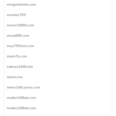
mmgoldsbets.com
monkey789
mono16888.com
moza888.com
mun789slot.com
mwin9s.com
nakoya1688.site
nbwin.me
nemo168casino.com
niseko168bet.com
niseko168bet.com