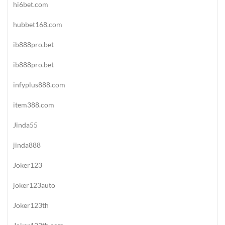
hi6bet.com
hubbet168.com
ib888pro.bet
ib888pro.bet
infyplus888.com
item388.com
Jinda55
jinda888
Joker123
joker123auto
Joker123th