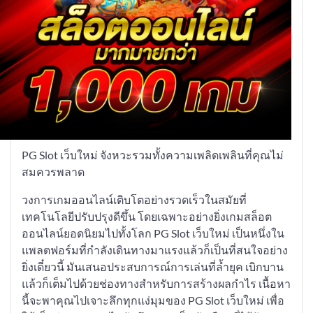
PG Slot เว็บใหม่ จังหวะรวมทั้งความเพลิดเพลินที่คุณไม่
สมควรพลาด
วงการเกมออนไลน์เติบโตอย่างรวดเร็วในสมัยที่
เทคโนโลยีปรับปรุงดีขึ้น โดยเฉพาะอย่างยิ่งเกมสล็อต
ออนไลน์ยอดนิยมไปทั้งโลก PG Slot เว็บใหม่ เป็นหนึ่งใน
แพลตฟอร์มที่กำลังเดินทางมาแรงแล้วก็เป็นที่สนใจอย่าง
ยิ่งเดี๋ยวนี้ มันเสนอประสบการณ์การเล่นที่ล้ำยุค เบิกบาน
แล้วก็เต็มไปด้วยช่องทางสำหรับการสร้างผลกำไร เนื้อหา
นี้จะพาคุณไปเจาะลึกทุกแง่มุมของ PG Slot เว็บใหม่ เพื่อ