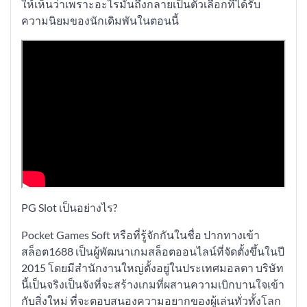
ให้เห็นว่าเพราะอะไรมันถึงกลายเป็นตัวเลือกที่ได้รับ
ความนิยมของนักเดิมพันในตอนนี้
PG Slot เป็นอย่างไร?
Pocket Games Soft หรือที่รู้จักกันในชื่อ ปากทางเข้า
สล็อต1688 เป็นผู้พัฒนาเกมสล็อตออนไลน์ที่จัดตั้งขึ้นในปี
2015 โดยมีสำนักงานใหญ่ตั้งอยู่ในประเทศมอลตา บริษัท
นี้เป็นจริงเป็นจังที่จะสร้างเกมที่ผสานความเบิกบานใจเข้า
กับสิ่งใหม่ ที่จะตอบสนองความอยากของผู้เล่นทั่วทั้งโลก