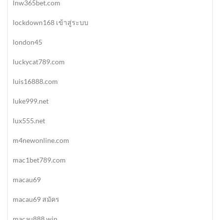
lnw365bet.com
lockdown168 เข้าสู่ระบบ
london45
luckycat789.com
luis16888.com
luke999.net
lux555.net
m4newonline.com
mac1bet789.com
macau69
macau69 สมัคร
macau888.win