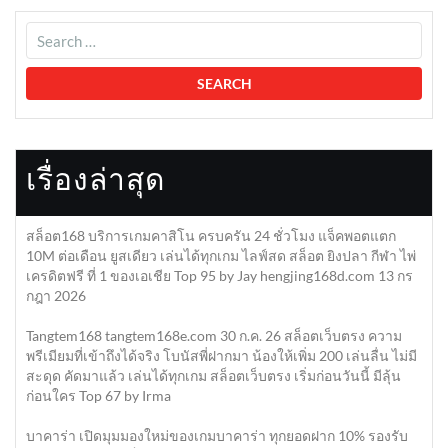
เรื่องล่าสุด
สล็อต168 บริการเกมคาสิโน ครบครัน 24 ชั่วโมง แจ็คพอตแตก
10M ต่อเดือน ยูสเดียว เล่นได้ทุกเกม ไลฟ์สด สล็อต ยิงปลา กีฬา ไพ่
เครดิตฟรี ที่ 1 ของเอเชีย Top 95 by Jay hengjing168d.com 13 กร
กฎา 2026
Tangtem168 tangtem168e.com 30 ก.ค. 26 สล็อตเว็บตรง ความ
พรีเมียมที่เข้าถึงได้จริง โบนัสพี่ฝากมา น้องให้เพิ่ม 200 เล่นลื่น ไม่มี
สะดุด คัดมาแล้ว เล่นได้ทุกเกม สล็อตเว็บตรง เริ่มก่อนวันนี้ มีลุ้น
ก่อนใคร Top 67 by Irma
บาคาร่า เปิดมุมมองใหม่ของเกมบาคาร่า ทุกยอดฝาก 10% รองรับ