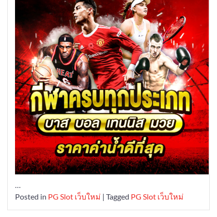
…
Posted in
PG Slot เว็บใหม่
|
Tagged
PG Slot เว็บใหม่