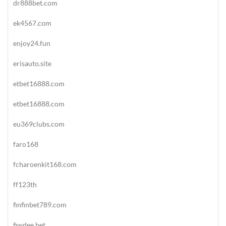
dr888bet.com
ek4567.com
enjoy24.fun
erisauto.site
etbet16888.com
etbet16888.com
eu369clubs.com
faro168
fcharoenkit168.com
ff123th
finfinbet789.com
fiwdee.bet