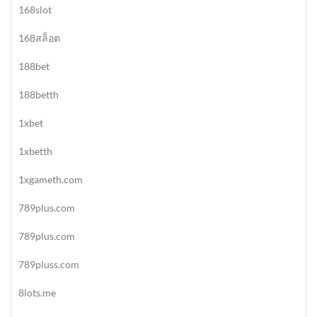
168slot
168สล็อต
188bet
188betth
1xbet
1xbetth
1xgameth.com
789plus.com
789plus.com
789pluss.com
8lots.me