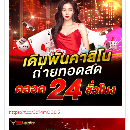
https://t.co/5cT4mOC6i5