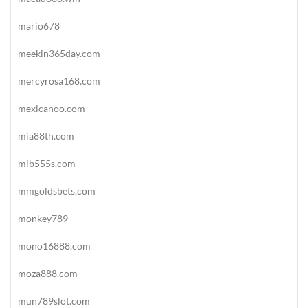
mario678
meekin365day.com
mercyrosa168.com
mexicanoo.com
mia88th.com
mib555s.com
mmgoldsbets.com
monkey789
mono16888.com
moza888.com
mun789slot.com