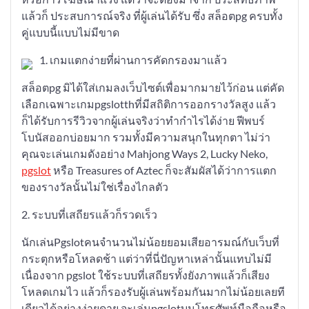
แล้วก็ ประสบการณ์จริง ที่ผู้เล่นได้รับ ซึ่ง สล็อตpg ครบทั้ง
คู่แบบนี้แบบไม่มีขาด
1. เกมแตกง่ายที่ผ่านการคัดกรองมาแล้ว
สล็อตpg มิได้ใส่เกมลงเว็บไซต์เพื่อมากมายไว้ก่อน แต่คัด
เลือกเฉพาะเกมpgslotthที่มีสถิติการออกรางวัลสูง แล้ว
ก็ได้รับการรีวิวจากผู้เล่นจริงว่าทำกำไรได้ง่าย ฟีพบร์
โบนัสออกบ่อยมาก รวมทั้งมีความสนุกในทุกตา ไม่ว่า
คุณจะเล่นเกมดังอย่าง Mahjong Ways 2, Lucky Neko,
pgslot
หรือ Treasures of Aztec ก็จะสัมผัสได้ว่าการแตก
ของรางวัลนั้นไม่ใช่เรื่องไกลตัว
2. ระบบที่เสถียรแล้วก็รวดเร็ว
นักเล่นPgslotคนจำนวนไม่น้อยยอมเสียอารมณ์กับเว็บที่
กระตุกหรือโหลดช้า แต่ว่าที่นี่ปัญหาเหล่านั้นแทบไม่มี
เนื่องจาก pgslot ใช้ระบบที่เสถียรทั้งยังภาพแล้วก็เสียง
โหลดเกมไว แล้วก็รองรับผู้เล่นพร้อมกันมากไม่น้อยเลยที
เดียวได้อย่างง่ายดาย จะเล่นpgslotบนโทรศัพท์มือถือหรือ