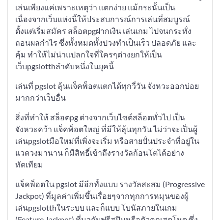
เล่นเพียงแค่เพราะเหตุว่า แตกง่าย แม้กระนั้นเป็น
เนื่องจากเว็บแห่งนี้ให้ประสบการณ์การเล่นที่สมบูรณ์
ตั้งแต่เริ่มสมัคร สล็อตpgฝากเงิน เล่นเกม ไปจนกระทั่ง
ถอนผลกำไร ซึ่งทั้งหมดทั้งปวงทำเป็นเร็ว ปลอดภัย และ
คุ้ม ทำให้ไม่น่าแปลกใจที่ใครๆต่างยกให้เป็น
เว็บpgslotthลำดับหนึ่งในยุคนี้
เล่นที่ pgslot ลุ้นแจ็คพ็อตแตกได้ทุกวี่วัน จังหวะออกบ่อย
มากกว่าเว็บอื่น
สิ่งที่ทำให้ สล็อตpg ต่างจากเว็บไซต์สล็อตทั่วไป เป็น
จังหวะคว้า แจ็คพ็อตใหญ่ ที่มีให้ลุ้นทุกวัน ไม่ว่าจะเป็นผู้
เล่นpgslotมือใหม่ที่เพิ่งจะเริ่ม หรือสายปั่นประจำที่อยู่ใน
แวดวงมานาน ก็มีสิทธิ์เข้าถึงรางวัลก้อนโตได้อย่าง
ทัดเทียม
แจ็คพ็อตใน pgslot มีอีกทั้งแบบ รางวัลสะสม (Progressive
Jackpot) ที่มูลค่าเพิ่มขึ้นเรื่อยๆจากทุกการหมุนของผู้
เล่นpgslotthในระบบ และก็แบบ โบนัสภายในเกม
(Feature Jackpot) ที่มากับฟรีสปินหรือตัวคูณสุดโหด ซึ่ง