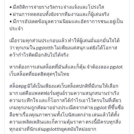
• มีสถิติการจ่ายรางวัลกระจ่างแจ้งและโปร่งใส
• ผ่านการทดสอบทั้งยังจากทีมงานและก็ผู้เล่นจริง
• มีการอัปเดตข้อมูลความนิยมและอัตราการชนะอยู่เป็น
ประจำ
เมื่อรวมทุกส่วนประกอบแล้ว ทำให้ผู้เล่นมั่นอกมั่นใจได้
ว่า ทุกเกมใน pgslotth ไม่เพียงแค่สนุก แต่ยังได้โอกาส
คว้ากำไรติดมือกลับไปได้จริง
หากต้องการเล่นสล็อตที่มันส์และก็คุ้ม จำต้องลอง pgslot
เว็บสล็อตที่ยอดฮิตสุดๆในไทย
สล็อตpg มิได้เป็นเพียงแค่เว็บสล็อตปกติที่มีเกมให้เลือก
มาก แต่คือแพลตฟอร์มศูนย์รวมความสนุกสนานร่าเริง
ความระทึกใจ และก็โอกาสได้กำไรเอาไว้ครบในที่เดียว
เกมทุกเกมถูกคัดมาอย่างประณีตจากค่าย pgslot ที่ขึ้นชื่อ
ลือชาเรื่องคุณภาพรวมทั้งโบนัสแตกง่าย เล่นแล้วได้ทั้ง
ความเพลิดเพลินและก็ความคุ้มราคา ตรงนี้มีครบทุกสิ่ง
ทุกอย่างที่นักเล่นpgslotthยุคสมัยใหม่อยาก