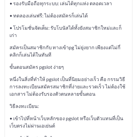
• รองรับมือถือทุกระบบ: เล่นได้ทุกแห่ง ตลอดเวลา
• ทดลองเล่นฟรี: ไม่ต้องสมัครก็เล่นได้
• โปรโมชั่นจัดเต็ม: รับโบนัสได้ทั้งยังสมาชิกใหม่และก็
เก่า
สมัครเป็นสมาชิกกับ ทางเข้าpg ไม่ยุ่งยาก เพียงแต่ไม่กี่
คลิกก็เล่นได้ในทันที
ขั้นตอนสมัคร pgslot ง่ายๆ
หนึ่งในสิ่งที่ทำให้ pgslot เป็นที่นิยมอย่างเร็ว คือ กรรมวิธี
การลงทะเบียนสมัครสมาชิกที่ง่ายและรวดเร็ว ไม่ต้องใช้
เอกสาร ไม่ต้องรับรองตัวตนหลายขั้นตอน
วิธีลงทะเบียน:
• เข้าไปที่หน้าเว็บหลักของ pgslot หรือเว็บตัวแทนที่เป็น
เว็บตรงไม่ผ่านเอเย่นต์