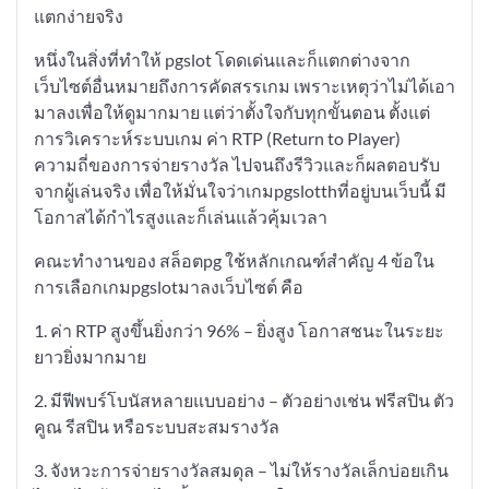
แตกง่ายจริง
หนึ่งในสิ่งที่ทำให้ pgslot โดดเด่นและก็แตกต่างจาก
เว็บไซต์อื่นหมายถึงการคัดสรรเกม เพราะเหตุว่าไม่ได้เอา
มาลงเพื่อให้ดูมากมาย แต่ว่าตั้งใจกับทุกขั้นตอน ตั้งแต่
การวิเคราะห์ระบบเกม ค่า RTP (Return to Player)
ความถี่ของการจ่ายรางวัล ไปจนถึงรีวิวและก็ผลตอบรับ
จากผู้เล่นจริง เพื่อให้มั่นใจว่าเกมpgslotthที่อยู่บนเว็บนี้ มี
โอกาสได้กำไรสูงและก็เล่นแล้วคุ้มเวลา
คณะทำงานของ สล็อตpg ใช้หลักเกณฑ์สำคัญ 4 ข้อใน
การเลือกเกมpgslotมาลงเว็บไซต์ คือ
1. ค่า RTP สูงขึ้นยิ่งกว่า 96% – ยิ่งสูง โอกาสชนะในระยะ
ยาวยิ่งมากมาย
2. มีฟีพบร์โบนัสหลายแบบอย่าง – ตัวอย่างเช่น ฟรีสปิน ตัว
คูณ รีสปิน หรือระบบสะสมรางวัล
3. จังหวะการจ่ายรางวัลสมดุล – ไม่ให้รางวัลเล็กบ่อยเกิน