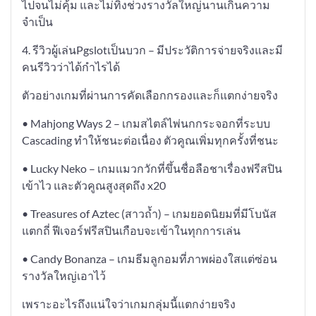
ไปจนไม่คุ้ม และไม่ทิ้งช่วงรางวัลใหญ่นานเกินความ
จำเป็น
4. รีวิวผู้เล่นPgslotเป็นบวก – มีประวัติการจ่ายจริงและมี
คนรีวิวว่าได้กำไรได้
ตัวอย่างเกมที่ผ่านการคัดเลือกกรองและก็แตกง่ายจริง
• Mahjong Ways 2 – เกมสไตล์ไพ่นกกระจอกที่ระบบ
Cascading ทำให้ชนะต่อเนื่อง ตัวคูณเพิ่มทุกครั้งที่ชนะ
• Lucky Neko – เกมแมวกวักที่ขึ้นชื่อลือชาเรื่องฟรีสปิน
เข้าไว และตัวคูณสูงสุดถึง x20
• Treasures of Aztec (สาวถ้ำ) – เกมยอดนิยมที่มีโบนัส
แตกถี่ ฟีเจอร์ฟรีสปินเกือบจะเข้าในทุกการเล่น
• Candy Bonanza – เกมธีมลูกอมที่ภาพผ่องใสแต่ซ่อน
รางวัลใหญ่เอาไว้
เพราะอะไรถึงแน่ใจว่าเกมกลุ่มนี้แตกง่ายจริง