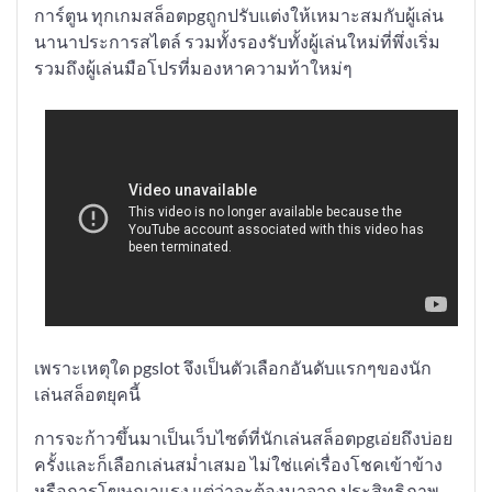
การ์ตูน ทุกเกมสล็อตpgถูกปรับแต่งให้เหมาะสมกับผู้เล่น
นานาประการสไตล์ รวมทั้งรองรับทั้งผู้เล่นใหม่ที่พึ่งเริ่ม
รวมถึงผู้เล่นมือโปรที่มองหาความท้าใหม่ๆ
เพราะเหตุใด pgslot จึงเป็นตัวเลือกอันดับแรกๆของนัก
เล่นสล็อตยุคนี้
การจะก้าวขึ้นมาเป็นเว็บไซต์ที่นักเล่นสล็อตpgเอ่ยถึงบ่อย
ครั้งและก็เลือกเล่นสม่ำเสมอ ไม่ใช่แค่เรื่องโชคเข้าข้าง
หรือการโฆษณาแรง แต่ว่าจะต้องมาจาก ประสิทธิภาพ