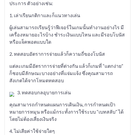
ประการ ตัวอย่างเช่น:
1. เล่าเรียนกติกาและก็แนวทางเล่น
ผู้เล่นสามารถเรียนรู้ว่าฟีเจอร์ในเกมนั้นทำงานอย่างไร มี
เครื่องหมายอะไรบ้าง ชำระเงินแบบไหน และมีรอบโบนัส
หรือแจ็คพอตแบบใด
2. ทดสอบอัตราการจ่ายแล้วก็ความถี่ของโบนัส
แต่ละเกมมีอัตราการจ่ายที่ต่างกัน แล้วก็เกมที่ “แตกง่าย”
ก็ชอบมีลักษณะบางอย่างที่แจ่มแจ้ง ซึ่งคุณสามารถ
สังเกตได้จากโหมดทดสอบ
3. ทดสอบกลอุบายการเล่น
คุณสามารถกำหนดแผนการเดินเงิน, การกำหนดเป้า
หมายการหมุน หรือแม้กระทั้งการใช้ระบบ “เบทสลับ” ได้
โดยไม่ต้องเสี่ยงเงินจริง
4. ไม่เสียค่าใช้จ่ายใดๆ