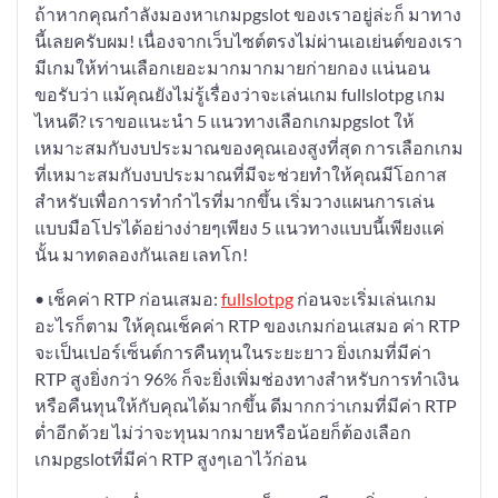
ถ้าหากคุณกำลังมองหาเกมpgslot ของเราอยู่ล่ะก็ มาทาง
นี้เลยครับผม! เนื่องจากเว็บไซต์ตรงไม่ผ่านเอเย่นต์ของเรา
มีเกมให้ท่านเลือกเยอะมากมากมายก่ายกอง แน่นอน
ขอรับว่า แม้คุณยังไม่รู้เรื่องว่าจะเล่นเกม fullslotpg เกม
ไหนดี? เราขอแนะนำ 5 แนวทางเลือกเกมpgslot ให้
เหมาะสมกับงบประมาณของคุณเองสูงที่สุด การเลือกเกม
ที่เหมาะสมกับงบประมาณที่มีจะช่วยทำให้คุณมีโอกาส
สำหรับเพื่อการทำกำไรที่มากขึ้น เริ่มวางแผนการเล่น
แบบมือโปรได้อย่างง่ายๆเพียง 5 แนวทางแบบนี้เพียงแค่
นั้น มาทดลองกันเลย เลทโก!
• เช็คค่า RTP ก่อนเสมอ:
fullslotpg
ก่อนจะเริ่มเล่นเกม
อะไรก็ตาม ให้คุณเช็คค่า RTP ของเกมก่อนเสมอ ค่า RTP
จะเป็นเปอร์เซ็นต์การคืนทุนในระยะยาว ยิ่งเกมที่มีค่า
RTP สูงยิ่งกว่า 96% ก็จะยิ่งเพิ่มช่องทางสำหรับการทำเงิน
หรือคืนทุนให้กับคุณได้มากขึ้น ดีมากกว่าเกมที่มีค่า RTP
ต่ำอีกด้วย ไม่ว่าจะทุนมากมายหรือน้อยก็ต้องเลือก
เกมpgslotที่มีค่า RTP สูงๆเอาไว้ก่อน