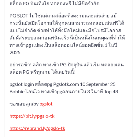
สล็อต PG บันเทิงใจ ทดลองฟรี ไม่มีขีดจำกัด
PG SLOT ไม่ใช่แค่เกมสล็อตที่งดงามและเล่นง่าย แม้
กระนั้นยังเปิดโอกาสให้ทุกคนสามารถทดสอบเล่นฟรีได้
แบบไม่จำกัด ช่วยทำให้ทั้งมือใหม่และมือโปรมีโอกาส
สัมผัสระบบเกมก่อนพนันจริง นี่เป็นหนึ่งในเหตุผลที่ทำให้
ทางเข้าpg แปลงเป็นสล็อตออนไลน์ยอดฮิตชั้น 1 ในปี
2025
อย่ารอช้า! คลิก ทางเข้า PG ปัจจุบัน แล้วเริ่ม ทดลองเล่น
สล็อต PG ฟรีทุกเกม ได้เลยวันนี้!
pgslot login สล็อตpg Pgslotk.com 10 September 25
Bobbie โอนไว ทางเข้าpgถอนภายใน 3 วินาที Top 48
ขอขอบคุณby
pgslot
https://bit.ly/pgslo-tk
https://rebrand.ly/pgslo-tk