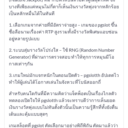
บางทีเพียงแค่หมุนไม่กี่ตาก็เห็นเงินรางวัลพุ่งจากหลักร้อย
เป็นหลักหมื่นได้ในทันที
1. เลือกเกมจากค่ายที่มีอัตราจ่ายสูง – เกมของ pgslot ขึ้น
ชื่อลือนามเรื่องค่า RTP สูงรวมทั้งมีรางวัลพิเศษแอบซ่อน
อยู่หลายรูปแบบ
2. ระบบสุ่มรางวัลโปร่งใส – ใช้ RNG (Random Number
Generator) ที่ผ่านการตรวจสอบ ทำให้ทุกการหมุนมีโอ
กาสเท่าๆกัน
3. เกมใหม่มักแจกหนักในตอนเปิดตัว – pgslotth อัปเดตไว
ทำให้ผู้เล่นได้โอกาสเล่นในจังหวะที่โบนัสออกถี่
สำหรับคนใดกันที่มีความคิดว่าแจ็คพ็อตเป็นเรื่องไกลตัว
ทดลองเปิดใจให้ pgslotth แล้วจะทราบดีว่าการเห็นยอด
เงินรางวัลพุ่งแบบไม่ทันตั้งตัวนั้นเป็นความรู้สึกที่ทั้งยังตื่น
เต้นและคุ้มแบบสุดๆ
เกมสล็อตที่ pgslot คัดเลือกมาอย่างพิถีพิถัน คัดมาแล้วว่า