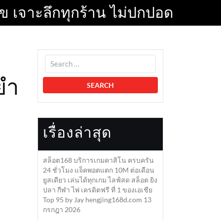
สุข เจาะลึกทุกร้าน ไม่ปกปอด
ยำ
เรื่องล่าสุด
สล็อต168 บริการเกมคาสิโน ครบครัน
24 ชั่วโมง แจ็คพอตแตก 10M ต่อเดือน
ยูสเดียว เล่นได้ทุกเกม ไลฟ์สด สล็อต ยิง
ปลา กีฬา ไพ่ เครดิตฟรี ที่ 1 ของเอเชีย
Top 95 by Jay hengjing168d.com 13
กรกฎา 2026