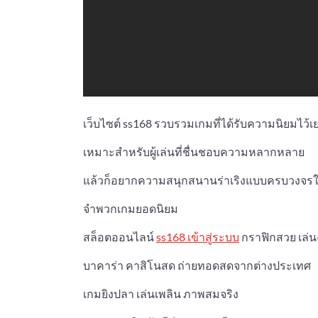
เว็บไซต์ ss168 รวบรวมเกมที่ได้รับความนิยมไว้
เหมาะสำหรับผู้เล่นที่ชื่นชอบความหลากหลาย
แล้วก็อยากความสนุกสนานร่าเริงแบบครบวงจรใน
จำพวกเกมยอดนิยม
สล็อตออนไลน์
ss168 เข้าสู่ระบบ
กราฟิกสวย เล่น
บาคาร่า คาสิโนสด ถ่ายทอดสดจากต่างประเทศ
เกมยิงปลา เล่นเพลิน ภาพสมจริง