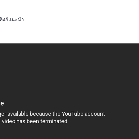
นลิงก์แนะนำ