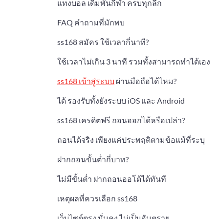
แทงบอล เดิมพันกีฬา ครบทุกลีก
FAQ คำถามที่มักพบ
ss168 สมัคร ใช้เวลากี่นาที?
ใช้เวลาไม่เกิน 3 นาที รวมทั้งสามารถทำได้เอง
ss168 เข้าสู่ระบบ
ผ่านมือถือได้ไหม?
ได้ รองรับทั้งยังระบบ iOS และ Android
ss168 เครดิตฟรี ถอนออกได้หรือเปล่า?
ถอนได้จริง เพียงแค่ประพฤติตามข้อแม้ที่ระบุ
ฝากถอนขั้นต่ำกี่บาท?
ไม่มีขั้นต่ำ ฝากถอนออโต้ได้ทันที
เหตุผลที่ควรเลือก ss168
เว็บไซต์ตรง มั่นคง ไม่เป็นอันตราย