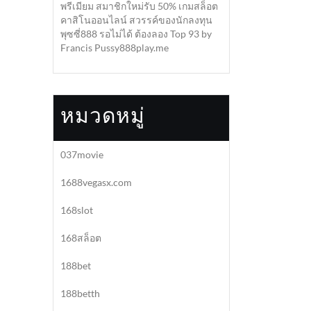
พรีเมียม สมาชิกใหม่รับ 50% เกมสล็อต
คาสิโนออนไลน์ สวรรค์ของนักลงทุน
พุซซี่888 รอไม่ได้ ต้องลอง Top 93 by
Francis Pussy888play.me
หมวดหมู่
037movie
1688vegasx.com
168slot
168สล็อต
188bet
188betth