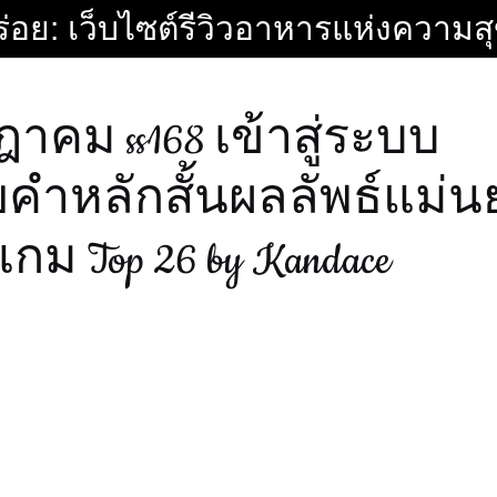
อร่อย: เว็บไซต์รีวิวอาหารแห่งความ
ฎาคม ss168 เข้าสู่ระบบ
ยคำหลักสั้นผลลัพธ์แม่น
ม Top 26 by Kandace