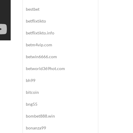
bestbet
betflixtikto
betflixtikto.info
betm4vip.com
betwin6666.com
betworld369hot.com
bh99
bitcoin
bng55
bombet888.win
bonanza99