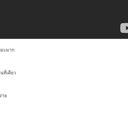
เยอะมาก
ที่เดียว
ง่าย