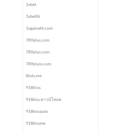
1xbet
1xbetth
1xgameth.com
789plus.com
789plus.com
789pluss.com
8lots.me
918Kiss
918kiss ดาวน์โหลด
918kissauto
918kissme