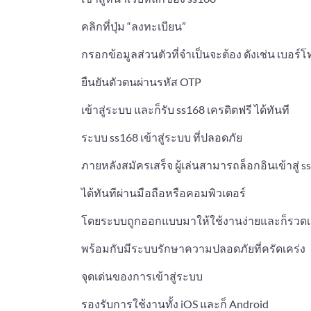
คลิกที่ปุ่ม “ลงทะเบียน”
กรอกข้อมูลส่วนตัวที่จำเป็นจะต้อง ดังเช่น เบอร์โ
ยืนยันตัวตนผ่านรหัส OTP
เข้าสู่ระบบ และก็รับ ss168 เครดิตฟรี ได้ทันที
ระบบ ss168 เข้าสู่ระบบ ที่ปลอดภัย
ภายหลังสมัครเสร็จ ผู้เล่นสามารถล็อกอินเข้าสู่ 
ได้ทันทีผ่านมือถือหรือคอมพิวเตอร์
โดยระบบถูกออกแบบมาให้ใช้งานง่ายและก็รวดเร
พร้อมกับมีระบบรักษาความปลอดภัยที่ครัดเคร่ง
จุดเด่นของการเข้าสู่ระบบ
รองรับการใช้งานทั้ง iOS และก็ Android