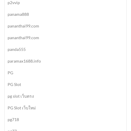
p2vvip
panama888
pananthai99.com
pananthai99.com
panda555
paramax1688.info
PG
PG Slot
pg slot เว็บตรง
PG Slot เว็บใหม่
pg718