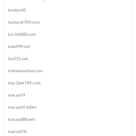
london45
luckycat789.com
luis16888.com
luke999.net
lux555.net
m4newonline.com
mac1bet789.com
macau69
macau69 สมัคร
macau888.win
mario678