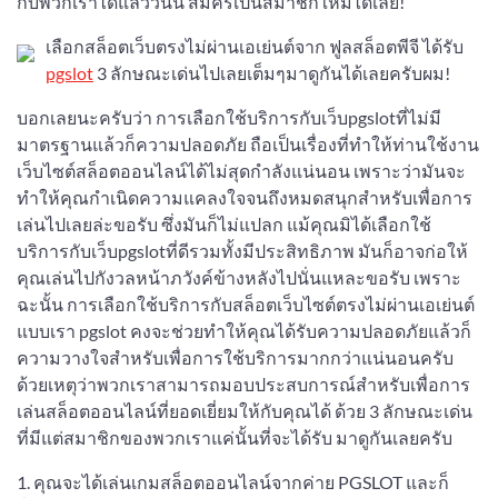
กับพวกเราได้แล้ววันนี้ สมัครเป็นสมาชิกใหม่ได้เลย!
เลือกสล็อตเว็บตรงไม่ผ่านเอเย่นต์จาก ฟูลสล็อตพีจี ได้รับ
pgslot
3 ลักษณะเด่นไปเลยเต็มๆมาดูกันได้เลยครับผม!
บอกเลยนะครับว่า การเลือกใช้บริการกับเว็บpgslotที่ไม่มี
มาตรฐานแล้วก็ความปลอดภัย ถือเป็นเรื่องที่ทำให้ท่านใช้งาน
เว็บไซต์สล็อตออนไลน์ได้ไม่สุดกำลังแน่นอน เพราะว่ามันจะ
ทำให้คุณกำเนิดความแคลงใจจนถึงหมดสนุกสำหรับเพื่อการ
เล่นไปเลยล่ะขอรับ ซึ่งมันก็ไม่แปลก แม้คุณมิได้เลือกใช้
บริการกับเว็บpgslotที่ดีรวมทั้งมีประสิทธิภาพ มันก็อาจก่อให้
คุณเล่นไปกังวลหน้าภวังค์ข้างหลังไปนั่นแหละขอรับ เพราะ
ฉะนั้น การเลือกใช้บริการกับสล็อตเว็บไซต์ตรงไม่ผ่านเอเย่นต์
แบบเรา pgslot คงจะช่วยทำให้คุณได้รับความปลอดภัยแล้วก็
ความวางใจสำหรับเพื่อการใช้บริการมากกว่าแน่นอนครับ
ด้วยเหตุว่าพวกเราสามารถมอบประสบการณ์สำหรับเพื่อการ
เล่นสล็อตออนไลน์ที่ยอดเยี่ยมให้กับคุณได้ ด้วย 3 ลักษณะเด่น
ที่มีแต่สมาชิกของพวกเราแค่นั้นที่จะได้รับ มาดูกันเลยครับ
1. คุณจะได้เล่นเกมสล็อตออนไลน์จากค่าย PGSLOT และก็