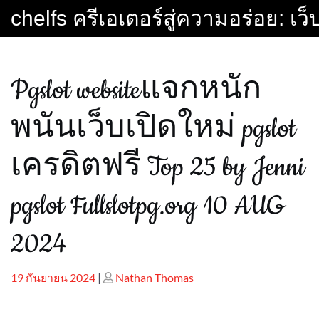
Skip
chelfs ครีเอเตอร์สู่ความอร่อย: เ
to
content
Pgslot websiteแจกหนัก
พนันเว็บเปิดใหม่ pgslot
เครดิตฟรี Top 25 by Jenni
pgslot Fullslotpg.org 10 AUG
2024
Posted
Posted
19 กันยายน 2024
|
Nathan Thomas
on
on