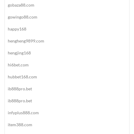
gobaza88.com
gowingo88.com
happy168
hengheng9899.com
hengjing168
hi6bet.com
hubbet168.com
ib888pro.bet
ib888pro.bet
infyplus888.com
item388.com