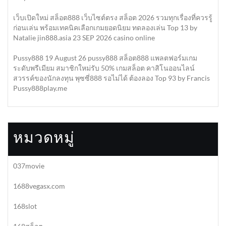
เว็บเปิดใหม่ สล็อต888 เว็บไซต์ตรง สล็อต 2026 รวมทุกเรื่องที่ควรรู้
ก่อนเล่น พร้อมเทคนิคเลือกเกมยอดนิยม ทดลองเล่น Top 13 by
Natalie jin888.asia 23 SEP 2026 casino online
Pussy888 19 August 26 pussy888 สล็อต888 แพลตฟอร์มเกม
ระดับพรีเมียม สมาชิกใหม่รับ 50% เกมสล็อต คาสิโนออนไลน์
สวรรค์ของนักลงทุน พุซซี่888 รอไม่ได้ ต้องลอง Top 93 by Francis
Pussy888play.me
หมวดหมู่
037movie
1688vegasx.com
168slot