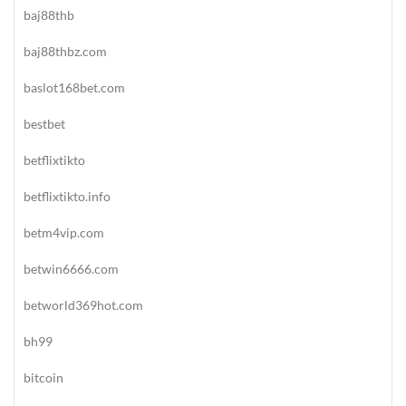
baj88thb
baj88thbz.com
baslot168bet.com
bestbet
betflixtikto
betflixtikto.info
betm4vip.com
betwin6666.com
betworld369hot.com
bh99
bitcoin