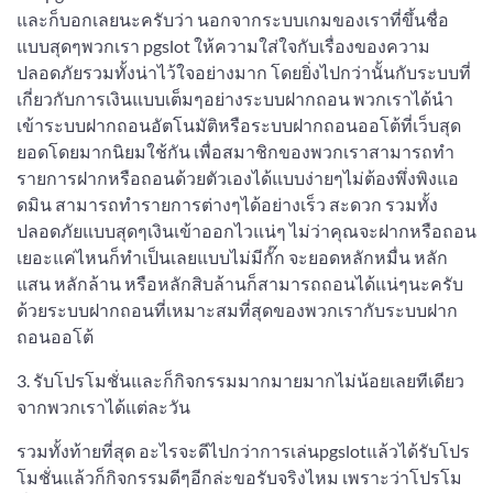
และก็บอกเลยนะครับว่า นอกจากระบบเกมของเราที่ขึ้นชื่อ
แบบสุดๆพวกเรา pgslot ให้ความใส่ใจกับเรื่องของความ
ปลอดภัยรวมทั้งน่าไว้ใจอย่างมาก โดยยิ่งไปกว่านั้นกับระบบที่
เกี่ยวกับการเงินแบบเต็มๆอย่างระบบฝากถอน พวกเราได้นำ
เข้าระบบฝากถอนอัตโนมัติหรือระบบฝากถอนออโต้ที่เว็บสุด
ยอดโดยมากนิยมใช้กัน เพื่อสมาชิกของพวกเราสามารถทำ
รายการฝากหรือถอนด้วยตัวเองได้แบบง่ายๆไม่ต้องพึ่งพิงแอ
ดมิน สามารถทำรายการต่างๆได้อย่างเร็ว สะดวก รวมทั้ง
ปลอดภัยแบบสุดๆเงินเข้าออกไวแน่ๆ ไม่ว่าคุณจะฝากหรือถอน
เยอะแค่ไหนก็ทำเป็นเลยแบบไม่มีกั๊ก จะยอดหลักหมื่น หลัก
แสน หลักล้าน หรือหลักสิบล้านก็สามารถถอนได้แน่ๆนะครับ
ด้วยระบบฝากถอนที่เหมาะสมที่สุดของพวกเรากับระบบฝาก
ถอนออโต้
3. รับโปรโมชั่นและก็กิจกรรมมากมายมากไม่น้อยเลยทีเดียว
จากพวกเราได้แต่ละวัน
รวมทั้งท้ายที่สุด อะไรจะดีไปกว่าการเล่นpgslotแล้วได้รับโปร
โมชั่นแล้วก็กิจกรรมดีๆอีกล่ะขอรับจริงไหม เพราะว่าโปรโม