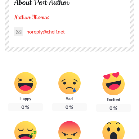
About Post Author
Nathan Thomas
noreply@chelf.net
Happy
Sad
Excited
0
%
0
%
0
%