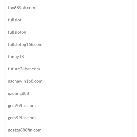
fox689ok.com
fullslot
fullslotpg
fullslotpg168.com
funny18
future24bet.com
gachawin168.com
gaojing888
gem99ths.com
gem99ths.com
goatza888fin.com