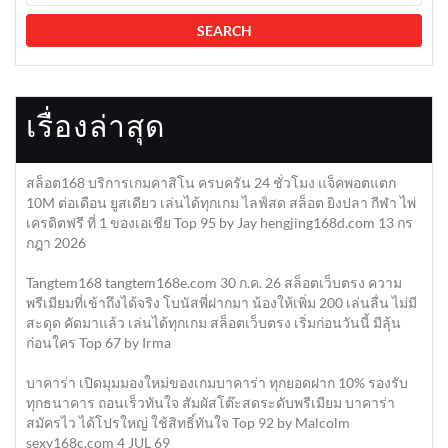
เรื่องล่าสุด
สล็อต168 บริการเกมคาสิโน ครบครัน 24 ชั่วโมง แจ็คพอตแตก
10M ต่อเดือน ยูสเดียว เล่นได้ทุกเกม ไลฟ์สด สล็อต ยิงปลา กีฬา ไพ่
เครดิตฟรี ที่ 1 ของเอเชีย Top 95 by Jay hengjing168d.com 13 กร
กฎา 2026
Tangtem168 tangtem168e.com 30 ก.ค. 26 สล็อตเว็บตรง ความ
พรีเมียมที่เข้าถึงได้จริง โบนัสพี่ฝากมา น้องให้เพิ่ม 200 เล่นลื่น ไม่มี
สะดุด คัดมาแล้ว เล่นได้ทุกเกม สล็อตเว็บตรง เริ่มก่อนวันนี้ มีลุ้น
ก่อนใคร Top 67 by Irma
บาคาร่า เปิดมุมมองใหม่ของเกมบาคาร่า ทุกยอดฝาก 10% รองรับ
ทุกธนาคาร ถอนเร็วทันใจ สัมผัสโต๊ะสดระดับพรีเมียม บาคาร่า
สมัครไว ได้โปรใหญ่ ใช้สิทธิ์ทันใจ Top 92 by Malcolm
sexy168c.com 4 JUL 69