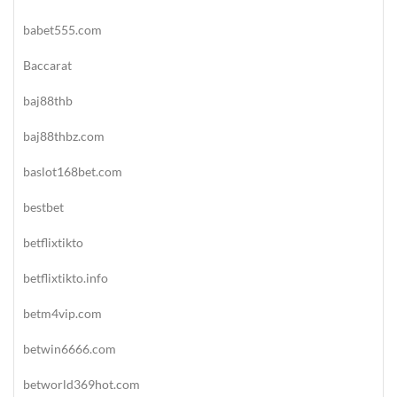
babet555.com
Baccarat
baj88thb
baj88thbz.com
baslot168bet.com
bestbet
betflixtikto
betflixtikto.info
betm4vip.com
betwin6666.com
betworld369hot.com