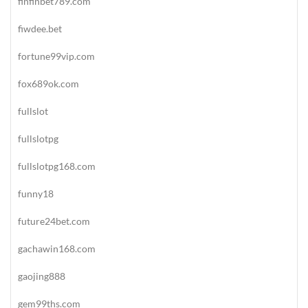
finfinbet789.com
fiwdee.bet
fortune99vip.com
fox689ok.com
fullslot
fullslotpg
fullslotpg168.com
funny18
future24bet.com
gachawin168.com
gaojing888
gem99ths.com