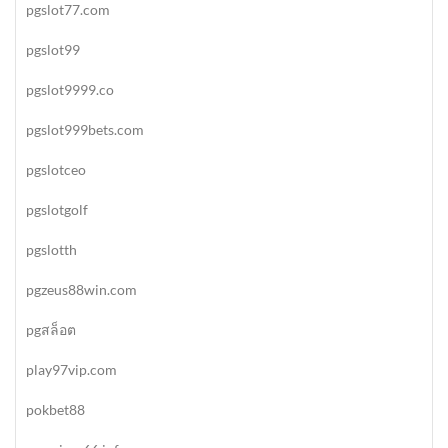
pgslot77.com
pgslot99
pgslot9999.co
pgslot999bets.com
pgslotceo
pgslotgolf
pgslotth
pgzeus88win.com
pgสล็อต
play97vip.com
pokbet88