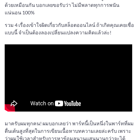
ด้วยเหมือนกัน บอกเลยขอรับว่า ไม่มีพลาดทุกการพนัน
แน่นอน 100%
รวม 4 เรื่องเข้าใจผิดเกี่ยวกับสล็อตออนไลน์ ถ้าเกิดคุณเคยเชื่อ
แบบนี้ จำเป็นต้องลองเปลี่ยนแปลงความคิดแล้วล่ะ!
มาครับผมทุกคน! ผมบอกเลยว่า พาร์ทนี้เป็นหนึ่งในพาร์ทที่ผม
ตื่นเต้นสูงที่สุดในการเขียนเนื้อหาบทความเลยล่ะครับ เพราะ
ว่าผมใช้เวลาสำหรับการหาข้อมูลนานแสนนานกว่าจะได้