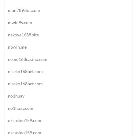
mun789slot.com
mwin9s.com
nakoya1688.site
nbwin.me
nemo168casino.com
niseko168bet.com
niseko168bet.com
no1huay
no1huay.com
okcasino159.com
okcasino159.com