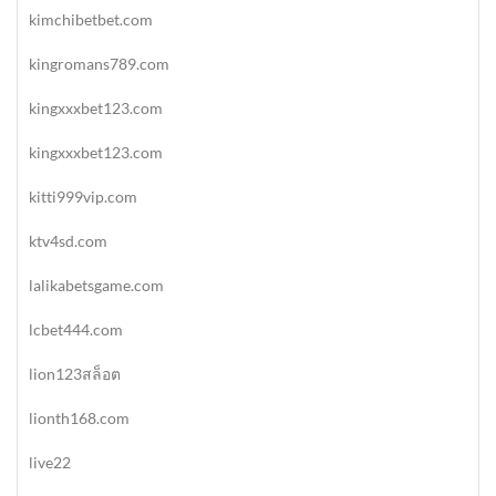
kimchibetbet.com
kingromans789.com
kingxxxbet123.com
kingxxxbet123.com
kitti999vip.com
ktv4sd.com
lalikabetsgame.com
lcbet444.com
lion123สล็อต
lionth168.com
live22