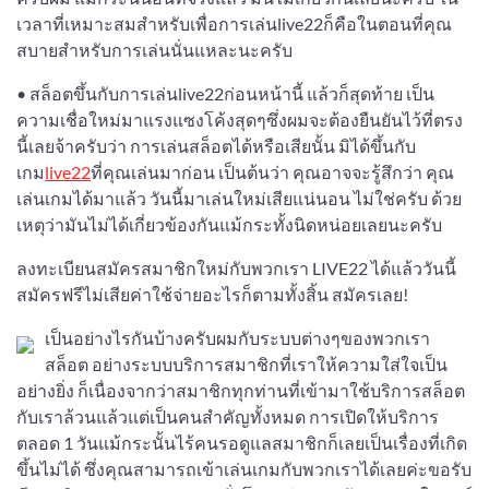
เวลาที่เหมาะสมสำหรับเพื่อการเล่นlive22ก็คือในตอนที่คุณ
สบายสำหรับการเล่นนั่นแหละนะครับ
• สล็อตขึ้นกับการเล่นlive22ก่อนหน้านี้ แล้วก็สุดท้าย เป็น
ความเชื่อใหม่มาแรงแซงโค้งสุดๆซึ่งผมจะต้องยืนยันไว้ที่ตรง
นี้เลยจ้าครับว่า การเล่นสล็อตได้หรือเสียนั้น มิได้ขึ้นกับ
เกม
live22
ที่คุณเล่นมาก่อน เป็นต้นว่า คุณอาจจะรู้สึกว่า คุณ
เล่นเกมได้มาแล้ว วันนี้มาเล่นใหม่เสียแน่นอน ไม่ใช่ครับ ด้วย
เหตุว่ามันไม่ได้เกี่ยวข้องกันแม้กระทั้งนิดหน่อยเลยนะครับ
ลงทะเบียนสมัครสมาชิกใหม่กับพวกเรา LIVE22 ได้แล้ววันนี้
สมัครฟรีไม่เสียค่าใช้จ่ายอะไรก็ตามทั้งสิ้น สมัครเลย!
เป็นอย่างไรกันบ้างครับผมกับระบบต่างๆของพวกเรา
สล็อต อย่างระบบบริการสมาชิกที่เราให้ความใส่ใจเป็น
อย่างยิ่ง ก็เนื่องจากว่าสมาชิกทุกท่านที่เข้ามาใช้บริการสล็อต
กับเราล้วนแล้วแต่เป็นคนสำคัญทั้งหมด การเปิดให้บริการ
ตลอด 1 วันแม้กระนั้นไร้คนรอดูแลสมาชิกก็เลยเป็นเรื่องที่เกิด
ขึ้นไม่ได้ ซึ่งคุณสามารถเข้าเล่นเกมกับพวกเราได้เลยค่ะขอรับ