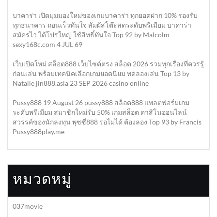
บาคาร่า เปิดมุมมองใหม่ของเกมบาคาร่า ทุกยอดฝาก 10% รองรับ
ทุกธนาคาร ถอนเร็วทันใจ สัมผัสโต๊ะสดระดับพรีเมียม บาคาร่า
สมัครไว ได้โปรใหญ่ ใช้สิทธิ์ทันใจ Top 92 by Malcolm
sexy168c.com 4 JUL 69
เว็บเปิดใหม่ สล็อต888 เว็บไซต์ตรง สล็อต 2026 รวมทุกเรื่องที่ควรรู้
ก่อนเล่น พร้อมเทคนิคเลือกเกมยอดนิยม ทดลองเล่น Top 13 by
Natalie jin888.asia 23 SEP 2026 casino online
Pussy888 19 August 26 pussy888 สล็อต888 แพลตฟอร์มเกม
ระดับพรีเมียม สมาชิกใหม่รับ 50% เกมสล็อต คาสิโนออนไลน์
สวรรค์ของนักลงทุน พุซซี่888 รอไม่ได้ ต้องลอง Top 93 by Francis
Pussy888play.me
หมวดหมู่
037movie