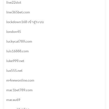
live22slot
lnw365bet.com
lockdown168 เข้าสู่ระบบ
london45
luckycat789.com
luis16888.com
luke999.net
lux555.net
m4newonline.com
mac1bet789.com
macau69