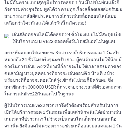
ไม่มีอันตรายแบบสุดๆมีบริการตลอด 1 วัน มีโปรโมชั่นแล้วก็
กิจกรรมต่างๆพร้อม พูดได้ว่า ครบทุกเรื่องสล็อตเลยล่ะครับผม
สามารถมาสัสผัสประสบการณ์การเล่นสล็อตออนไลน์แบบ
เหนือกว่าใครกันแน่ได้แล้ววันนี้ สมัครเลย!
เล่นสล็อตออนไลน์ได้ตลอด 24 ชั่วโมงแบบไม่มีสะดุด เปิด
ให้บริการเกม LIVE22 ตลอดทั้งวันโดยมีแอดไม่นดูแล!
อย่างที่ผมบอกไปเลยคะขอรับว่า เรามีบริการตลอด 1 วัน เป้า
หมายถึง 24 ชั่วโมงจริงๆนะครับ ฮ่า… ผู้คนจำนวนไม่ใช้น้อยมี
ช่วงในการเล่นLive22ที่บางทีก็อาจจะไม่ใช่เวลาธรรมดาของ
คนสามัญ บางบุคคลบางทีอาจจะเล่นตอนตี 1 บ้าง ตี 2 บ้าง
หรือบางทีก็อาจจะตอนใกล้รุ่งเช้ากันไปเลยก็มีครับผม ซึ่ง
สมาชิกกว่า 300,000 USER ก็กระจายช่วงเวลาที่ตัวเองสะดวก
ในการเล่นlive22กันออกไป ในฐานะ
ผู้ให้บริการเกมlive22 พวกเราจึงจำต้องพร้อมสำหรับในการ
เปิดให้บริการตลอด 1 วันเสมอ เพื่อเหล่านักพนันได้เข้ามาเล่น
เกมเวลาที่ปรารถนา ไม่ว่าจะเป็นตอนไหนก็ตาม นอกเหนือ
จากนั้น ยังมีแอดไม่นของเรารอช่วยเหลือและดูแลตลอด 1 วัน