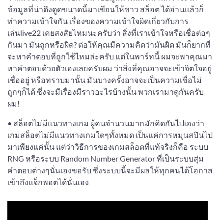
ข้อมูลที่น่าดึงดูดขนาดนี้มาเขียนให้ชาว สล็อต ได้อ่านแล้วก็
ทำความเข้าใจกัน เรื่องของความเข้าใจผิดเกี่ยวกับการ
เล่นlive22 เคยสงสัยไหมนะครับว่า สิ่งที่เราเข้าใจหรือเชื่อต่อๆ
กันมา มันถูกหรือผิด? ต่อให้คุณมีความคิดว่ามันผิด มันก็ยากที่
จะหาคำตอบที่ถูกใช้ไหมล่ะครับ แต่ในพาร์ทนี้ ผมจะพาคุณมา
หาคำตอบด้วยตัวเองเลยครับผม ว่าสิ่งที่คุณอาจจะเข้าจิตใจอยู่
เชื่ออยู่ หรือทราบมานั้น มันบางครั้งอาจจะเป็นความเชื่อไม่
ถูกๆก็ได้ ซึ่งจะมีเรื่องมีราวอะไรบ้างนั้น พวกเรามาดูกันครับ
ผม!
• สล็อตไม่มีแนวทางเกม ผู้คนจำนวนมากมักคิดกันไปเองว่า
เกมสล็อตไม่มีแนวทางเกมใดๆทั้งหมด เป็นแค่การหมุนสปินไป
มาเพียงแค่นั้น แต่ว่าวิธีการของเกมสล็อตที่แท้จริงก็คือ ระบบ
RNG หรือระบบ Random Number Generator ที่เป็นระบบสุ่ม
คำตอบต่างๆนั่นเองขอรับ ซึ่งระบบนี้จะมีผลให้ทุกคนได้โอกาส
เข้าถึงแจ็กพอตได้นั่นเอง