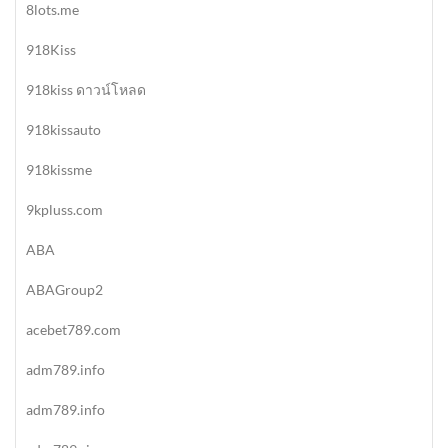
8lots.me
918Kiss
918kiss ดาวน์โหลด
918kissauto
918kissme
9kpluss.com
ABA
ABAGroup2
acebet789.com
adm789.info
adm789.info