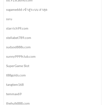
ssc915casino.com
ssgame666 เข้าสู่ระบบ ล่าสุด
ssru
starrich99.com
stellabet789.com
sudyod888s.com
sunny9999club.com
SuperGame Slot
t88golds.com
tangtem168
temmax69
thehulk888.com