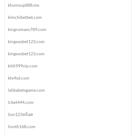
khumsup888.me
kimchibetbet.com
kingromans789.com
kingxxxbet123.com
kingxxxbet123.com
kitti999vip.com
ktv4sd.com
lalikabetsgame.com
lcbet444.com
lion123สล็อต
lionth168.com