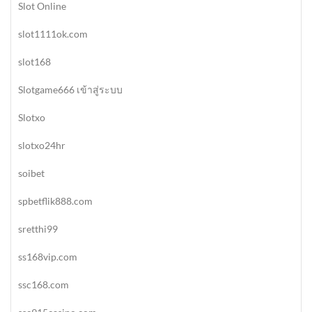
Slot Online
slot1111ok.com
slot168
Slotgame666 เข้าสู่ระบบ
Slotxo
slotxo24hr
soibet
spbetflik888.com
sretthi99
ss168vip.com
ssc168.com