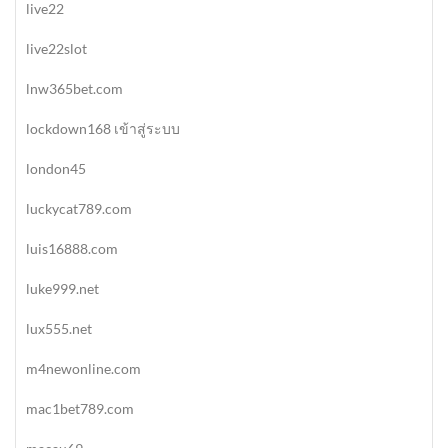
live22
live22slot
lnw365bet.com
lockdown168 เข้าสู่ระบบ
london45
luckycat789.com
luis16888.com
luke999.net
lux555.net
m4newonline.com
mac1bet789.com