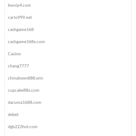
bwvip4.com
carlo999.net
cashgame168
cashgame168x.com
Casino
chang7777
chinatown888.win
cupcake88x.com
daruma1688.com
debet
dgb222hot.com