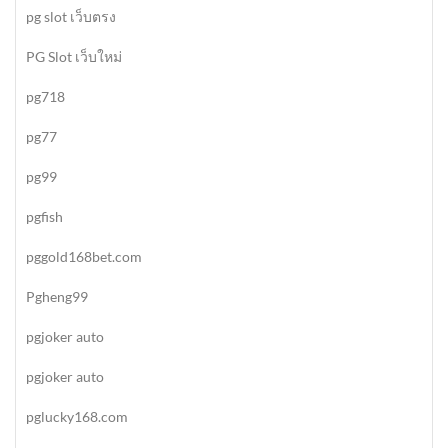
pg slot เว็บตรง
PG Slot เว็บใหม่
pg718
pg77
pg99
pgfish
pggold168bet.com
Pgheng99
pgjoker auto
pgjoker auto
pglucky168.com