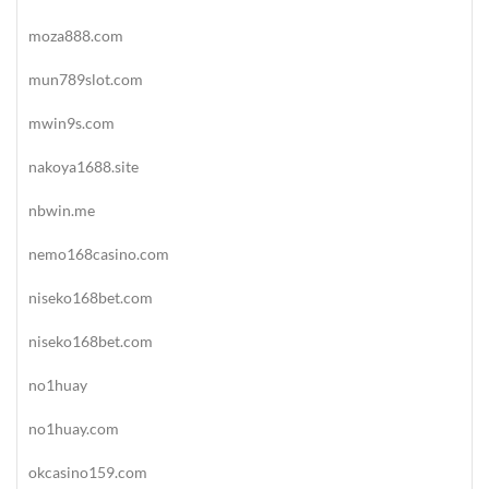
moza888.com
mun789slot.com
mwin9s.com
nakoya1688.site
nbwin.me
nemo168casino.com
niseko168bet.com
niseko168bet.com
no1huay
no1huay.com
okcasino159.com