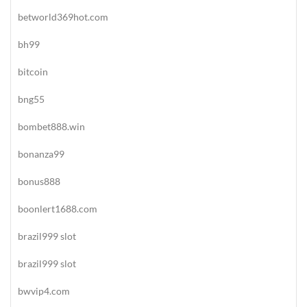
betworld369hot.com
bh99
bitcoin
bng55
bombet888.win
bonanza99
bonus888
boonlert1688.com
brazil999 slot
brazil999 slot
bwvip4.com