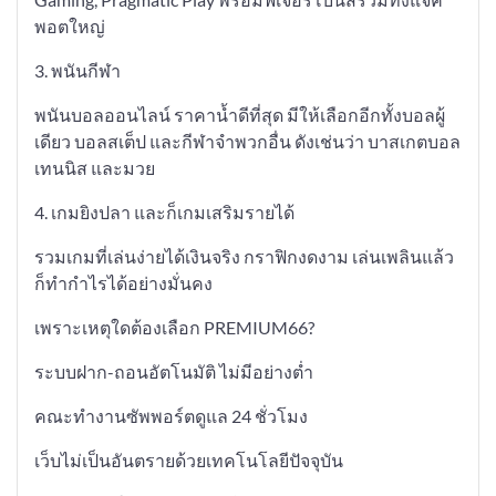
พอตใหญ่
3. พนันกีฬา
พนันบอลออนไลน์ ราคาน้ำดีที่สุด มีให้เลือกอีกทั้งบอลผู้
เดียว บอลสเต็ป และกีฬาจำพวกอื่น ดังเช่นว่า บาสเกตบอล
เทนนิส และมวย
4. เกมยิงปลา และก็เกมเสริมรายได้
รวมเกมที่เล่นง่ายได้เงินจริง กราฟิกงดงาม เล่นเพลินแล้ว
ก็ทำกำไรได้อย่างมั่นคง
เพราะเหตุใดต้องเลือก PREMIUM66?
ระบบฝาก-ถอนอัตโนมัติ ไม่มีอย่างต่ำ
คณะทำงานซัพพอร์ตดูแล 24 ชั่วโมง
เว็บไม่เป็นอันตรายด้วยเทคโนโลยีปัจจุบัน