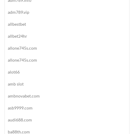
adm789.info
adm789.vip
allbestbet
allbet24hr
allone745s.com
allone745s.com
alot66
amb slot
ambnovabet.com
asb9999.com
audi688.com
ba88th.com