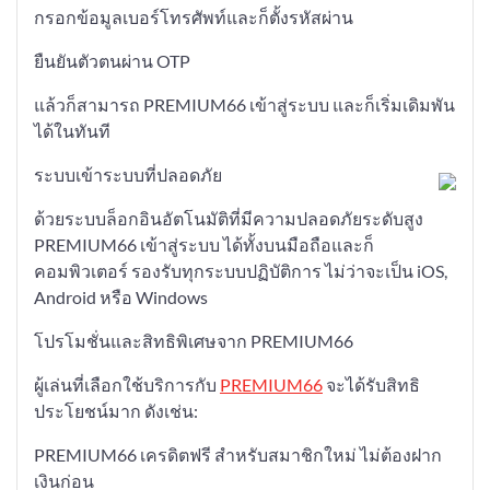
กรอกข้อมูลเบอร์โทรศัพท์และก็ตั้งรหัสผ่าน
ยืนยันตัวตนผ่าน OTP
แล้วก็สามารถ PREMIUM66 เข้าสู่ระบบ และก็เริ่มเดิมพัน
ได้ในทันที
ระบบเข้าระบบที่ปลอดภัย
ด้วยระบบล็อกอินอัตโนมัติที่มีความปลอดภัยระดับสูง
PREMIUM66 เข้าสู่ระบบ ได้ทั้งบนมือถือและก็
คอมพิวเตอร์ รองรับทุกระบบปฏิบัติการ ไม่ว่าจะเป็น iOS,
Android หรือ Windows
โปรโมชั่นและสิทธิพิเศษจาก PREMIUM66
ผู้เล่นที่เลือกใช้บริการกับ
PREMIUM66
จะได้รับสิทธิ
ประโยชน์มาก ดังเช่น:
PREMIUM66 เครดิตฟรี สำหรับสมาชิกใหม่ ไม่ต้องฝาก
เงินก่อน