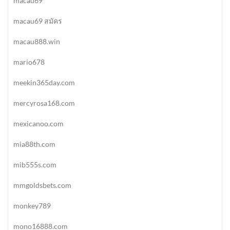
macau69
macau69 สมัคร
macau888.win
mario678
meekin365day.com
mercyrosa168.com
mexicanoo.com
mia88th.com
mib555s.com
mmgoldsbets.com
monkey789
mono16888.com