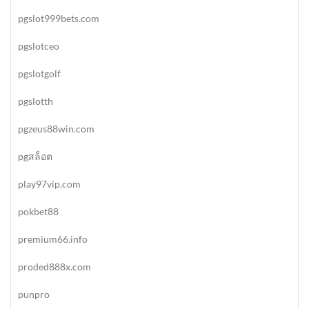
pgslot999bets.com
pgslotceo
pgslotgolf
pgslotth
pgzeus88win.com
pgสล็อต
play97vip.com
pokbet88
premium66.info
proded888x.com
punpro