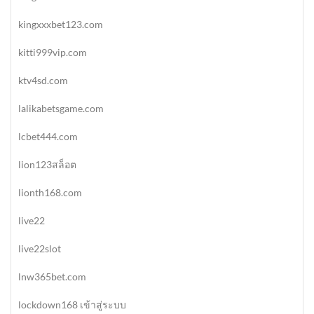
kingxxxbet123.com
kitti999vip.com
ktv4sd.com
lalikabetsgame.com
lcbet444.com
lion123สล็อต
lionth168.com
live22
live22slot
lnw365bet.com
lockdown168 เข้าสู่ระบบ