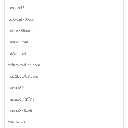
london45
luckycat789.com
luis16888.com
luke999.net
lux555.net
m4newonline.com
mac1bet789.com
macau69
macau69 สมัคร
macau888.win
mario678