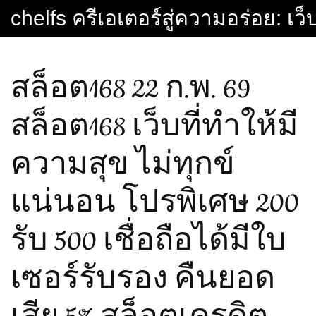
Skip
chelfs ครีเอเตอร์สู่ความอร่อย: เ
to
content
สล็อต168 22 ก.พ. 69
สล็อต168 เว็บที่ทำให้มี
ความสุข ไม่ทุกข์
แน่นอน โปรพิเศษ 200
รับ 500 เชื่อถือได้มีใบ
เซอร์รับรอง คืนยอด