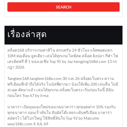
เรื่องล่าสุด
สล็อต168 บริการเกมคาสิโน ครบครัน 24 ชั่วโมง แจ็คพอตแตก
10M ต่อเดือน ยูสเดียว เล่นได้ทุกเกม ไลฟ์สด สล็อต ยิงปลา กีฬา ไพ่
เครดิตฟรี ที่ 1 ของเอเชีย Top 95 by Jay hengjing168d.com 13 กร
กฎา 2026
Tangtem168 tangtem168e.com 30 ก.ค. 26 สล็อตเว็บตรง ความ
พรีเมียมที่เข้าถึงได้จริง โบนัสพี่ฝากมา น้องให้เพิ่ม 200 เล่นลื่น ไม่มี
สะดุด คัดมาแล้ว เล่นได้ทุกเกม สล็อตเว็บตรง เริ่มก่อนวันนี้ มีลุ้น
ก่อนใคร Top 67 by Irma
บาคาร่า เปิดมุมมองใหม่ของเกมบาคาร่า ทุกยอดฝาก 10% รองรับ
ทุกธนาคาร ถอนเร็วทันใจ สัมผัสโต๊ะสดระดับพรีเมียม บาคาร่า
สมัครไว ได้โปรใหญ่ ใช้สิทธิ์ทันใจ Top 92 by Malcolm
sexy168c.com 4 JUL 69