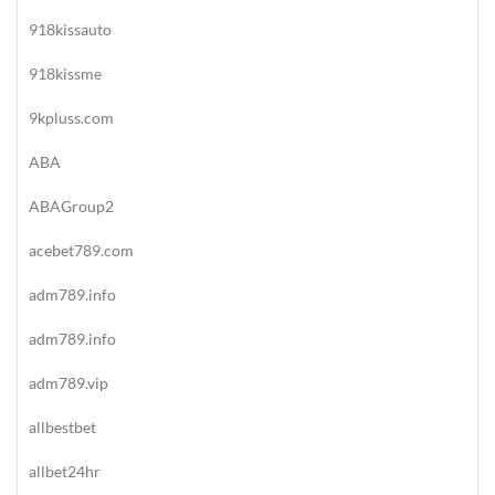
918kissauto
918kissme
9kpluss.com
ABA
ABAGroup2
acebet789.com
adm789.info
adm789.info
adm789.vip
allbestbet
allbet24hr