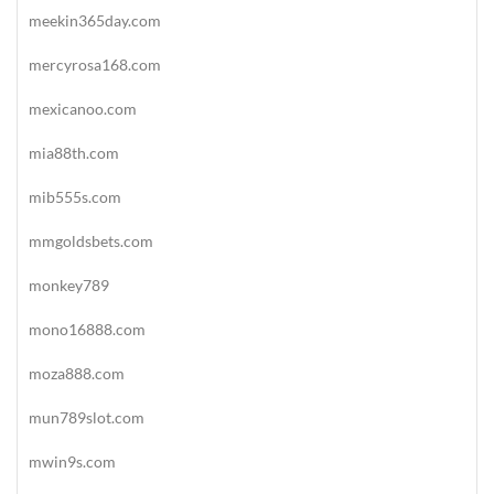
meekin365day.com
mercyrosa168.com
mexicanoo.com
mia88th.com
mib555s.com
mmgoldsbets.com
monkey789
mono16888.com
moza888.com
mun789slot.com
mwin9s.com