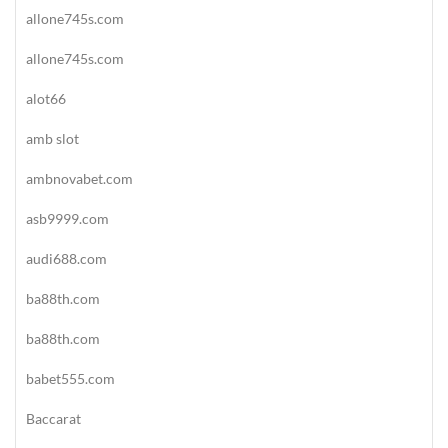
allone745s.com
allone745s.com
alot66
amb slot
ambnovabet.com
asb9999.com
audi688.com
ba88th.com
ba88th.com
babet555.com
Baccarat