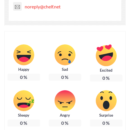
noreply@chelf.net
Happy
Sad
Excited
0
%
0
%
0
%
Sleepy
Angry
Surprise
0
%
0
%
0
%