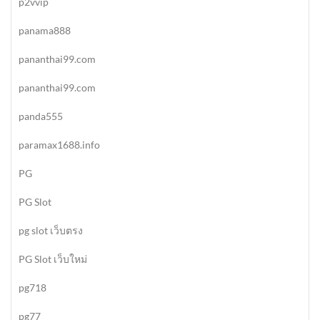
p2vvip
panama888
pananthai99.com
pananthai99.com
panda555
paramax1688.info
PG
PG Slot
pg slot เว็บตรง
PG Slot เว็บใหม่
pg718
pg77