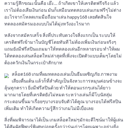
ความรู้สึกขณะนั้นคือ เอ๊ะ… ถ้าเกิดเขาให้เครดิตฟรีจริง แล้ว
เราไม่ต้องเสียเงินก่อน มันก็เสมือนทดสอบเล่นเกมฟรีๆไม่ต่าง
อะไรจากโหลดเกมมือถือมาเล่น happy168 เลยตัดสินใจ
ทดลองสมัครมองแบบไม่ได้มุ่งหวังอะไรมาก
หลังจากสมัครเสร็จ สิ่งที่ประทับดวงใจสิ่งแรกเป็น ระบบให้
เครดิตฟรีเข้ามาในบัญชีโดยทันที ไม่ต้องเพิ่มเงินก่อนจริงๆ
แถมยังมีฟรีสปินแถมมาให้ทดลองเล่นอีกหลายรอบ ทำให้ผม
ได้ทดลองเล่นสล็อตใหม่ล่าสุดที่เพิ่งจะเปิดตัวแบบเต็มๆโดยไม่
ต้องควักเงินในกระเป๋าสักบาท
สล็อต168 เกมที่ผมทดลองเล่นเป็นธีมเผชิญภัย ภาพงาม
เสียงตื่นเต้น แล้วก็ที่สำคัญเป็นจังหวะการหมุนค่อนข้างจะ
ลุ้นทุกคราว ยิ่งมีฟรีสปินด้วย ทำให้ตอนแรกๆเล่นได้ยาว
มากมายโดยที่เครดิตยังไม่หมด ระหว่างเล่นก็มีโบนัสสุ่ม
กระดอนขึ้นมาเรื่อยๆบางรอบจับตัวได้คูณ บางรอบได้ฟรีสปิน
เพิ่มเติม ทำให้เกิดความรู้สึกว่าเกมไม่มีเบื่อเลย
สิ่งที่ผมพิจารณาได้เป็น เกมสล็อตใหม่ๆมักจะดีไซน์มาให้ผู้เล่น
ได้สัมผัสฟีพบร์พิเศษบ่อยครั้งกว่ารุ่นเก่าๆโดยเฉพาะอย่างยิ่ง