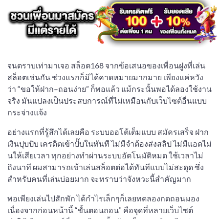
จนตราบเท่ามาเจอ สล็อต168 จากข้อเสนอของเพื่อนฝูงที่เล่น
สล็อตเช่นกัน ช่วงแรกก็มิได้คาดหมายมากมาย เพียงแค่หวัง
ว่า “ขอให้ฝาก–ถอนง่าย” ก็พอแล้ว แม้กระนั้นพอได้ลองใช้งาน
จริง มันแปลงเป็นประสบการณ์ที่ไม่เหมือนกับเว็บไซต์อื่นแบบ
กระจ่างแจ้ง
อย่างแรกที่รู้สึกได้เลยคือ ระบบออโต้เต็มแบบ สมัครเสร็จ ฝาก
เงินปุบปับ เครดิตเข้าปั๊บในทันที ไม่มีจำต้องส่งสลิป ไม่มีแอดไม่
นให้เสียเวลา ทุกอย่างทำผ่านระบบอัตโนมัติหมด ใช้เวลาไม่
ถึงนาที ผมสามารถเข้าเล่นสล็อตต่อได้ทันทีแบบไม่สะดุด ซึ่ง
สำหรับคนที่เล่นบ่อยมาก จะทราบว่าจังหวะนี้สำคัญมาก
พอเพียงเล่นไปสักพัก ได้กำไรเล็กๆก็เลยทดลองกดถอนมอง
เนื่องจากก่อนหน้านี้ “ขั้นตอนถอน” คือจุดที่หลายเว็บไซต์