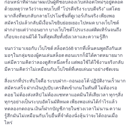
ก่อนหน้าที่ผ่านมาผมเป็นผู้ที่ชอบลองเว็บสล็อตใหม่ๆอยู่ตลอด
ด้วยเหตุว่าหวังว่าจะพบเว็บที่ “โปรดีจริง ระบบดีจริง” แต่โดย
มากสิ่งที่พบกลับกลายโปรโมชั่นที่ดูเวอร์เกินจริง เพียงพอ
สมัครไปแล้วกลับมีเงื่อนไขยิบย่อยเยอะไปหมด บางเว็บไซต์
ฝากง่ายแต่ว่าถอนยาก บางเว็บไซต์โปรแรงแต่ติดเทิร์นจนถึง
เกือบจะถอนมิได้ ในที่สุดเสียทั้งยังเวลาและความรู้สึก
จนกว่ามาเจอกับ เว็บไซต์ สล็อต168 จากที่เห็นคนพูดถึงกันเส
มอๆในกลุ่มของผู้คนเล่นสล็อต ตอนแรกก็มิได้คาดหมายมาก
แค่มีความคิดว่าลองดูสักหนึ่งครั้ง แต่พอใช้ได้ใช้งานจริงกลับ
มีความคิดว่าไม่เหมือนกับเว็บไซต์ที่เคยเล่นมาอย่างชัดเจน
สิ่งแรกที่ประทับใจคือ ระบบฝาก–ถอนออโต้ ปฏิบัติงานเร็วมาก
สมัครเสร็จ ฝากเงินปุบปับ เครดิตเข้าเกมในทันที ไม่ต้องรอ
คอย ไม่ต้องส่งสลิป ไม่ต้องแชทหาแอดมินให้เสียเวลา ทุกๆสิ่ง
ทุกๆอย่างเป็นระบบอัตโนมัติหมด เพียงพอเล่นได้กำไรแล้ว
ทดลองกดถอน เงินก็ฝากบัญชีภายในช่วงเวลาไม่นาน ความ
รู้สึกมันไม่เหมือนกับเว็บอื่นที่จำต้องนั่งลุ้นว่าจะได้ถอนเมื่อ
ไหร่